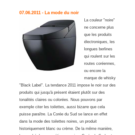
07.06.2011
- La mode du noir
La couleur "noire"
ne concerne plus
que les produits
électroniques, les
longues berlines
qui roulent sur les
routes coréennes,
ou encore la
marque de whisky
"Black Label". La tendance 2011 impose le noir sur des
produits qui jusqu'à présent étaient plutôt sur des
tonalités claires ou colorées. Nous pouvons par
exemple citer les toilettes, aussi bizarre que cela
puisse paraître. La Corée du Sud se lance en effet
dans la mode des toilettes noires, un produit
historiquement blanc ou crème. De la même manière,