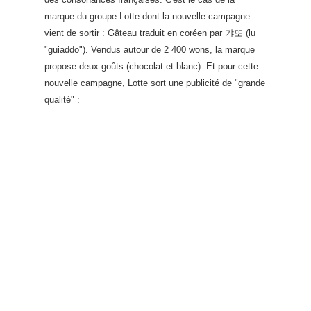
marque du groupe Lotte dont la nouvelle campagne
vient de sortir : Gâteau traduit en coréen par 갸또 (lu
"guiaddo"). Vendus autour de 2 400 wons, la marque
propose deux goûts (chocolat et blanc). Et pour cette
nouvelle campagne, Lotte sort une publicité de "grande
qualité" :