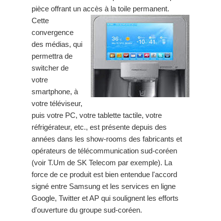
pièce offrant un accès à la toile permanent.
Cette
convergence
des médias, qui
permettra de
switcher de
votre
smartphone, à
votre téléviseur,
puis votre PC, votre tablette tactile, votre
réfrigérateur, etc., est présente depuis des
années dans les show-rooms des fabricants et
opérateurs de télécommunication sud-coréen
(voir T.Um de SK Telecom par exemple). La
force de ce produit est bien entendue l'accord
signé entre Samsung et les services en ligne
Google, Twitter et AP qui soulignent les efforts
d'ouverture du groupe sud-coréen.