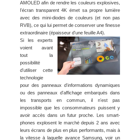
AMOLED afin de rendre les couleurs explosives,
l'écran transparent 4K émet sa propre lumière
avec des mini-diodes de couleurs (et non pas
RVB), ce qui lui permet de conserver une finesse
extraordinaire (épaisseur d'une feuille A4).
Si les experts
voient avant
tout la
possibilité
d'utiliser cette
technologie
pour des panneaux d'informations dynamiques
ou des panneaux d'affichage embarqués dans
les transports en commun, il n'est pas
impossible que les consommateurs puissent y
avoir accès dans un futur proche. Les smart-
phones explosent le marché depuis 2 ans avec
leurs écrans de plus en plus performants, mais à
la vitesse à laquelle avance Samsung, voir un