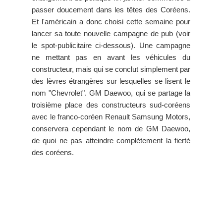
passer doucement dans les têtes des Coréens.
Et l'américain a donc choisi cette semaine pour
lancer sa toute nouvelle campagne de pub (voir
le spot-publicitaire ci-dessous). Une campagne
ne mettant pas en avant les véhicules du
constructeur, mais qui se conclut simplement par
des lèvres étrangères sur lesquelles se lisent le
nom "Chevrolet". GM Daewoo, qui se partage la
troisième place des constructeurs sud-coréens
avec le franco-coréen Renault Samsung Motors,
conservera cependant le nom de GM Daewoo,
de quoi ne pas atteindre complètement la fierté
des coréens.