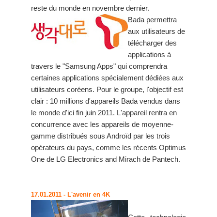
reste du monde en novembre dernier.
Bada permettra
aux utilisateurs de
télécharger des
applications à
travers le "Samsung Apps" qui comprendra
certaines applications spécialement dédiées aux
utilisateurs coréens. Pour le groupe, l'objectif est
clair : 10 millions d'appareils Bada vendus dans
le monde d'ici fin juin 2011. L'appareil rentra en
concurrence avec les appareils de moyenne-
gamme distribués sous Androïd par les trois
opérateurs du pays, comme les récents Optimus
One de LG Electronics and Mirach de Pantech.
17.01.2011
- L'avenir en 4K