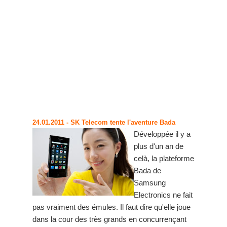
24.01.2011
- SK Telecom tente l'aventure Bada
Développée il y a
plus d'un an de
celà, la plateforme
Bada de
Samsung
Electronics ne fait
pas vraiment des émules. Il faut dire qu'elle joue
dans la cour des très grands en concurrençant