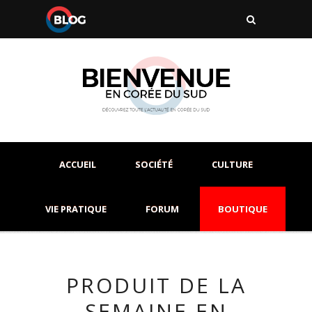
ACCUEIL
SOCIÉTÉ
CULTURE
VIE PRATIQUE
FORUM
BOUTIQUE
PRODUIT DE LA
SEMAINE EN