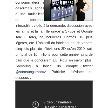
consommateur a
désormais accès
à une multiplicité
de contenus
interactifs : vidéo à la demande, discussion avec
les amis et la famille grâce à Skype et Google
Talk (GTalk), de nouvelles lunettes 3D plus
légères, etc. L'objectif du fabricant est de vendre
cinq fois plus de télévisions 3D qu'en 2010, soit
un total de 10 millions pour cette année, cinq de
plus que le concurrent LG. Pour en savoir plus,
Samsung a lancé un compte twitter
@samsungsmarttv
. Publicité télévisée ci-
dessous :