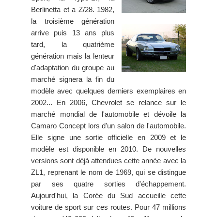
Berlinetta et a Z/28. 1982,
la troisième génération
arrive puis 13 ans plus
tard, la quatrième
génération mais la lenteur
d'adaptation du groupe au
marché signera la fin du
modèle avec quelques derniers exemplaires en
2002... En 2006, Chevrolet se relance sur le
marché mondial de l'automobile et dévoile la
Camaro Concept lors d'un salon de l'automobile.
Elle signe une sortie officielle en 2009 et le
modèle est disponible en 2010. De nouvelles
versions sont déjà attendues cette année avec la
ZL1, reprenant le nom de 1969, qui se distingue
par ses quatre sorties d'échappement.
Aujourd'hui, la Corée du Sud accueille cette
voiture de sport sur ces routes. Pour 47 millions