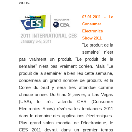
wons.
03.01.2011
- Le
Consumer
Electronics
Show 2011
"Le produit de la
semaine" n'est
pas vraiment un produit. "Le produit de la
semaine" n'est pas vraiment coréen. Mais "Le
produit de la semaine" a bien lieu cette semaine,
concernera un grand nombre de produits et la
Corée du Sud y sera très attendue comme
chaque année. Du 6 au 9 janvier, à Las Vegas
(USA), le très attendu CES (Consumer
Electronics Show) révèlera les tendances 2011
dans le domaine des applications électroniques.
Plus grand salon mondial de l'électronique, le
CES 2011 devrait dans un premier temps