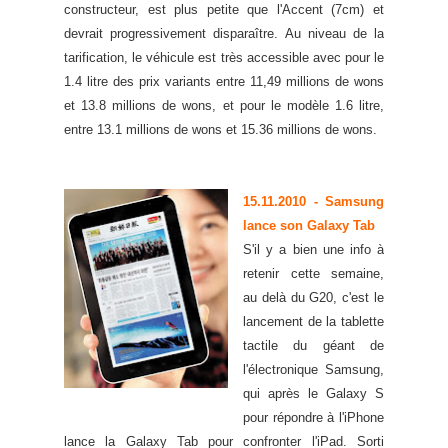
constructeur, est plus petite que l'Accent (7cm) et
devrait progressivement disparaître. Au niveau de la
tarification, le véhicule est très accessible avec pour le
1.4 litre des prix variants entre 11,49 millions de wons
et 13.8 millions de wons, et pour le modèle 1.6 litre,
entre 13.1 millions de wons et 15.36 millions de wons.
15.11.2010
- Samsung
lance son Galaxy Tab
S'il y a bien une info à
retenir cette semaine,
au delà du G20, c'est le
lancement de la tablette
tactile du géant de
l'électronique Samsung,
qui après le Galaxy S
pour répondre à l'iPhone
lance la Galaxy Tab pour confronter l'iPad. Sorti