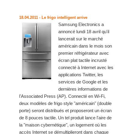
18.04.2011
- Le frigo intelligent arrive
Samsung Electronics a
annoncé lundi 18 avril qu'il
lancerait sur le marché
américain dans le mois son
premier réfrigérateur avec
écran plat tactile incrusté
connecté à Internet avec les
applications Twitter, les
services de Google et les
dernières informations de
l'Associated Press (AP). Connecté en Wi-Fi,
deux modèles de frigo style "américain" (double
porte) seront distribués et proposeront un écran
de 8 pouces tactile. Un tel produit lance l'aire de
la "maison cybernétique", un logement où les
accès Internet se démultiplieront dans chaque