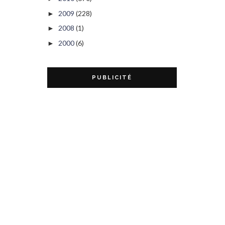
2009
(228)
►
2008
(1)
►
2000
(6)
►
PUBLICITÉ