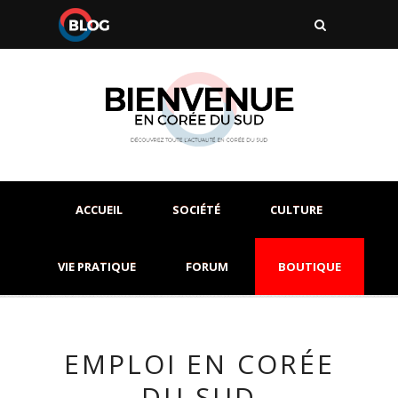
ACCUEIL
SOCIÉTÉ
CULTURE
VIE PRATIQUE
FORUM
BOUTIQUE
EMPLOI EN CORÉE
DU SUD