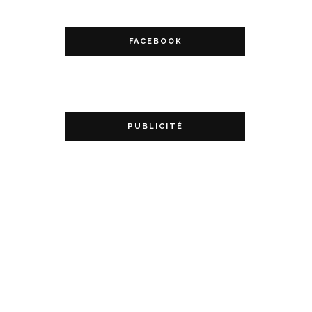
FACEBOOK
PUBLICITÉ