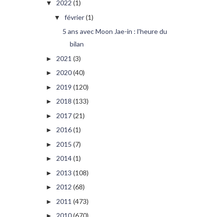
2022
(1)
▼
février
(1)
▼
5 ans avec Moon Jae-in : l'heure du
bilan
2021
(3)
►
2020
(40)
►
2019
(120)
►
2018
(133)
►
2017
(21)
►
2016
(1)
►
2015
(7)
►
2014
(1)
►
2013
(108)
►
2012
(68)
►
2011
(473)
►
2010
(670)
►