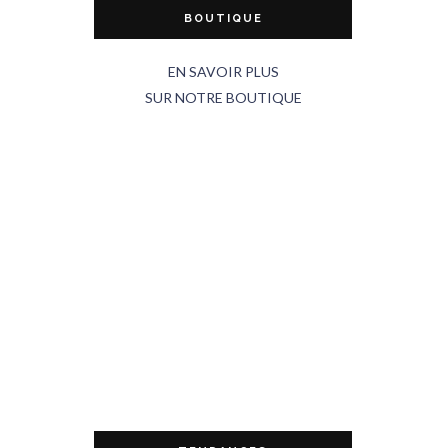
BOUTIQUE
EN SAVOIR PLUS
SUR NOTRE BOUTIQUE