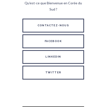
Qu'est-ce que Bienvenue en Corée du
Sud ?
CONTACTEZ-NOUS
FACEBOOK
LINKEDIN
TWITTER