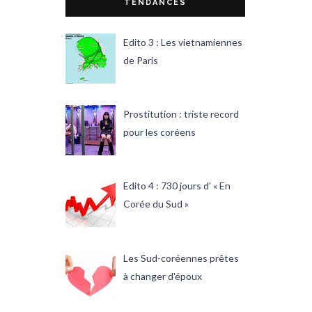
TENDANCES
Edito 3 : Les vietnamiennes
de Paris
Prostitution : triste record
pour les coréens
Edito 4 : 730 jours d’ « En
Corée du Sud »
Les Sud-coréennes prêtes
à changer d'époux