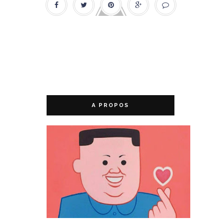
A PROPOS