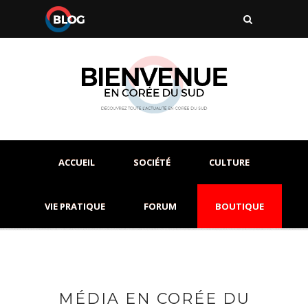
ACCUEIL
SOCIÉTÉ
CULTURE
VIE PRATIQUE
FORUM
BOUTIQUE
MÉDIA EN CORÉE DU