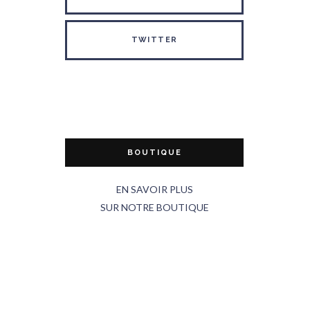
TWITTER
BOUTIQUE
EN SAVOIR PLUS
SUR NOTRE BOUTIQUE