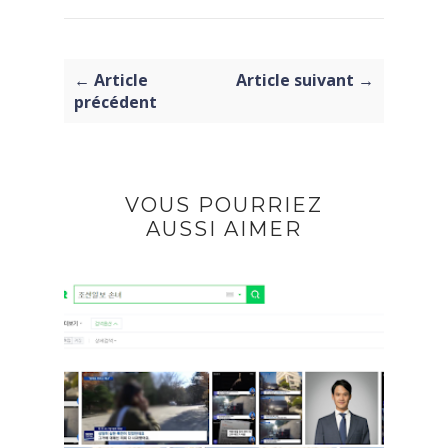
← Article
Article suivant →
précédent
VOUS POURRIEZ
AUSSI AIMER