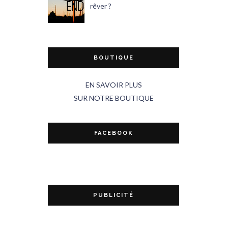
rêver ?
BOUTIQUE
EN SAVOIR PLUS
SUR NOTRE BOUTIQUE
FACEBOOK
PUBLICITÉ