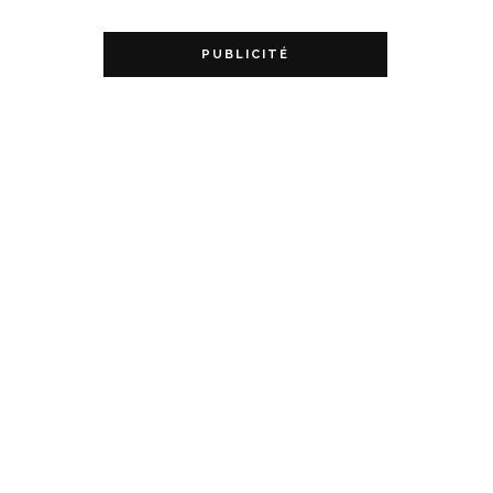
PUBLICITÉ