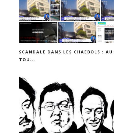
SCANDALE DANS LES CHAEBOLS : AU
TOU...