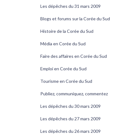
Les dépêches du 31 mars 2009
Blogs et forums sur la Corée du Sud
Histoire de la Corée du Sud
Média en Corée du Sud
Faire des affaires en Corée du Sud
Emploi en Corée du Sud
Tourisme en Corée du Sud
Publiez, communiquez, commentez
Les dépêches du 30 mars 2009
Les dépêches du 27 mars 2009
Les dépêches du 26 mars 2009