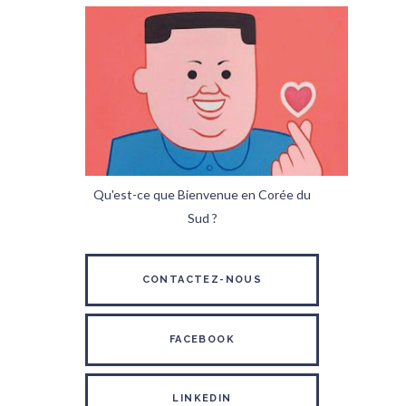
Qu'est-ce que Bienvenue en Corée du
Sud ?
CONTACTEZ-NOUS
FACEBOOK
LINKEDIN