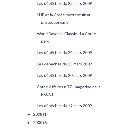
Les dépêches du 25 mars 2009
L'UE et la Corée mettent fin au
protectionisme
World Baseball Classic - La Corée
perd
Les dépêches du 24 mars 2009
Les dépêches du 23 mars 2009
Les dépêches du 20 mars 2009
Corée Affaires n.77 - magazine de la
FKCCI
Les dépêches du 19 mars 2009
2008
(1)
►
2000
(6)
►