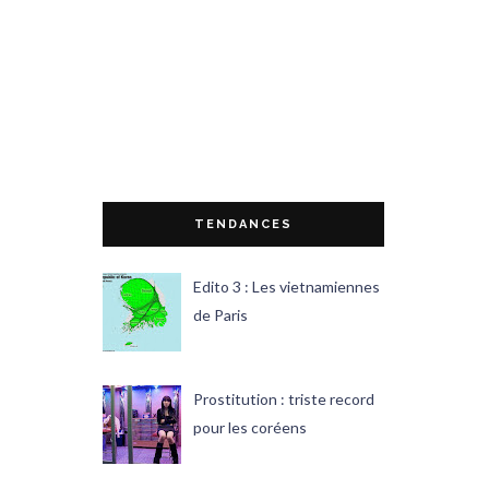
TENDANCES
Edito 3 : Les vietnamiennes
de Paris
Prostitution : triste record
pour les coréens