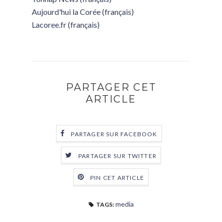
Aujourd'hui la Corée (français)
Lacoree.fr (français)
PARTAGER CET
ARTICLE
PARTAGER SUR FACEBOOK
PARTAGER SUR TWITTER
PIN CET ARTICLE
media
TAGS: