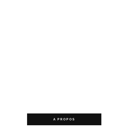
A PROPOS