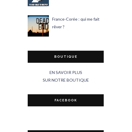
France-Corée : qui me fait
rêver ?
BOUTIQUE
EN SAVOIR PLUS
SUR NOTRE BOUTIQUE
FACEBOOK