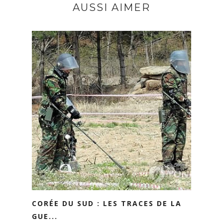
AUSSI AIMER
CORÉE DU SUD : LES TRACES DE LA
GUE...