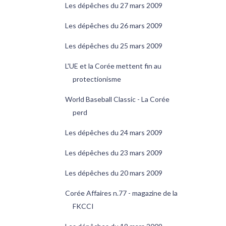
Les dépêches du 27 mars 2009
Les dépêches du 26 mars 2009
Les dépêches du 25 mars 2009
L'UE et la Corée mettent fin au
protectionisme
World Baseball Classic - La Corée
perd
Les dépêches du 24 mars 2009
Les dépêches du 23 mars 2009
Les dépêches du 20 mars 2009
Corée Affaires n.77 - magazine de la
FKCCI