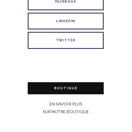
FACEBOOK
LINKEDIN
TWITTER
BOUTIQUE
EN SAVOIR PLUS
SUR NOTRE BOUTIQUE