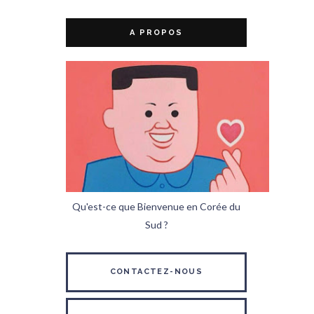
A PROPOS
Qu'est-ce que Bienvenue en Corée du
Sud ?
CONTACTEZ-NOUS