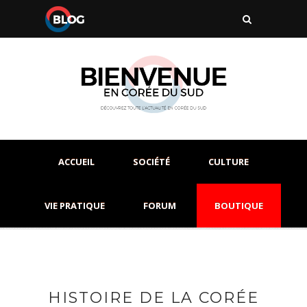
ACCUEIL
SOCIÉTÉ
CULTURE
VIE PRATIQUE
FORUM
BOUTIQUE
HISTOIRE DE LA CORÉE