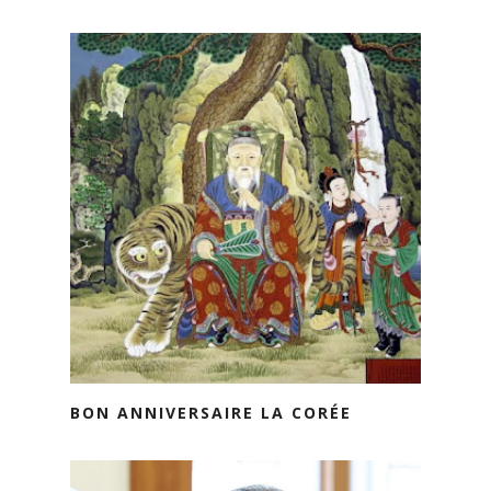
BON ANNIVERSAIRE LA CORÉE