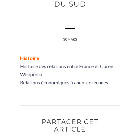
DU SUD
30 MARS
Histoire
Histoire des relations entre France et Corée
Wikipédia
Relations économiques franco-coréennes
PARTAGER CET
ARTICLE