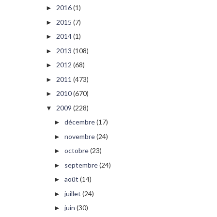
2016
(1)
►
2015
(7)
►
2014
(1)
►
2013
(108)
►
2012
(68)
►
2011
(473)
►
2010
(670)
►
2009
(228)
▼
décembre
(17)
►
novembre
(24)
►
octobre
(23)
►
septembre
(24)
►
août
(14)
►
juillet
(24)
►
juin
(30)
►