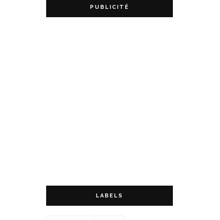
PUBLICITÉ
LABELS