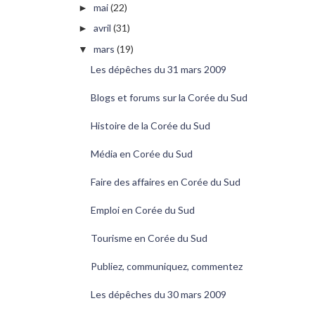
mai
(22)
►
avril
(31)
►
mars
(19)
▼
Les dépêches du 31 mars 2009
Blogs et forums sur la Corée du Sud
Histoire de la Corée du Sud
Média en Corée du Sud
Faire des affaires en Corée du Sud
Emploi en Corée du Sud
Tourisme en Corée du Sud
Publiez, communiquez, commentez
Les dépêches du 30 mars 2009