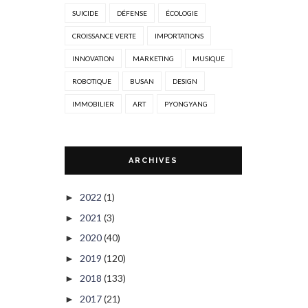
SUICIDE
DÉFENSE
ÉCOLOGIE
CROISSANCE VERTE
IMPORTATIONS
INNOVATION
MARKETING
MUSIQUE
ROBOTIQUE
BUSAN
DESIGN
IMMOBILIER
ART
PYONGYANG
ARCHIVES
2022
(1)
►
2021
(3)
►
2020
(40)
►
2019
(120)
►
2018
(133)
►
2017
(21)
►