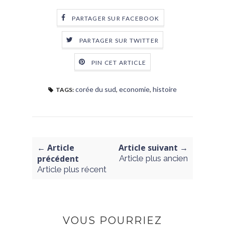
PARTAGER SUR FACEBOOK
PARTAGER SUR TWITTER
PIN CET ARTICLE
corée du sud
,
economie
,
histoire
TAGS:
← Article
Article suivant →
précédent
Article plus ancien
Article plus récent
VOUS POURRIEZ