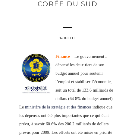
CORÉE DU SUD
16 JUILLET
Finance
– Le gouvernement a
dépensé les deux tiers de son
budget annuel pour soutenir
l’emploi et stabiliser l’économie,
soit un total de 133.6 milliards de
dollars (64.8% du budget annuel).
Le
ministère de la stratégie et des finances
indique que
les dépenses ont été plus importantes que ce qui
était
prévu, à savoir 60.6% des 206.2 milliards de dollars
prévus pour 2009. Les efforts ont été misés en priorité