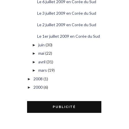
Le 6 juillet 2009 en Corée du Sud
Le 3 juillet 2009 en Corée du Sud
Le 2 juillet 2009 en Corée du Sud
Le 1er juillet 2009 en Corée du Sud
juin
(30)
►
mai
(22)
►
avril
(31)
►
mars
(19)
►
2008
(1)
►
2000
(6)
►
PUBLICITÉ