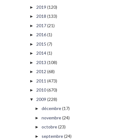
2019
(120)
►
2018
(133)
►
2017
(21)
►
2016
(1)
►
2015
(7)
►
2014
(1)
►
2013
(108)
►
2012
(68)
►
2011
(473)
►
2010
(670)
►
2009
(228)
▼
décembre
(17)
►
novembre
(24)
►
octobre
(23)
►
septembre
(24)
►