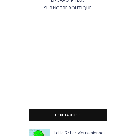
SUR NOTRE BOUTIQUE
TENDANCES
Edito 3 : Les vietnamiennes