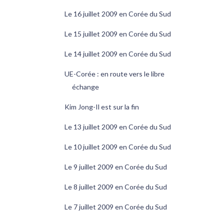
Le 16 juillet 2009 en Corée du Sud
Le 15 juillet 2009 en Corée du Sud
Le 14 juillet 2009 en Corée du Sud
UE-Corée : en route vers le libre
échange
Kim Jong-Il est sur la fin
Le 13 juillet 2009 en Corée du Sud
Le 10 juillet 2009 en Corée du Sud
Le 9 juillet 2009 en Corée du Sud
Le 8 juillet 2009 en Corée du Sud
Le 7 juillet 2009 en Corée du Sud