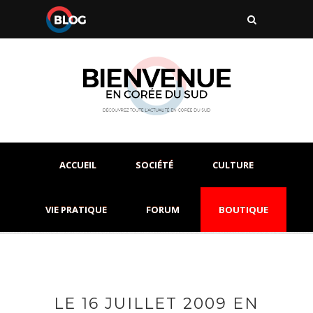
ACCUEIL
SOCIÉTÉ
CULTURE
VIE PRATIQUE
FORUM
BOUTIQUE
LE 16 JUILLET 2009 EN