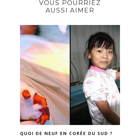
VOUS POURRIEZ
AUSSI AIMER
QUOI DE NEUF EN CORÉE DU SUD ?