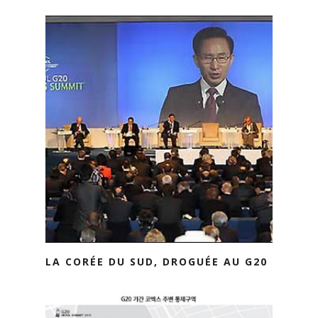
LA CORÉE DU SUD, DROGUÉE AU G20