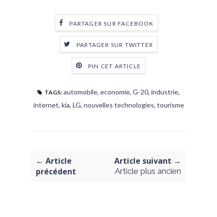
PARTAGER SUR FACEBOOK
PARTAGER SUR TWITTER
PIN CET ARTICLE
automobile
,
economie
,
G-20
,
industrie
,
TAGS:
internet
,
kia
,
LG
,
nouvelles technologies
,
tourisme
← Article
Article suivant →
précédent
Article plus ancien