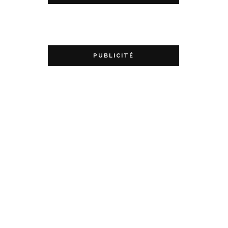
PUBLICITÉ