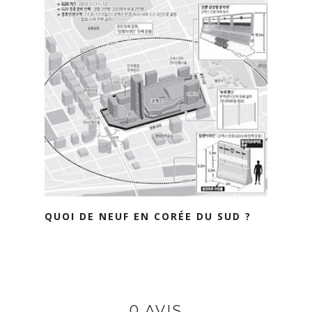
QUOI DE NEUF EN CORÉE DU SUD ?
0 AVIS