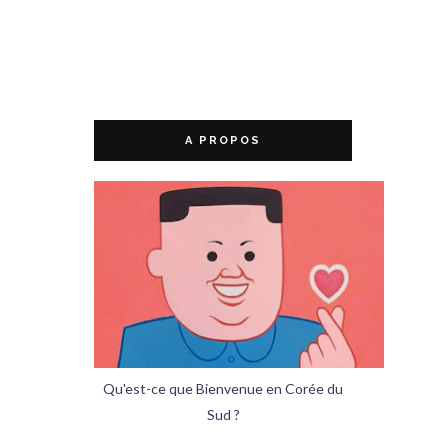
A PROPOS
Qu'est-ce que Bienvenue en Corée du
Sud ?