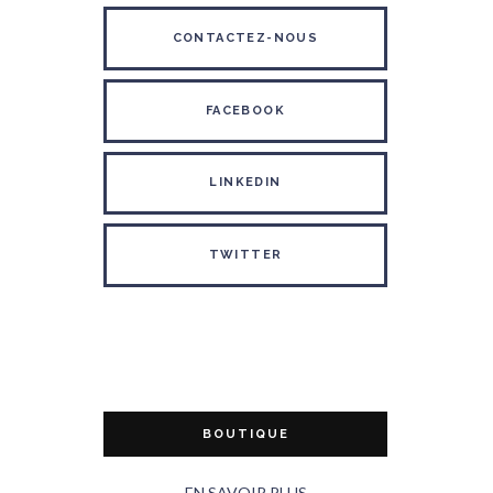
CONTACTEZ-NOUS
FACEBOOK
LINKEDIN
TWITTER
BOUTIQUE
EN SAVOIR PLUS