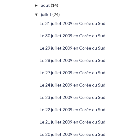
août
(14)
►
juillet
(24)
▼
Le 31 juillet 2009 en Corée du Sud
Le 30 juillet 2009 en Corée du Sud
Le 29 juillet 2009 en Corée du Sud
Le 28 juillet 2009 en Corée du Sud
Le 27 juillet 2009 en Corée du Sud
Le 24 juillet 2009 en Corée du Sud
Le 23 juillet 2009 en Corée du Sud
Le 22 juillet 2009 en Corée du Sud
Le 21 juillet 2009 en Corée du Sud
Le 20 juillet 2009 en Corée du Sud