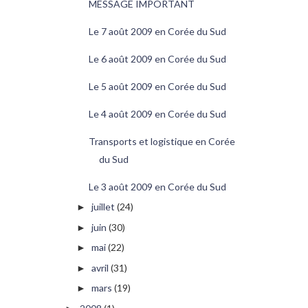
MESSAGE IMPORTANT
Le 7 août 2009 en Corée du Sud
Le 6 août 2009 en Corée du Sud
Le 5 août 2009 en Corée du Sud
Le 4 août 2009 en Corée du Sud
Transports et logistique en Corée
du Sud
Le 3 août 2009 en Corée du Sud
juillet
(24)
►
juin
(30)
►
mai
(22)
►
avril
(31)
►
mars
(19)
►