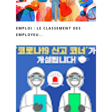
EMPLOI : LE CLASSEMENT DES
EMPLOYEU...