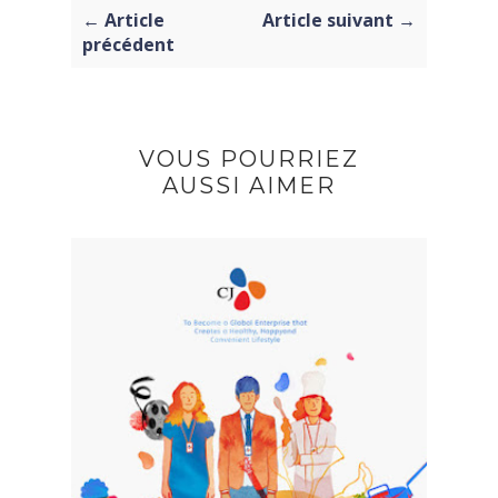
← Article
Article suivant →
précédent
VOUS POURRIEZ
AUSSI AIMER