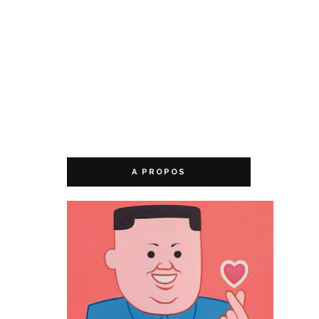
A PROPOS