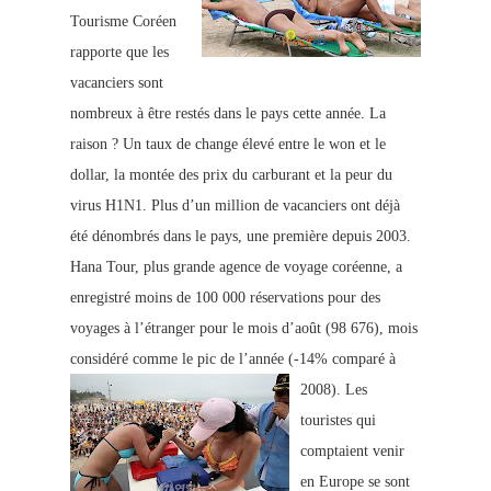
Tourisme Coréen
rapporte que les
vacanciers sont
nombreux à être restés dans le pays cette année. La
raison ? Un taux de change élevé entre le won et le
dollar, la montée des prix du carburant et la peur du
virus H1N1. Plus d’un million de vacanciers ont déjà
été dénombrés dans le pays, une première depuis 2003.
Hana Tour, plus grande agence de voyage coréenne, a
enregistré moins de 100 000 réservations pour des
voyages à l’étranger pour le mois d’août (98 676), mois
considéré comme le pic de l’année (-14% comparé à
2008).
Les
touristes qui
compt
aient venir
en Europe se sont