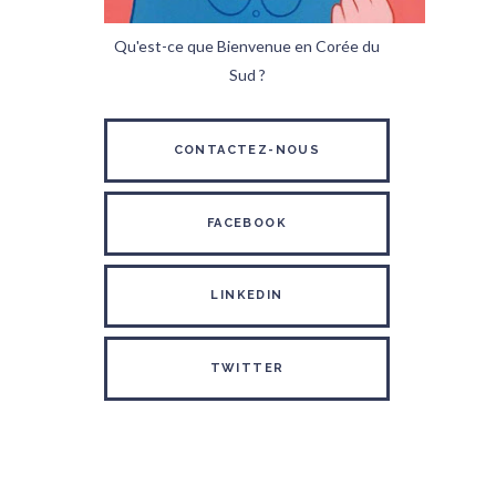
Qu'est-ce que Bienvenue en Corée du
Sud ?
CONTACTEZ-NOUS
FACEBOOK
LINKEDIN
TWITTER