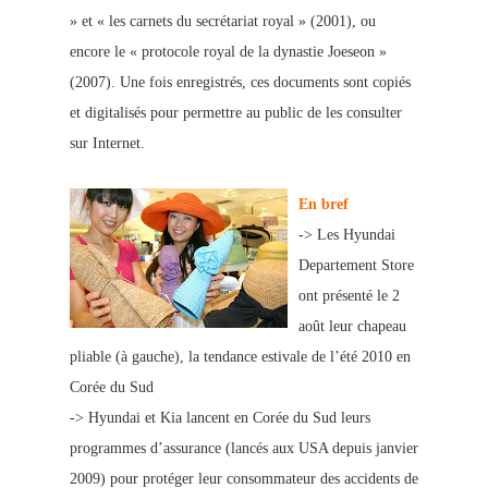
» et « les carnets du secrétariat royal » (2001), ou
encore le « protocole royal de la dynastie Joeseon »
(2007). Une fois enregistrés, ces documents son
t copiés
et digitalisés pour permettre au public de les consulter
sur Internet.
En bref
-> Les Hyundai
Departement Store
ont présenté le 2
août leur chapeau
pliable (à gauche), la tendance estivale de l’été 2010 en
Corée du Sud
->
Hyundai et Kia lancent en Corée du Sud leurs
programmes d’assurance (lancés aux USA depuis janvier
2009) pour protéger leur consommateur des accidents de