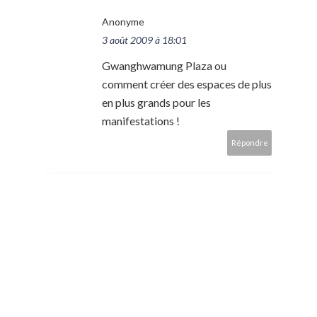
Anonyme
3 août 2009 à 18:01
Gwanghwamung Plaza ou
comment créer des espaces de plus
en plus grands pour les
manifestations !
Répondre