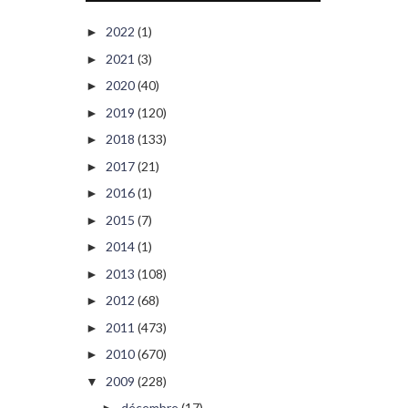
2022
(1)
►
2021
(3)
►
2020
(40)
►
2019
(120)
►
2018
(133)
►
2017
(21)
►
2016
(1)
►
2015
(7)
►
2014
(1)
►
2013
(108)
►
2012
(68)
►
2011
(473)
►
2010
(670)
►
2009
(228)
▼
décembre
(17)