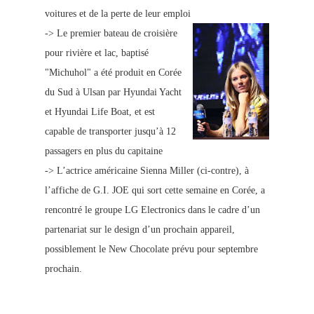
voitures et de la perte de leur emploi
->
Le premier bateau de croisière
pour rivière et lac, baptisé
"Michuhol" a été produit en Corée
du Sud à Ulsan par Hyundai Yacht
et Hyundai Life Boat, et est
capable de transporter jusqu’à 12
passagers en plus du capitaine
->
L’actrice américaine Sienna Miller (ci-contre), à
l’affiche de G.I. JOE qui sort cette semaine en Corée, a
rencontré le groupe LG Electronics dans le cadre d’un
partenariat sur le design d’un prochain appareil,
possiblement le New Chocolate prévu pour septembre
prochain.