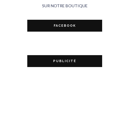
SUR NOTRE BOUTIQUE
FACEBOOK
PUBLICITÉ