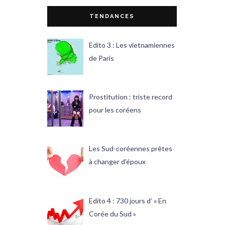
TENDANCES
Edito 3 : Les vietnamiennes
de Paris
Prostitution : triste record
pour les coréens
Les Sud-coréennes prêtes
à changer d'époux
Edito 4 : 730 jours d’ « En
Corée du Sud »