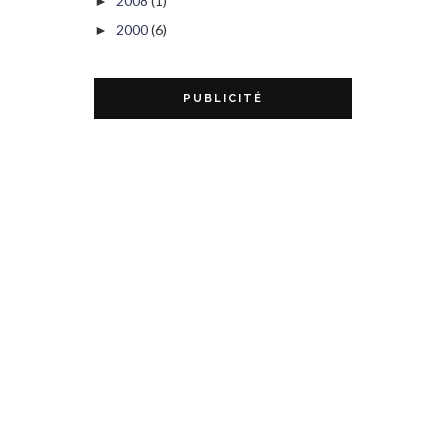
2008
(1)
►
2000
(6)
►
PUBLICITÉ