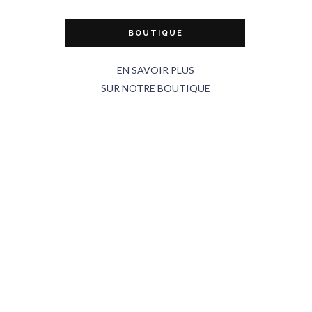
BOUTIQUE
EN SAVOIR PLUS
SUR NOTRE BOUTIQUE