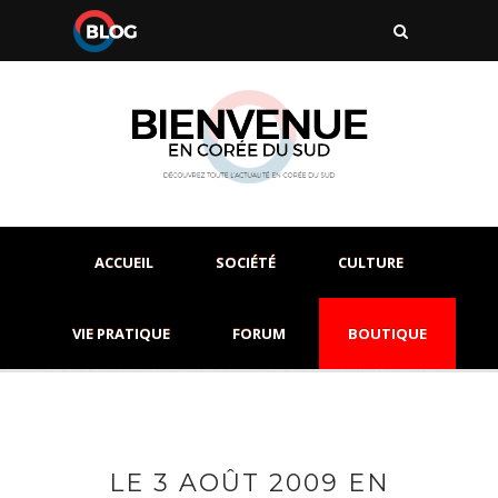
ACCUEIL
SOCIÉTÉ
CULTURE
VIE PRATIQUE
FORUM
BOUTIQUE
LE 3 AOÛT 2009 EN