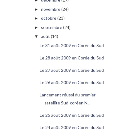
►
novembre
(24)
►
octobre
(23)
►
septembre
(24)
►
août
(14)
▼
Le 31 août 2009 en Corée du Sud
Le 28 août 2009 en Corée du Sud
Le 27 août 2009 en Corée du Sud
Le 26 août 2009 en Corée du Sud
Lancement réussi du premier
satellite Sud-coréen N...
Le 25 août 2009 en Corée du Sud
Le 24 août 2009 en Corée du Sud