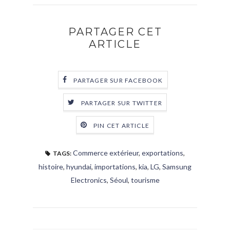
PARTAGER CET
ARTICLE
PARTAGER SUR FACEBOOK
PARTAGER SUR TWITTER
PIN CET ARTICLE
Commerce extérieur
,
exportations
,
TAGS:
histoire
,
hyundai
,
importations
,
kia
,
LG
,
Samsung
Electronics
,
Séoul
,
tourisme