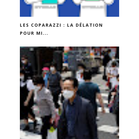
LES COPARAZZI : LA DÉLATION
POUR MI...