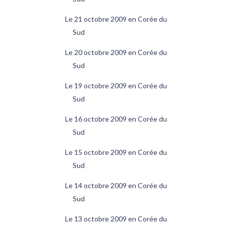
Le 21 octobre 2009 en Corée du
Sud
Le 20 octobre 2009 en Corée du
Sud
Le 19 octobre 2009 en Corée du
Sud
Le 16 octobre 2009 en Corée du
Sud
Le 15 octobre 2009 en Corée du
Sud
Le 14 octobre 2009 en Corée du
Sud
Le 13 octobre 2009 en Corée du