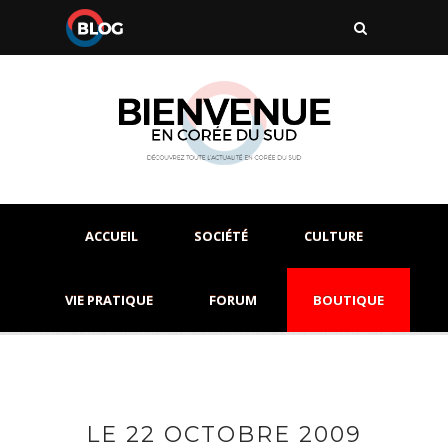
ACCUEIL
SOCIÉTÉ
CULTURE
VIE PRATIQUE
FORUM
BOUTIQUE
LE 22 OCTOBRE 2009