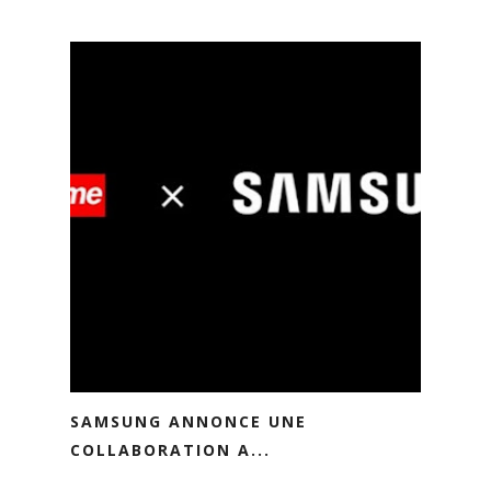
SAMSUNG ANNONCE UNE
COLLABORATION A...