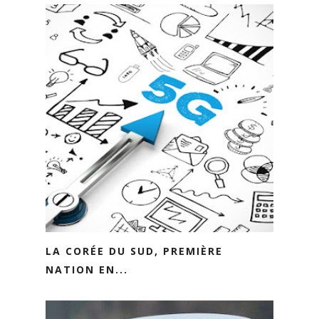
LA CORÉE DU SUD, PREMIÈRE
NATION EN...