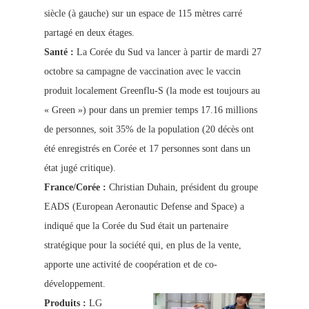
siècle (à gauche) sur un espace de 115 mètres carré
partagé en deux étages.
Santé :
La Corée du Sud va lancer à partir de mardi 27
octobre sa campagne de vaccination avec le vaccin
produit localement Greenflu-S (la mode est toujours au
« Green ») pour dans un premier temps 17.16 millions
de personnes, soit 35% de la population (20 décès ont
été enregistrés en Corée et 17 personnes sont dans un
état jugé critique).
France/Corée :
Christian Duhain, président du groupe
EADS (European Aeronautic Defense and Space) a
indiqué que la Corée du Sud était un partenaire
stratégique pour la société qui, en plus de la vente,
apporte une activité de coopération et de co-
développement.
Produits :
LG