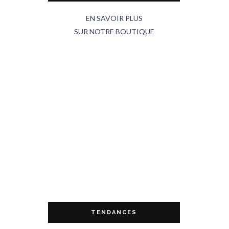
EN SAVOIR PLUS
SUR NOTRE BOUTIQUE
TENDANCES