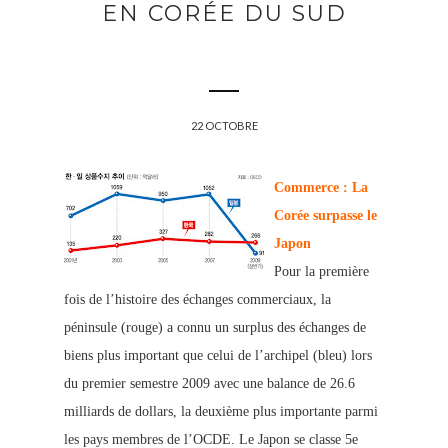
EN CORÉE DU SUD
22 OCTOBRE
Commerce : La
Corée surpasse le
Japon
Pour la première
fois de l’histoire des échanges commerciaux, la
péninsule (rouge) a connu un surplus des échanges de
biens plus important que celui de l’archipel (bleu) lors
du premier semestre 2009 avec une balance de 26.6
milliards de dollars, la deuxième plus importante parmi
les pays membres de l’OCDE. Le Japon se classe 5e