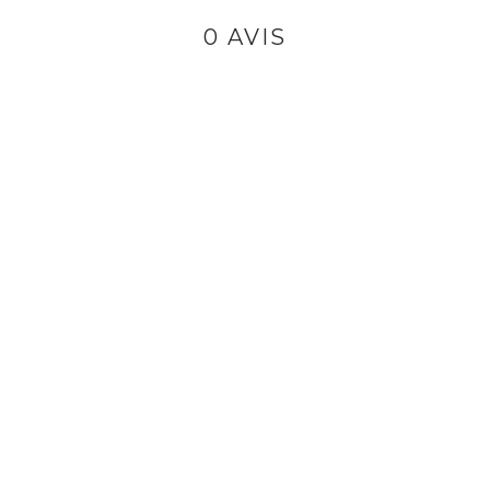
0 AVIS