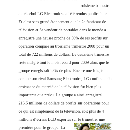
troisième trimestre
du chaebol LG Electronics ont été rendus publics hier.
Et c’est sans grand étonnement que le 2e fabricant de
télévision et 3e vendeur de portables dans le monde a
enregistré une hausse proche de 50% de ses profits sur
opération comparé au troisième trimestre 2008 pour un
total de 722 millions de dollars. Le deuxième trimestre
reste malgré tout le mois record pour 2009 alors que le
groupe enregistrait 25% de plus. Encore une fois, tout
comme son rival Samsung Electronics, LG confie que la
croissance du marché de la télévision fut bien plus
importante que prévu. Le groupe a ainsi enregistré
216.5 millions de dollars de profits sur opérations pour
ce qui est simplement de la télévision, soit plus de 4
millions d’écrans LCD exportés sur le trimestre, une
première pour le groupe.
La