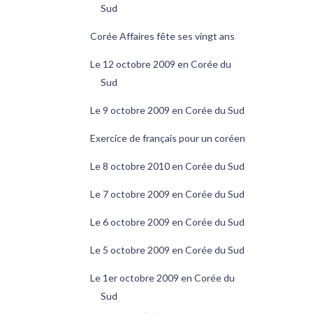
Sud
Corée Affaires fête ses vingt ans
Le 12 octobre 2009 en Corée du
Sud
Le 9 octobre 2009 en Corée du Sud
Exercice de français pour un coréen
Le 8 octobre 2010 en Corée du Sud
Le 7 octobre 2009 en Corée du Sud
Le 6 octobre 2009 en Corée du Sud
Le 5 octobre 2009 en Corée du Sud
Le 1er octobre 2009 en Corée du
Sud