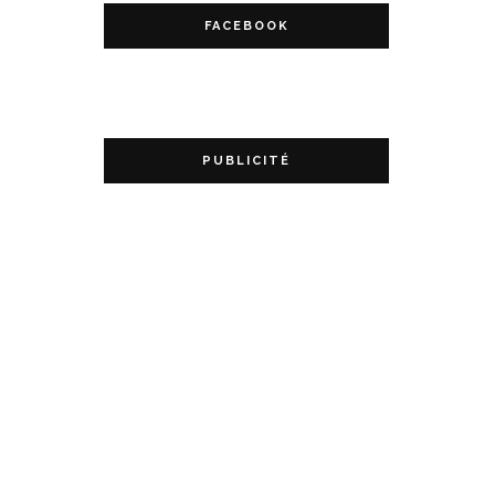
FACEBOOK
PUBLICITÉ