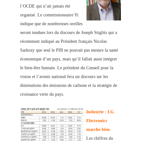
l’OCDE qui n’ait jamais été
organisé. Le commissionnaire Yi
indique que de nombreuses oreilles
seront tendues lors du discours de Joseph Stiglitz qui a
récemment indiqué au Président français Nicolas
Sarkozy que seul le PIB ne pouvait pas
mesure la santé
économique d’un pays, mais qu’il fallait aussi intégrer
le bien-être
humain. Le président du Conseil p
our la
vision et l’avenir national fera un discours sur les
diminutions des émissions de carbone et la stratégie de
croissance verte du pays.
Industrie : LG
Electronics
marche bien
Les chiffres du