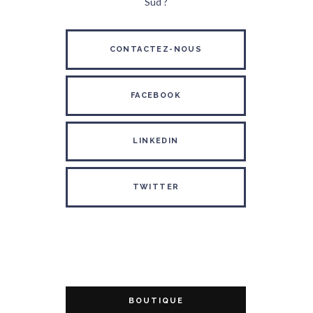
Sud ?
CONTACTEZ-NOUS
FACEBOOK
LINKEDIN
TWITTER
BOUTIQUE