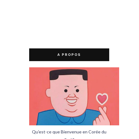
A PROPOS
Qu'est-ce que Bienvenue en Corée du