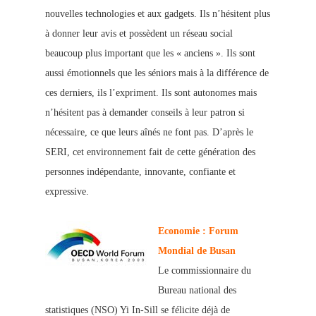
nouvelles technologies et aux gadgets. Ils n’hésitent plus
à donner leur avis et
possèdent un réseau social
beaucoup plus important que les « anciens ». Ils sont
auss
i émotionnels que les séniors mais à la différence de
ces derniers, ils
l’expriment. Ils sont autonomes mais
n’hésitent pas à demander conseils à leur patron si
nécessaire, ce que leurs aînés ne font pas. D’après le
SERI, cet environnement fait de cette génération des
personnes indépendante, innovante, confiante et
expressive.
Economie : Forum
Mondial de Busan
Le commissionnaire du
Bureau national des
statistiques (NSO) Yi In-Sill se félicite déjà de