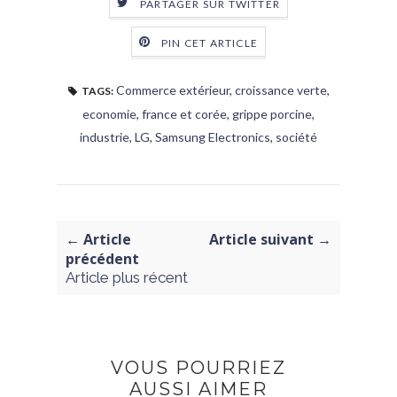
PARTAGER SUR TWITTER
PIN CET ARTICLE
Commerce extérieur
,
croissance verte
,
TAGS:
economie
,
france et corée
,
grippe porcine
,
industrie
,
LG
,
Samsung Electronics
,
société
← Article
Article suivant →
précédent
Article plus récent
VOUS POURRIEZ
AUSSI AIMER