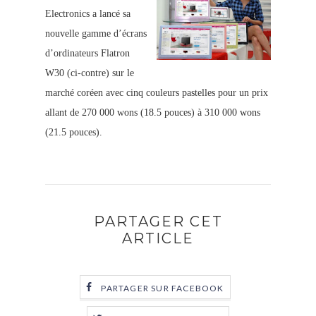
Electronics a lancé sa
nouvelle gamme d’écrans
d’ordinateurs Flatron
W30 (ci-contre) sur le
marché coréen avec cinq couleurs pastelles pour un prix
allant de 270 000 wons (18.5 pouces) à 310 000 wons
(21.5 pouces).
PARTAGER CET
ARTICLE
PARTAGER SUR FACEBOOK