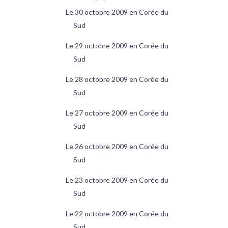
Le 30 octobre 2009 en Corée du
Sud
Le 29 octobre 2009 en Corée du
Sud
Le 28 octobre 2009 en Corée du
Sud
Le 27 octobre 2009 en Corée du
Sud
Le 26 octobre 2009 en Corée du
Sud
Le 23 octobre 2009 en Corée du
Sud
Le 22 octobre 2009 en Corée du
Sud