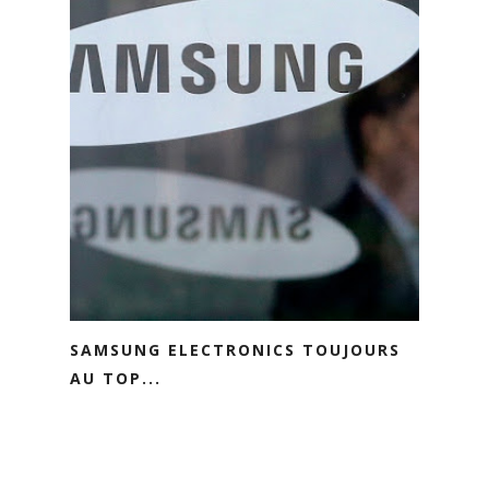
SAMSUNG ELECTRONICS TOUJOURS
AU TOP...