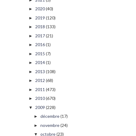
2020
(40)
►
2019
(120)
►
2018
(133)
►
2017
(21)
►
2016
(1)
►
2015
(7)
►
2014
(1)
►
2013
(108)
►
2012
(68)
►
2011
(473)
►
2010
(670)
►
2009
(228)
▼
décembre
(17)
►
novembre
(24)
►
octobre
(23)
▼