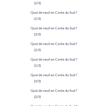
(2/3)
Quoi de neuf en Corée du Sud ?
(1/3)
Quoi de neuf en Corée du Sud ?
(3/3)
Quoi de neuf en Corée du Sud ?
(2/3)
Quoi de neuf en Corée du Sud ?
(1/3)
Quoi de neuf en Corée du Sud ?
(3/3)
Quoi de neuf en Corée du Sud ?
(2/3)