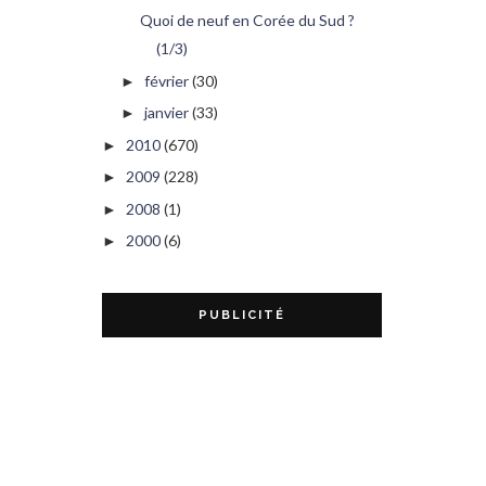
Quoi de neuf en Corée du Sud ?
(1/3)
février
(30)
►
janvier
(33)
►
2010
(670)
►
2009
(228)
►
2008
(1)
►
2000
(6)
►
PUBLICITÉ