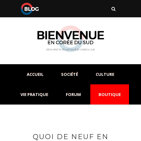
ACCUEIL
SOCIÉTÉ
CULTURE
VIE PRATIQUE
FORUM
BOUTIQUE
QUOI DE NEUF EN