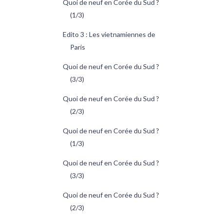
Quoi de neuf en Corée du Sud ?
(1/3)
Edito 3 : Les vietnamiennes de
Paris
Quoi de neuf en Corée du Sud ?
(3/3)
Quoi de neuf en Corée du Sud ?
(2/3)
Quoi de neuf en Corée du Sud ?
(1/3)
Quoi de neuf en Corée du Sud ?
(3/3)
Quoi de neuf en Corée du Sud ?
(2/3)