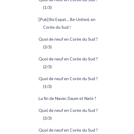
(1/3)
[Pub] Be Expat… Be United, en
Corée du Sud !
Quoi de neuf en Corée du Sud ?
(3/3)
Quoi de neuf en Corée du Sud ?
(2/3)
Quoi de neuf en Corée du Sud ?
(1/3)
La fin de Naver, Daum et Nate ?
Quoi de neuf en Corée du Sud ?
(3/3)
Quoi de neuf en Corée du Sud ?