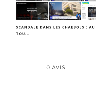
SCANDALE DANS LES CHAEBOLS : AU
TOU...
0 AVIS