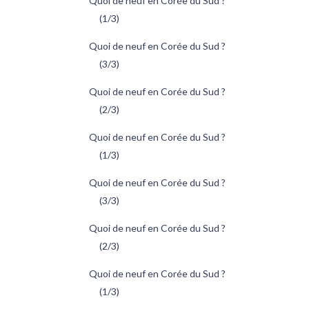
Quoi de neuf en Corée du Sud ?
(1/3)
Quoi de neuf en Corée du Sud ?
(3/3)
Quoi de neuf en Corée du Sud ?
(2/3)
Quoi de neuf en Corée du Sud ?
(1/3)
Quoi de neuf en Corée du Sud ?
(3/3)
Quoi de neuf en Corée du Sud ?
(2/3)
Quoi de neuf en Corée du Sud ?
(1/3)