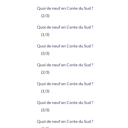
Quoi de neuf en Corée du Sud ?
(2/3)
Quoi de neuf en Corée du Sud ?
(1/3)
Quoi de neuf en Corée du Sud ?
(3/3)
Quoi de neuf en Corée du Sud ?
(2/3)
Quoi de neuf en Corée du Sud ?
(1/3)
Quoi de neuf en Corée du Sud ?
(3/3)
Quoi de neuf en Corée du Sud ?