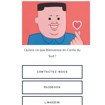
Qu'est-ce que Bienvenue en Corée du
Sud ?
CONTACTEZ-NOUS
FACEBOOK
LINKEDIN