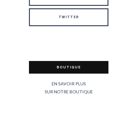
TWITTER
BOUTIQUE
EN SAVOIR PLUS
SUR NOTRE BOUTIQUE