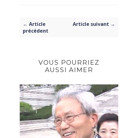
← Article
Article suivant →
précédent
VOUS POURRIEZ
AUSSI AIMER