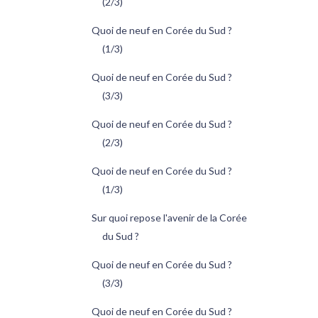
(2/3)
Quoi de neuf en Corée du Sud ?
(1/3)
Quoi de neuf en Corée du Sud ?
(3/3)
Quoi de neuf en Corée du Sud ?
(2/3)
Quoi de neuf en Corée du Sud ?
(1/3)
Sur quoi repose l'avenir de la Corée
du Sud ?
Quoi de neuf en Corée du Sud ?
(3/3)
Quoi de neuf en Corée du Sud ?