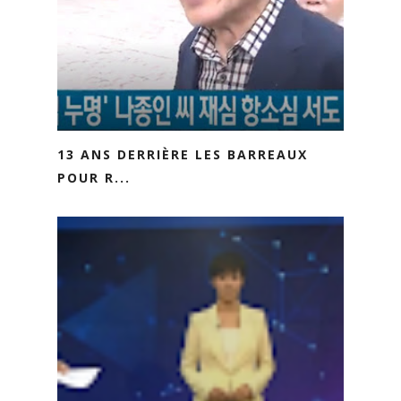
13 ANS DERRIÈRE LES BARREAUX
POUR R...