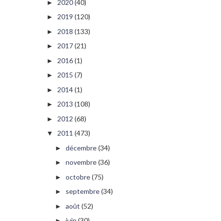
2020
(40)
►
2019
(120)
►
2018
(133)
►
2017
(21)
►
2016
(1)
►
2015
(7)
►
2014
(1)
►
2013
(108)
►
2012
(68)
►
2011
(473)
▼
décembre
(34)
►
novembre
(36)
►
octobre
(75)
►
septembre
(34)
►
août
(52)
►
juin
(30)
►