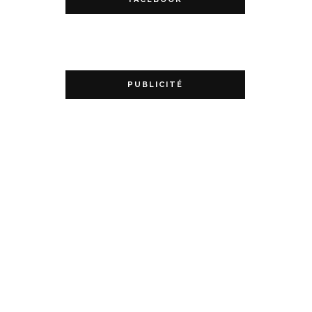
PUBLICITÉ