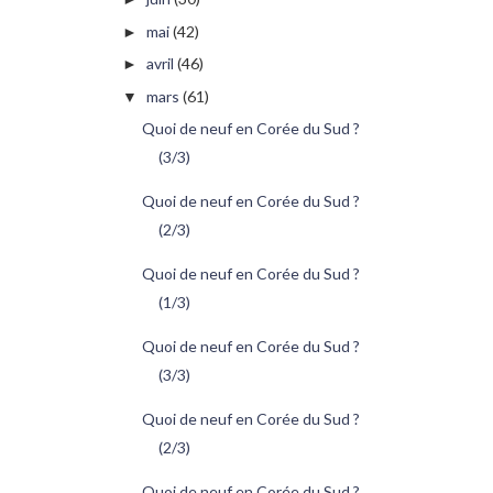
mai
(42)
►
avril
(46)
►
mars
(61)
▼
Quoi de neuf en Corée du Sud ?
(3/3)
Quoi de neuf en Corée du Sud ?
(2/3)
Quoi de neuf en Corée du Sud ?
(1/3)
Quoi de neuf en Corée du Sud ?
(3/3)
Quoi de neuf en Corée du Sud ?
(2/3)
Quoi de neuf en Corée du Sud ?