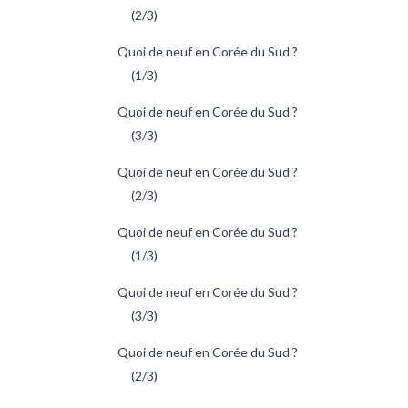
(2/3)
Quoi de neuf en Corée du Sud ?
(1/3)
Quoi de neuf en Corée du Sud ?
(3/3)
Quoi de neuf en Corée du Sud ?
(2/3)
Quoi de neuf en Corée du Sud ?
(1/3)
Quoi de neuf en Corée du Sud ?
(3/3)
Quoi de neuf en Corée du Sud ?
(2/3)