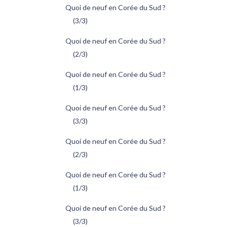
Quoi de neuf en Corée du Sud ?
(3/3)
Quoi de neuf en Corée du Sud ?
(2/3)
Quoi de neuf en Corée du Sud ?
(1/3)
Quoi de neuf en Corée du Sud ?
(3/3)
Quoi de neuf en Corée du Sud ?
(2/3)
Quoi de neuf en Corée du Sud ?
(1/3)
Quoi de neuf en Corée du Sud ?
(3/3)