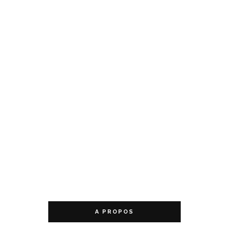
A PROPOS