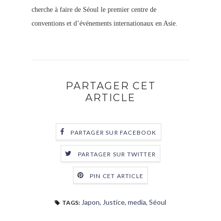
cherche à faire de Séoul le premier centre de
conventions et d’événements internationaux en Asie.
PARTAGER CET
ARTICLE
PARTAGER SUR FACEBOOK
PARTAGER SUR TWITTER
PIN CET ARTICLE
Japon
,
Justice
,
media
,
Séoul
TAGS: