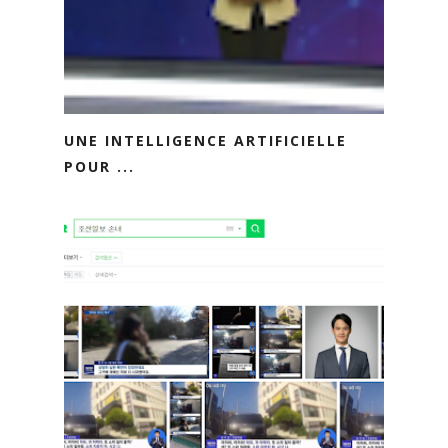
UNE INTELLIGENCE ARTIFICIELLE
POUR ...