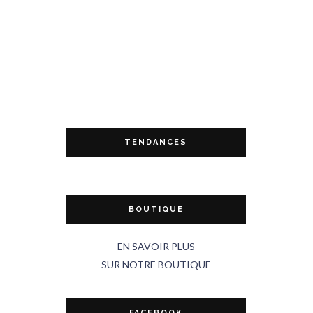
TENDANCES
BOUTIQUE
EN SAVOIR PLUS
SUR NOTRE BOUTIQUE
FACEBOOK