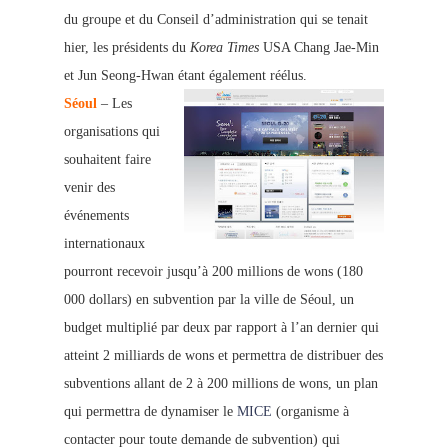
du groupe et du Conseil d’administration qui se tenait
hier, les présidents du
Korea Times
USA Chang Jae-Min
et Jun Seong-Hwan étant également réélus.
Séoul
– Les
organisations qui
souhaitent faire
venir des
événements
internationaux
pourront recevoir jusqu’à 200 millions de wons (180
000 dollars) en subvention par la ville de Séoul, un
budget multiplié par deux par rapport à l’an dernier qui
atteint 2 milliards de wons et permettra de distribuer des
subventions allant de 2 à 200 millions de wons, un plan
qui permettra de dynamiser le
MICE
(organisme à
contacter pour toute demande de subvention) qui