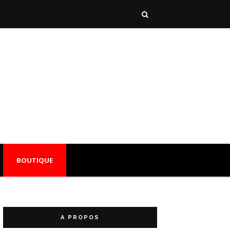
BOUTIQUE
A PROPOS