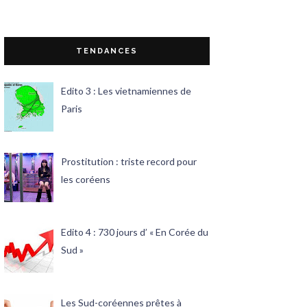
TENDANCES
Edito 3 : Les vietnamiennes de
Paris
Prostitution : triste record pour
les coréens
Edito 4 : 730 jours d’ « En Corée du
Sud »
Les Sud-coréennes prêtes à