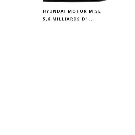
HYUNDAI MOTOR MISE
5,6 MILLIARDS D'...