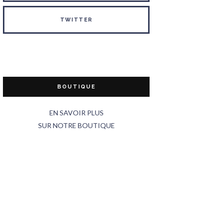
TWITTER
BOUTIQUE
EN SAVOIR PLUS
SUR NOTRE BOUTIQUE