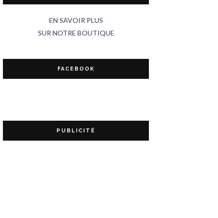
EN SAVOIR PLUS
SUR NOTRE BOUTIQUE
FACEBOOK
PUBLICITÉ