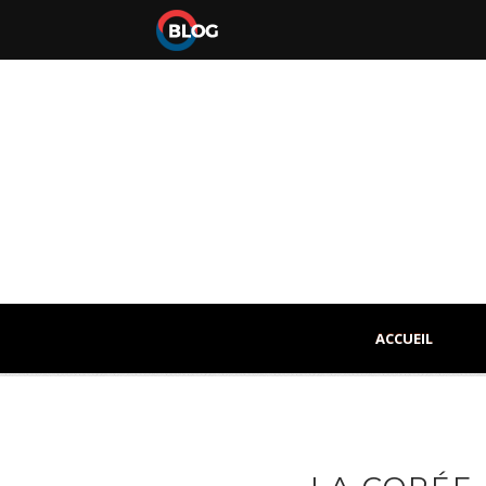
ACCUEIL