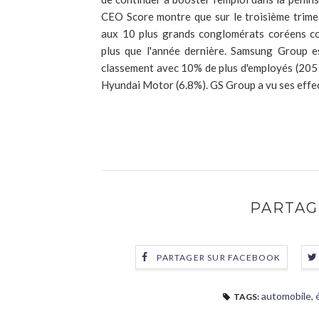
CEO Score montre que sur le troisième trime
aux 10 plus grands conglomérats coréens c
plus que l'année dernière. Samsung Group e
classement avec 10% de plus d'employés (205 
Hyundai Motor (6.8%). GS Group a vu ses effec
PARTAG
PARTAGER SUR FACEBOOK
automobile
,
TAGS: