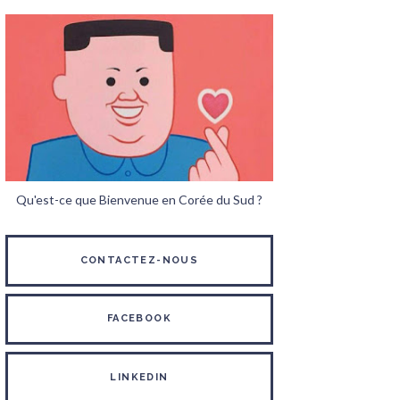
Qu'est-ce que Bienvenue en Corée du Sud ?
CONTACTEZ-NOUS
FACEBOOK
LINKEDIN