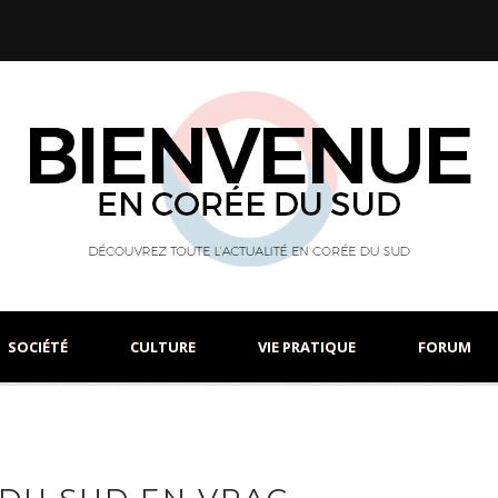
SOCIÉTÉ
CULTURE
VIE PRATIQUE
FORUM