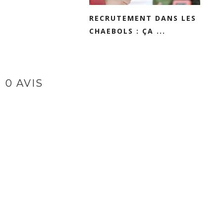
RECRUTEMENT DANS LES
CHAEBOLS : ÇA ...
0 AVIS