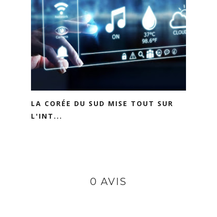
LA CORÉE DU SUD MISE TOUT SUR
L'INT...
0 AVIS