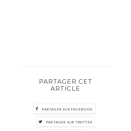
PARTAGER CET
ARTICLE
PARTAGER SUR FACEBOOK
PARTAGER SUR TWITTER