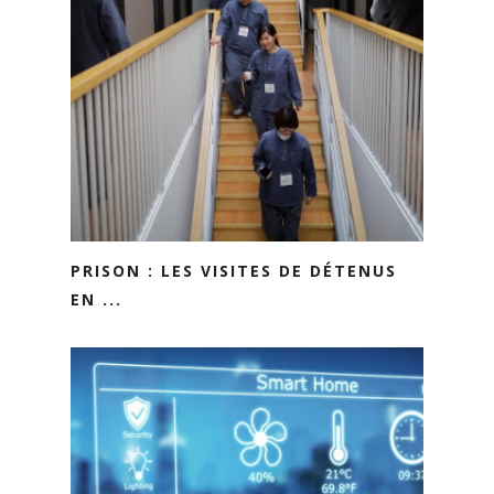
PRISON : LES VISITES DE DÉTENUS
EN ...