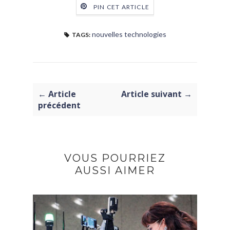
PIN CET ARTICLE
nouvelles technologies
TAGS:
← Article
Article suivant →
précédent
VOUS POURRIEZ
AUSSI AIMER