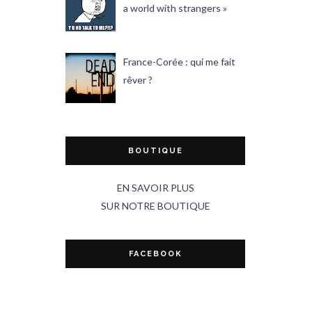
a world with strangers »
France-Corée : qui me fait
rêver ?
BOUTIQUE
EN SAVOIR PLUS
SUR NOTRE BOUTIQUE
FACEBOOK