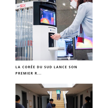
LA CORÉE DU SUD LANCE SON
PREMIER R...