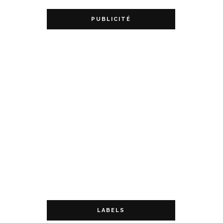
PUBLICITÉ
LABELS