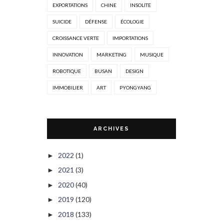
EXPORTATIONS
CHINE
INSOLITE
SUICIDE
DÉFENSE
ÉCOLOGIE
CROISSANCE VERTE
IMPORTATIONS
INNOVATION
MARKETING
MUSIQUE
ROBOTIQUE
BUSAN
DESIGN
IMMOBILIER
ART
PYONGYANG
ARCHIVES
2022
(1)
►
2021
(3)
►
2020
(40)
►
2019
(120)
►
2018
(133)
►