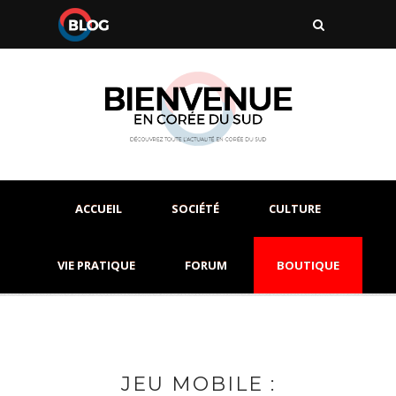
ACCUEIL
SOCIÉTÉ
CULTURE
VIE PRATIQUE
FORUM
BOUTIQUE
JEU MOBILE :