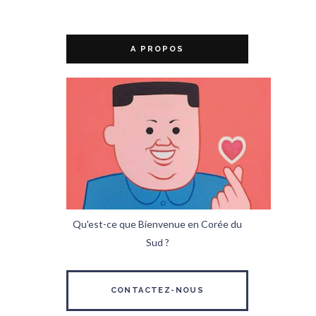
A PROPOS
Qu'est-ce que Bienvenue en Corée du
Sud ?
CONTACTEZ-NOUS