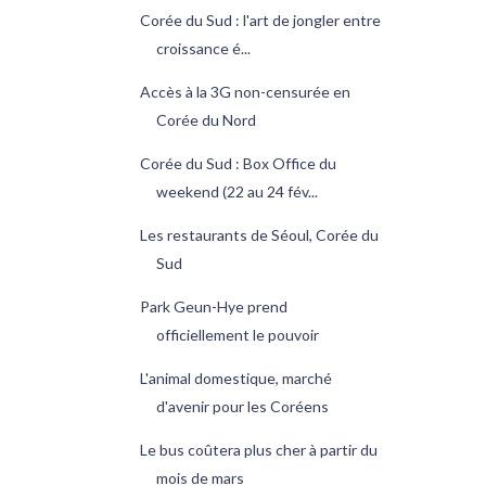
Corée du Sud : l'art de jongler entre
croissance é...
Accès à la 3G non-censurée en
Corée du Nord
Corée du Sud : Box Office du
weekend (22 au 24 fév...
Les restaurants de Séoul, Corée du
Sud
Park Geun-Hye prend
officiellement le pouvoir
L'animal domestique, marché
d'avenir pour les Coréens
Le bus coûtera plus cher à partir du
mois de mars