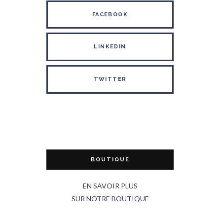
FACEBOOK
LINKEDIN
TWITTER
BOUTIQUE
EN SAVOIR PLUS
SUR NOTRE BOUTIQUE