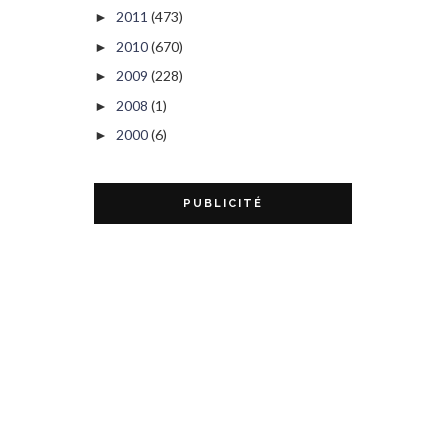
2011
(473)
►
2010
(670)
►
2009
(228)
►
2008
(1)
►
2000
(6)
►
PUBLICITÉ