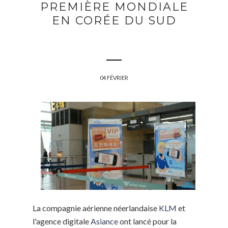
PREMIÈRE MONDIALE
EN CORÉE DU SUD
04 FÉVRIER
La compagnie aérienne néerlandaise
KLM
et
l'agence digitale
Asiance
ont lancé pour la