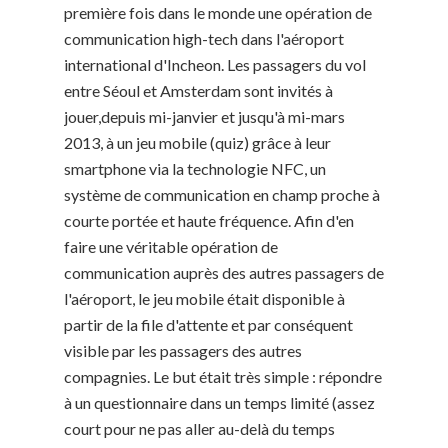
première fois dans le monde une opération de
communication high-tech dans l'aéroport
international d'Incheon. Les passagers du vol
entre Séoul et Amsterdam sont invités à
jouer,depuis mi-janvier et jusqu'à mi-mars
2013, à un jeu mobile (quiz) grâce à leur
smartphone via la technologie NFC, un
système de communication en champ proche à
courte portée et haute fréquence. Afin d'en
faire une véritable opération de
communication auprès des autres passagers de
l'aéroport, le jeu mobile était disponible à
partir de la file d'attente et par conséquent
visible par les passagers des autres
compagnies. Le but était très simple : répondre
à un questionnaire dans un temps limité (assez
court pour ne pas aller au-delà du temps