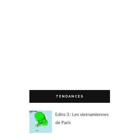
TENDANCES
Edito 3 : Les vietnamiennes
de Paris