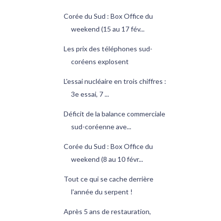
Corée du Sud : Box Office du
weekend (15 au 17 fév...
Les prix des téléphones sud-
coréens explosent
L'essai nucléaire en trois chiffres :
3e essai, 7 ...
Déficit de la balance commerciale
sud-coréenne ave...
Corée du Sud : Box Office du
weekend (8 au 10 févr...
Tout ce qui se cache derrière
l'année du serpent !
Après 5 ans de restauration,