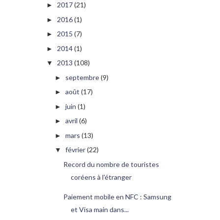
2017
(21)
►
2016
(1)
►
2015
(7)
►
2014
(1)
►
2013
(108)
▼
septembre
(9)
►
août
(17)
►
juin
(1)
►
avril
(6)
►
mars
(13)
►
février
(22)
▼
Record du nombre de touristes
coréens à l'étranger
Paiement mobile en NFC : Samsung
et Visa main dans...