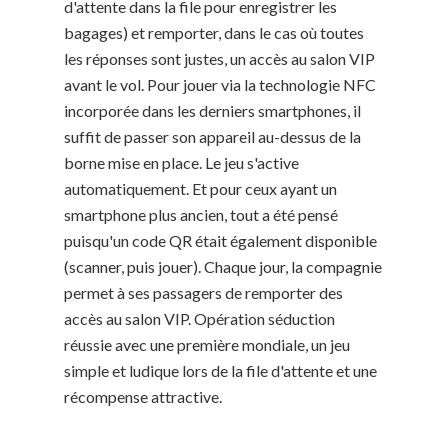
d'attente dans la file pour enregistrer les
bagages) et remporter, dans le cas où toutes
les réponses sont justes, un accès au salon VIP
avant le vol. Pour jouer via la technologie NFC
incorporée dans les derniers smartphones, il
suffit de passer son appareil au-dessus de la
borne mise en place. Le jeu s'active
automatiquement. Et pour ceux ayant un
smartphone plus ancien, tout a été pensé
puisqu'un code QR était également disponible
(scanner, puis jouer). Chaque jour, la compagnie
permet à ses passagers de remporter des
accès au salon VIP. Opération séduction
réussie avec une première mondiale, un jeu
simple et ludique lors de la file d'attente et une
récompense attractive.