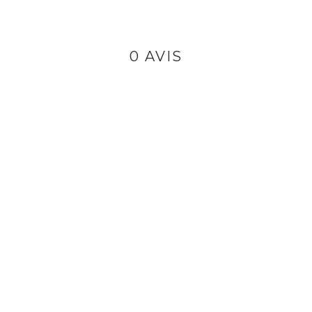
0 AVIS