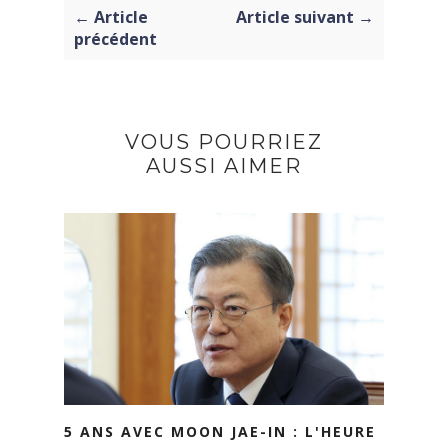
← Article
Article suivant →
précédent
VOUS POURRIEZ
AUSSI AIMER
5 ANS AVEC MOON JAE-IN : L'HEURE