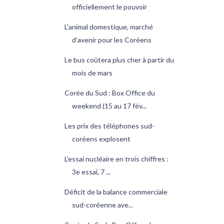
officiellement le pouvoir
L'animal domestique, marché
d'avenir pour les Coréens
Le bus coûtera plus cher à partir du
mois de mars
Corée du Sud : Box Office du
weekend (15 au 17 fév...
Les prix des téléphones sud-
coréens explosent
L'essai nucléaire en trois chiffres :
3e essai, 7 ...
Déficit de la balance commerciale
sud-coréenne ave...