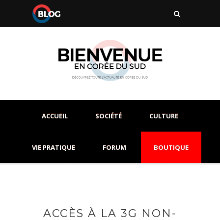
ACCUEIL
SOCIÉTÉ
CULTURE
VIE PRATIQUE
FORUM
BOUTIQUE
ACCÈS À LA 3G NON-