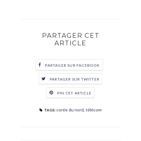
PARTAGER CET
ARTICLE
PARTAGER SUR FACEBOOK
PARTAGER SUR TWITTER
PIN CET ARTICLE
corée du nord
,
télécom
TAGS: