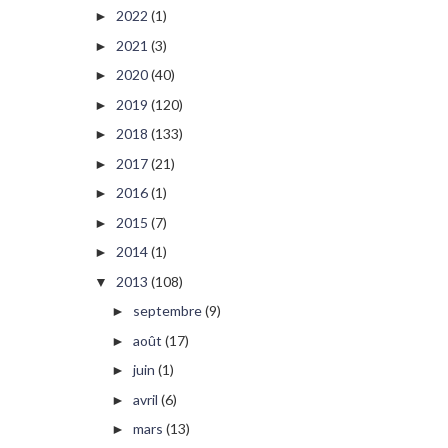
2022
(1)
►
2021
(3)
►
2020
(40)
►
2019
(120)
►
2018
(133)
►
2017
(21)
►
2016
(1)
►
2015
(7)
►
2014
(1)
►
2013
(108)
▼
septembre
(9)
►
août
(17)
►
juin
(1)
►
avril
(6)
►
mars
(13)
►