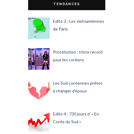
TENDANCES
Edito 3 : Les vietnamiennes
de Paris
Prostitution : triste record
pour les coréens
Les Sud-coréennes prêtes
à changer d'époux
Edito 4 : 730 jours d’ « En
Corée du Sud »