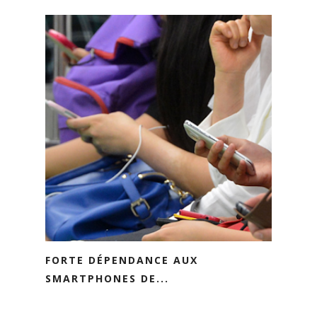
FORTE DÉPENDANCE AUX
SMARTPHONES DE...