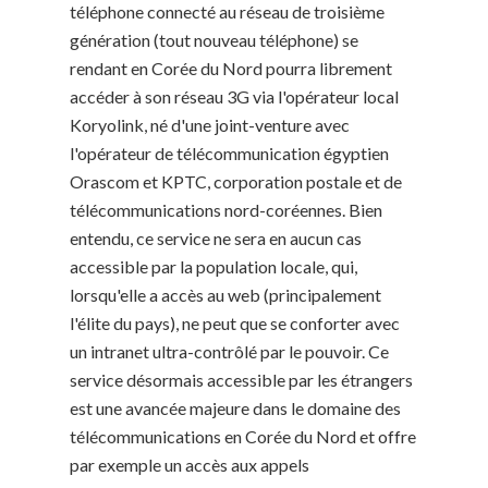
téléphone connecté au réseau de troisième
génération (tout nouveau téléphone) se
rendant en Corée du Nord pourra librement
accéder à son réseau 3G via l'opérateur local
Koryolink, né d'une joint-venture avec
l'opérateur de télécommunication égyptien
Orascom et KPTC, corporation postale et de
télécommunications nord-coréennes. Bien
entendu, ce service ne sera en aucun cas
accessible par la population locale, qui,
lorsqu'elle a accès au web (principalement
l'élite du pays), ne peut que se conforter avec
un intranet ultra-contrôlé par le pouvoir. Ce
service désormais accessible par les étrangers
est une avancée majeure dans le domaine des
télécommunications en Corée du Nord et offre
par exemple un accès aux appels