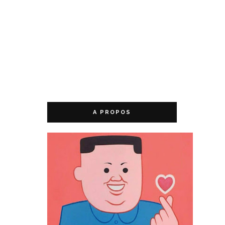
A PROPOS