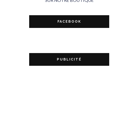
SUR NOTRE BOUTIQUE
FACEBOOK
PUBLICITÉ