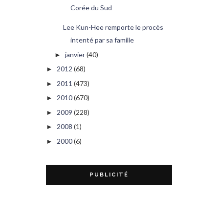
Corée du Sud
Lee Kun-Hee remporte le procès
intenté par sa famille
janvier
(40)
►
2012
(68)
►
2011
(473)
►
2010
(670)
►
2009
(228)
►
2008
(1)
►
2000
(6)
►
PUBLICITÉ