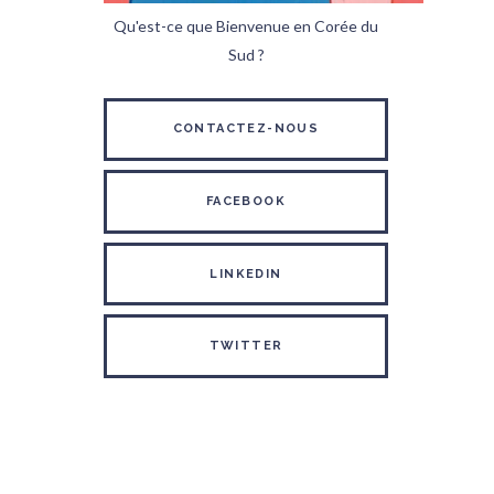
Qu'est-ce que Bienvenue en Corée du
Sud ?
CONTACTEZ-NOUS
FACEBOOK
LINKEDIN
TWITTER