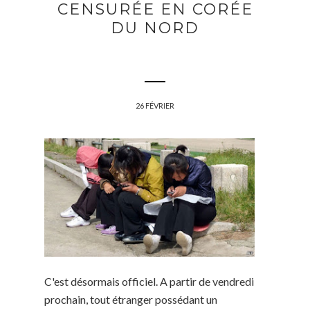
CENSURÉE EN CORÉE
DU NORD
26 FÉVRIER
C'est désormais officiel. A partir de vendredi
prochain, tout étranger possédant un