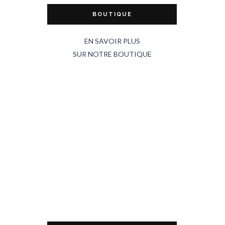
BOUTIQUE
EN SAVOIR PLUS
SUR NOTRE BOUTIQUE