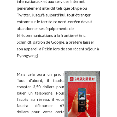
internationaux et aux services Internet
généralement interdit tels que Skype ou
Twitter. Jusqu'à aujourd'hui, tout étranger
entrant sur le territoire nord-coréen devait
abandonner ses équipements de
télécommunications à la frontière (Eric
Schmidt, patron de Google, a préféré laisser
son appareil à Pékin lors de son récent séjour à
Pyongyang).
Mais cela aura un prix !
Tout d'abord, il faudra
compter 3,50 dollars pour
louer un téléphone. Pour
l'accès au réseau, il vous
faudra débourser 67
dollars pour votre carte