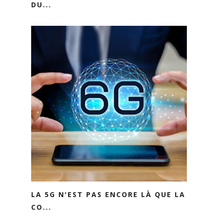
DU...
LA 5G N'EST PAS ENCORE LÀ QUE LA
CO...