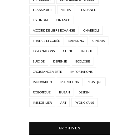
TRANSPORTS
MEDIA
TENDANCE
HYUNDAI
FINANCE
ACCORD DE LIBRE ÉCHANGE
CHAEBOLS
FRANCE ET CORÉE
SAMSUNG
CINÉMA
EXPORTATIONS
CHINE
INSOLITE
SUICIDE
DÉFENSE
ÉCOLOGIE
CROISSANCE VERTE
IMPORTATIONS
INNOVATION
MARKETING
MUSIQUE
ROBOTIQUE
BUSAN
DESIGN
IMMOBILIER
ART
PYONGYANG
ARCHIVES