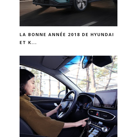
LA BONNE ANNÉE 2018 DE HYUNDAI
ET K...