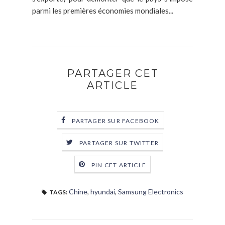
parmi les premières économies mondiales...
PARTAGER CET
ARTICLE
PARTAGER SUR FACEBOOK
PARTAGER SUR TWITTER
PIN CET ARTICLE
Chine
,
hyundai
,
Samsung Electronics
TAGS: