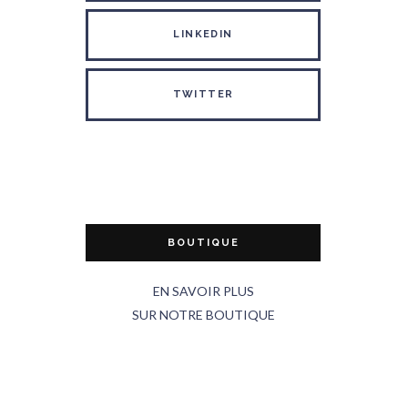
LINKEDIN
TWITTER
BOUTIQUE
EN SAVOIR PLUS
SUR NOTRE BOUTIQUE