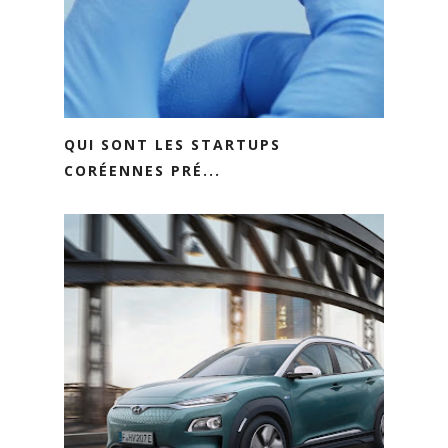
QUI SONT LES STARTUPS
CORÉENNES PRÉ...