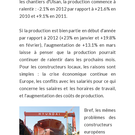
les chantiers d'Ulsan, la production commence à
ralentir : -2.1% en 2012 par rapport à +21.6% en
2010 et +9.1% en 2011.
Si la production est bien partie en début d'année
par rapport à 2012 (+23% en janvier et +19.8%
en février), l'augmentation de +13.1% en mars
laisse à penser que la production pourrait
continuer de ralentir dans les prochains mois.
Pour les constructeurs locaux, les raisons sont
simples : la crise économique continue en
Europe, les conflits avec les salariés pour ce qui
concerne les salaires et les horaires de travail,
et l'augmentation des coûts de production.
Bref, les mêmes
problèmes des
constructeurs
européens