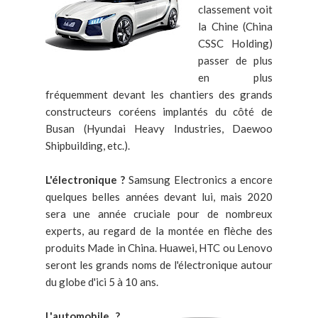
classement voit
la Chine (China
CSSC Holding)
passer de plus
en plus
fréquemment devant les chantiers des grands
constructeurs coréens implantés du côté de
Busan (Hyundai Heavy Industries, Daewoo
Shipbuilding, etc.).
L'électronique ?
Samsung Electronics a encore
quelques belles années devant lui, mais 2020
sera une année cruciale pour de nombreux
experts, au regard de la montée en flèche des
produits Made in China. Huawei, HTC ou Lenovo
seront les grands noms de l'électronique autour
du globe d'ici 5 à 10 ans.
L'automobile ?