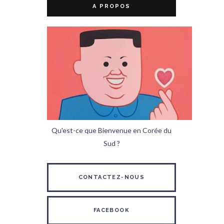
A PROPOS
Qu'est-ce que Bienvenue en Corée du
Sud ?
CONTACTEZ-NOUS
FACEBOOK