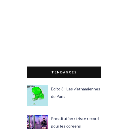
TENDANCES
Edito 3 : Les vietnamiennes
de Paris
Prostitution : triste record
pour les coréens