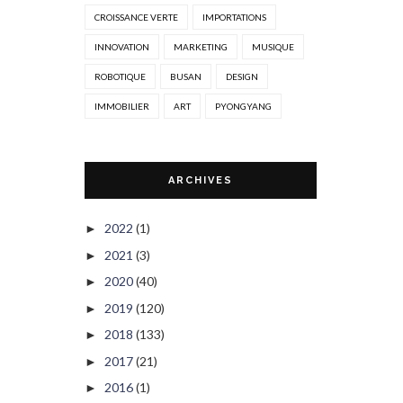
CROISSANCE VERTE
IMPORTATIONS
INNOVATION
MARKETING
MUSIQUE
ROBOTIQUE
BUSAN
DESIGN
IMMOBILIER
ART
PYONGYANG
ARCHIVES
2022
(1)
►
2021
(3)
►
2020
(40)
►
2019
(120)
►
2018
(133)
►
2017
(21)
►
2016
(1)
►