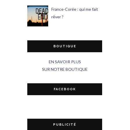
France-Corée : qui me fait
rêver ?
BOUTIQUE
EN SAVOIR PLUS
SUR NOTRE BOUTIQUE
FACEBOOK
PUBLICITÉ