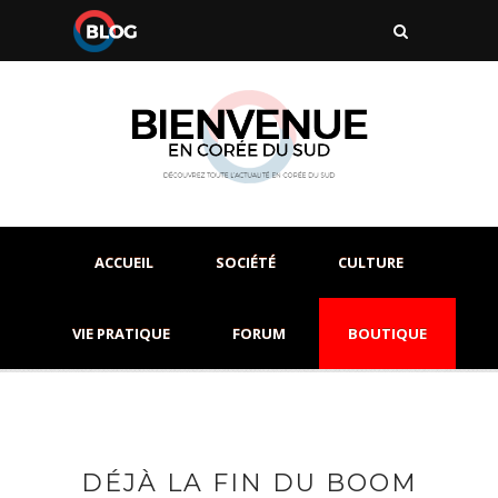
ACCUEIL
SOCIÉTÉ
CULTURE
VIE PRATIQUE
FORUM
BOUTIQUE
DÉJÀ LA FIN DU BOOM