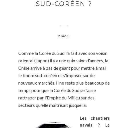
SUD-CORÉEN ?
23 AVRIL
Comme la Corée du Sud l'a fait avec son voisin
oriental (Japon) il y a une quinzaine d'années, la
Chine arrive à pas de géant pour mettre à mal
le boom sud-coréen et s'imposer sur de
nouveaux marchés. Il ne reste plus beaucoup de
temps pour que la Corée du Sud se fasse
rattraper par l'Empire du Milieu sur des
secteurs qu'elle maîtrisait jusque là.
Les chantiers
navals ?
Le