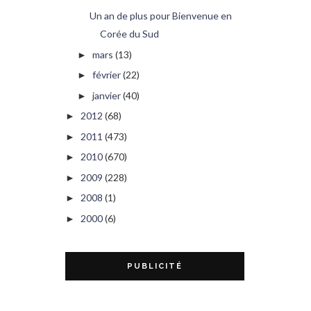
Un an de plus pour Bienvenue en
Corée du Sud
mars
(13)
►
février
(22)
►
janvier
(40)
►
2012
(68)
►
2011
(473)
►
2010
(670)
►
2009
(228)
►
2008
(1)
►
2000
(6)
►
PUBLICITÉ