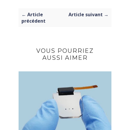
← Article
Article suivant →
précédent
VOUS POURRIEZ
AUSSI AIMER