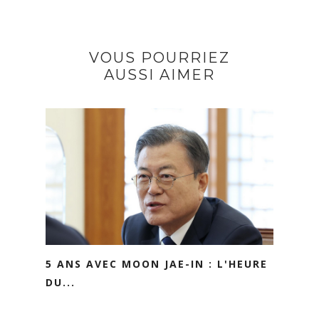
VOUS POURRIEZ
AUSSI AIMER
5 ANS AVEC MOON JAE-IN : L'HEURE
DU...