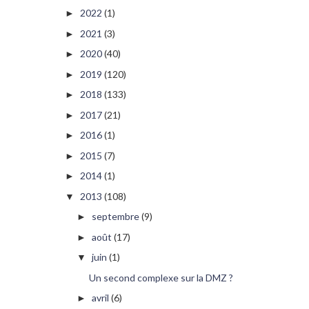
2022
(1)
►
2021
(3)
►
2020
(40)
►
2019
(120)
►
2018
(133)
►
2017
(21)
►
2016
(1)
►
2015
(7)
►
2014
(1)
►
2013
(108)
▼
septembre
(9)
►
août
(17)
►
juin
(1)
▼
Un second complexe sur la DMZ ?
avril
(6)
►