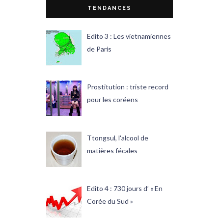
TENDANCES
Edito 3 : Les vietnamiennes
de Paris
Prostitution : triste record
pour les coréens
Ttongsul, l'alcool de
matières fécales
Edito 4 : 730 jours d’ « En
Corée du Sud »