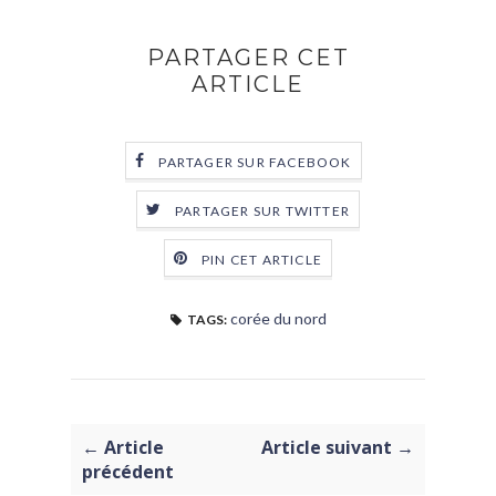
PARTAGER CET
ARTICLE
PARTAGER SUR FACEBOOK
PARTAGER SUR TWITTER
PIN CET ARTICLE
corée du nord
TAGS:
← Article
Article suivant →
précédent