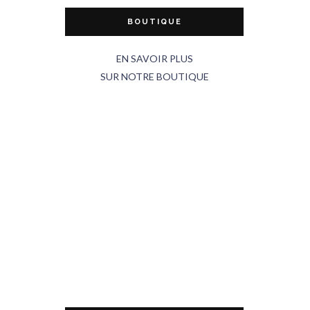
BOUTIQUE
EN SAVOIR PLUS
SUR NOTRE BOUTIQUE