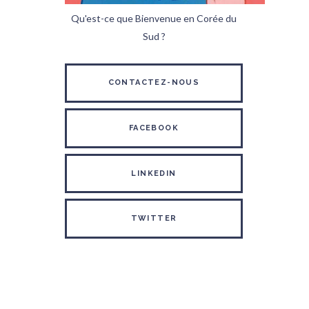
Qu'est-ce que Bienvenue en Corée du
Sud ?
CONTACTEZ-NOUS
FACEBOOK
LINKEDIN
TWITTER