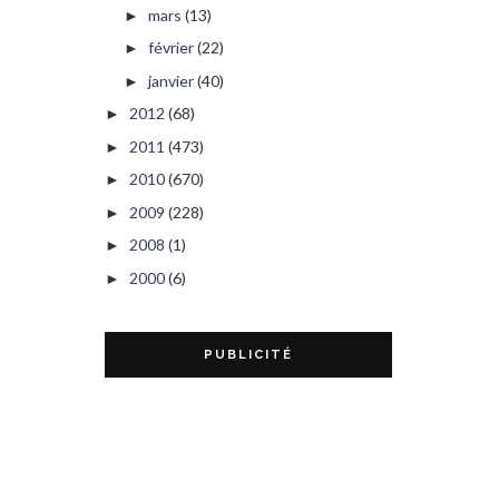
mars
(13)
►
février
(22)
►
janvier
(40)
►
2012
(68)
►
2011
(473)
►
2010
(670)
►
2009
(228)
►
2008
(1)
►
2000
(6)
►
PUBLICITÉ