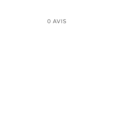
0 AVIS