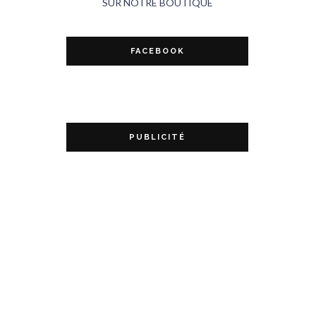
SUR NOTRE BOUTIQUE
FACEBOOK
PUBLICITÉ