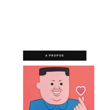
A PROPOS