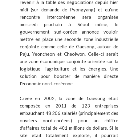
revenir à la table des négociations depuis hier
midi (sur demande de Pyongyang) et qu'une
rencontre intercoréenne sera organisée
mercredi prochain à Séoul même, le
gouvernement sud-coréen annonce vouloir
mettre en place une seconde zone industrielle
conjointe comme celle de Gaesong, autour de
Paju, Yeoncheon et Cheolwon. Celle-ci serait
une zone économique conjointe orientée sur la
logistique, l'agriculture et les énergies. Une
solution pour booster de manière directe
l'économie nord-coréenne.
Créée en 2002, la zone de Gaesong était
composée en 2011 de 123 entreprises
embauchant 48 206 salariés (principalement des
ouvriers nord-coréens) pour un chiffre
d'affaires total de 401 millions de dollars. Si le
site était totalement exploité, il pourrait