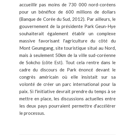
accueillir pas moins de 730 000 nord-coréens
pour un bénéfice de 600 millions de dollars
(Banque de Corée du Sud, 2012). Par ailleurs, le
gouvernement de la présidente Park Geun-Hye
souhaiterait également établir un complexe
massive favorisant l'agriculture du côté du
Mont Geumgang, site touristique situé au Nord,
mais à seulement 50km de la ville sud-coréenne
de Sokcho (côte Est). Tout cela rentre dans le
cadre du discours de Park énoncé devant le
congrès américain où elle insistait sur sa
volonté de créer un parc international pour la
paix. Si l'initiative devrait prendre du temps à se
mettre en place, les discussions actuelles entre
les deux pays pourraient permettre d'accélérer
le processus.