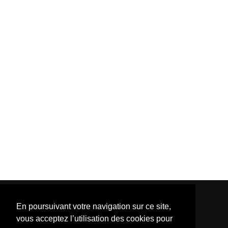
En poursuivant votre navigation sur ce site,
vous acceptez l’utilisation des cookies pour