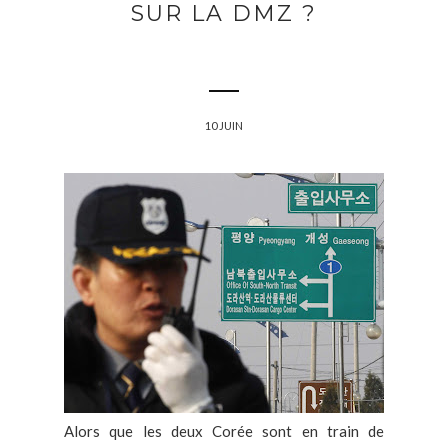
SUR LA DMZ ?
10 JUIN
Alors que les deux Corée sont en train de