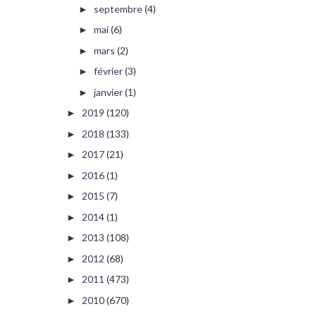
septembre
(4)
►
mai
(6)
►
mars
(2)
►
février
(3)
►
janvier
(1)
►
2019
(120)
►
2018
(133)
►
2017
(21)
►
2016
(1)
►
2015
(7)
►
2014
(1)
►
2013
(108)
►
2012
(68)
►
2011
(473)
►
2010
(670)
►