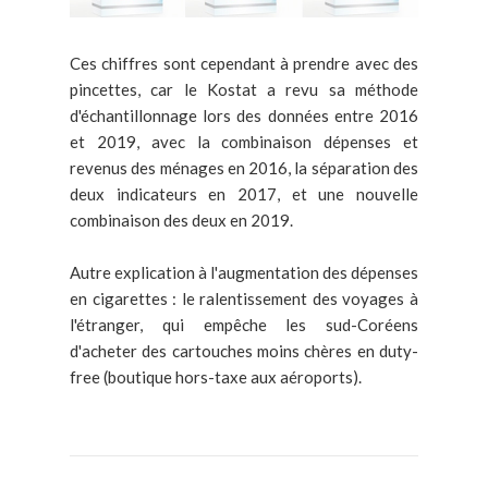
Ces chiffres sont cependant à prendre avec des
pincettes, car le Kostat a revu sa méthode
d'échantillonnage lors des données entre 2016
et 2019, avec la combinaison dépenses et
revenus des ménages en 2016, la séparation des
deux indicateurs en 2017, et une nouvelle
combinaison des deux en 2019.
Autre explication à l'augmentation des dépenses
en cigarettes : le ralentissement des voyages à
l'étranger, qui empêche les sud-Coréens
d'acheter des cartouches moins chères en duty-
free (boutique hors-taxe aux aéroports).