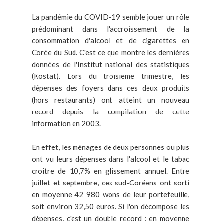
La pandémie du COVID-19 semble jouer un rôle
prédominant dans l'accroissement de la
consommation d'alcool et de cigarettes en
Corée du Sud. C'est ce que montre les dernières
données de l'Institut national des statistiques
(Kostat). Lors du troisième trimestre, les
dépenses des foyers dans ces deux produits
(hors restaurants) ont atteint un nouveau
record depuis la compilation de cette
information en 2003.
En effet, les ménages de deux personnes ou plus
ont vu leurs dépenses dans l'alcool et le tabac
croître de 10,7% en glissement annuel. Entre
juillet et septembre, ces sud-Coréens ont sorti
en moyenne 42 980 wons de leur portefeuille,
soit environ 32,50 euros. Si l'on décompose les
dépenses, c'est un double record : en moyenne