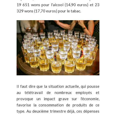
19 651 wons pour l'alcool (14,90 euros) et 23
329 wons (17,70 euros) pour le tabac.
Il faut dire que la situation actuelle, qui pousse
au télétravail de nombreux employés et
provoque un impact grave sur l'économie,
favorise la consommation de produits de ce
type. Au deuxième trimestre déjà, ces dépenses