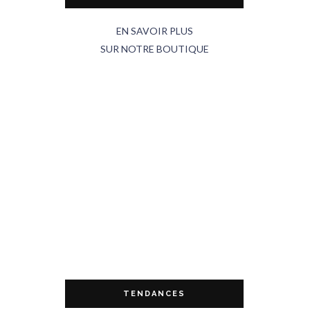
EN SAVOIR PLUS
SUR NOTRE BOUTIQUE
TENDANCES