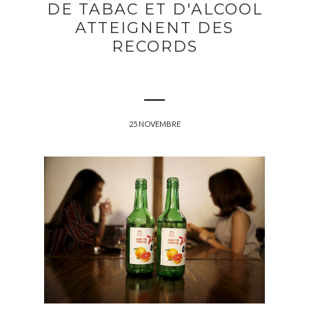
DE TABAC ET D'ALCOOL
ATTEIGNENT DES
RECORDS
25 NOVEMBRE