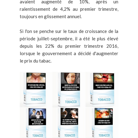
avaient augmenté de 10%, après un
ralentissement de 4,2% au premier trimestre,
toujours en glissement annuel.
Si l'on se penche sur le taux de croissance de la
période juillet-septembre, il a été le plus élevé
depuis les 22% du premier trimestre 2016,
lorsque le gouvernement a décidé d'augmenter
le prix du tabac.