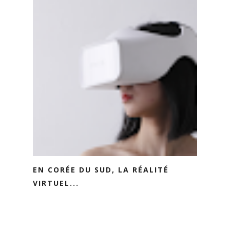
EN CORÉE DU SUD, LA RÉALITÉ
VIRTUEL...