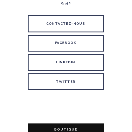
Sud ?
CONTACTEZ-NOUS
FACEBOOK
LINKEDIN
TWITTER
BOUTIQUE