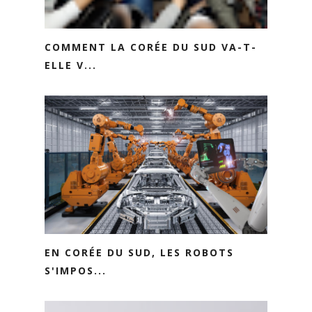
COMMENT LA CORÉE DU SUD VA-T-
ELLE V...
EN CORÉE DU SUD, LES ROBOTS
S'IMPOS...