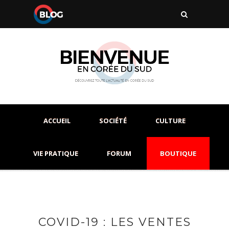
ACCUEIL
SOCIÉTÉ
CULTURE
VIE PRATIQUE
FORUM
BOUTIQUE
COVID-19 : LES VENTES