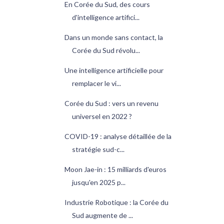
En Corée du Sud, des cours
d'intelligence artifici...
Dans un monde sans contact, la
Corée du Sud révolu...
Une intelligence artificielle pour
remplacer le vi...
Corée du Sud : vers un revenu
universel en 2022 ?
COVID-19 : analyse détaillée de la
stratégie sud-c...
Moon Jae-in : 15 milliards d'euros
jusqu'en 2025 p...
Industrie Robotique : la Corée du
Sud augmente de ...