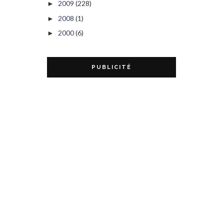
2009
(228)
►
2008
(1)
►
2000
(6)
►
PUBLICITÉ