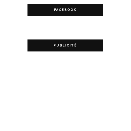
FACEBOOK
PUBLICITÉ