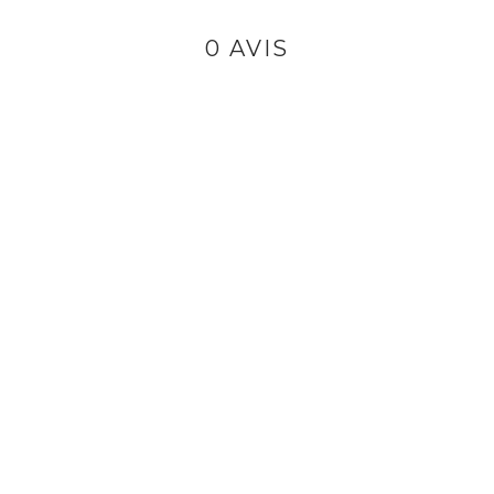
0 AVIS