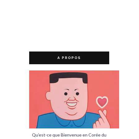
A PROPOS
Qu'est-ce que Bienvenue en Corée du