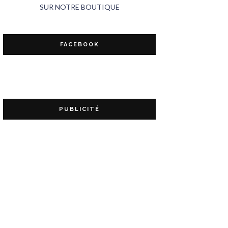
SUR NOTRE BOUTIQUE
FACEBOOK
PUBLICITÉ