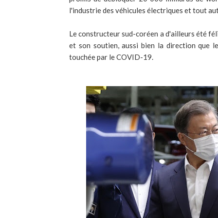
l'industrie des véhicules électriques et tout au
Le constructeur sud-coréen a d'ailleurs été fé
et son soutien, aussi bien la direction que 
touchée par le COVID-19.