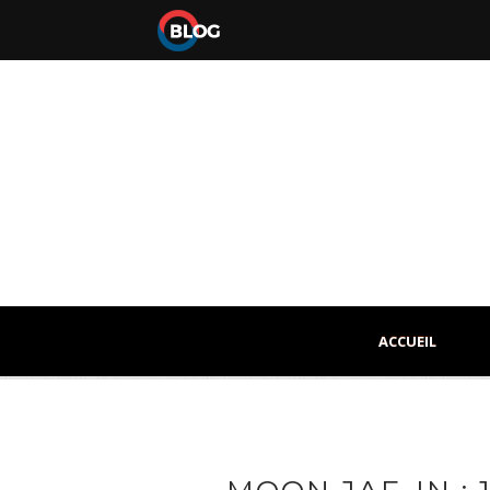
ACCUEIL