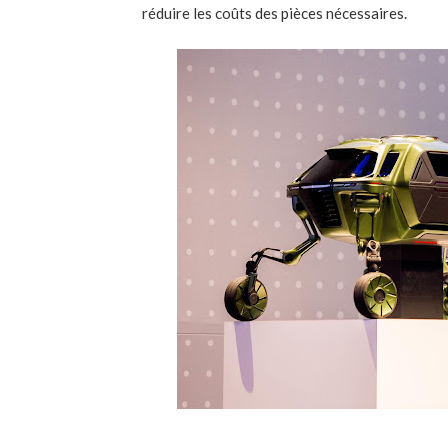
réduire les coûts des pièces nécessaires.