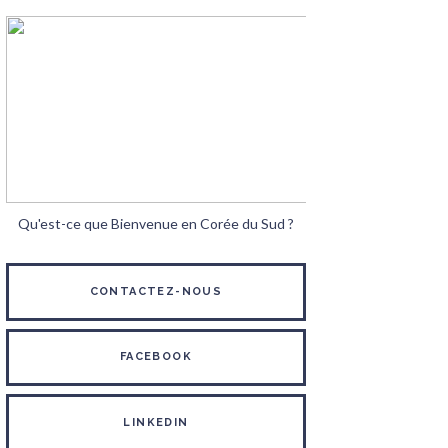
Qu'est-ce que Bienvenue en Corée du Sud ?
CONTACTEZ-NOUS
FACEBOOK
LINKEDIN