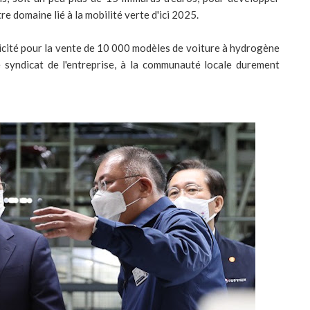
tre domaine lié à la mobilité verte d'ici 2025.
licité pour la vente de 10 000 modèles de voiture à hydrogène
le syndicat de l'entreprise, à la communauté locale durement