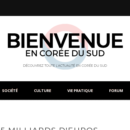
SOCIÉTÉ
CULTURE
VIE PRATIQUE
FORUM