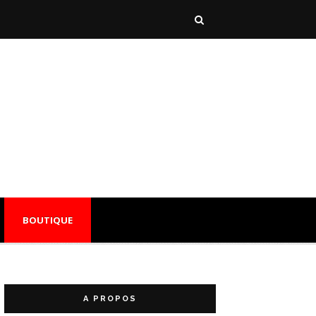
BOUTIQUE
A PROPOS