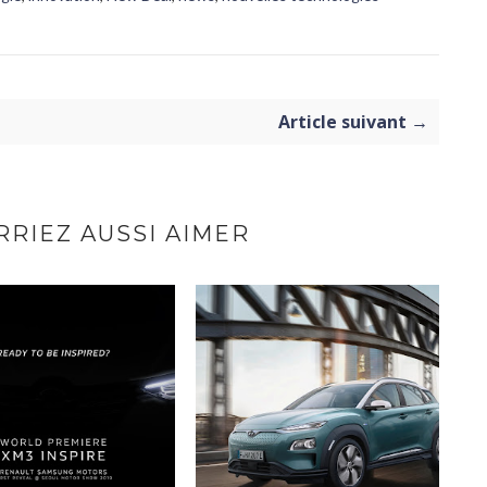
Article suivant →
RIEZ AUSSI AIMER