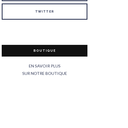
TWITTER
BOUTIQUE
EN SAVOIR PLUS
SUR NOTRE BOUTIQUE