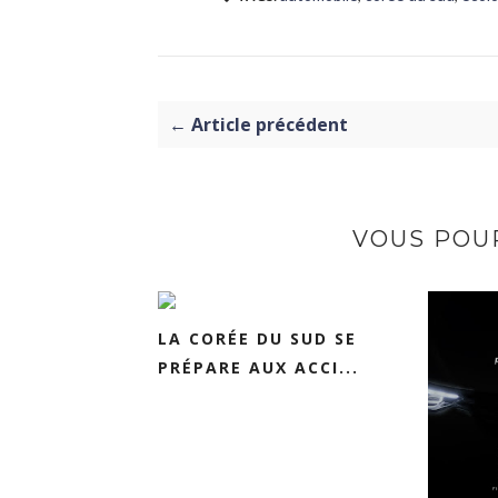
← Article précédent
VOUS POUR
LA CORÉE DU SUD SE
PRÉPARE AUX ACCI...