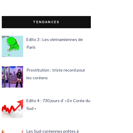
TENDANCES
Edito 3 : Les vietnamiennes de
Paris
Prostitution : triste record pour
les coréens
Edito 4 : 730 jours d’ « En Corée du
Sud »
Les Sud-coréennes prêtes à