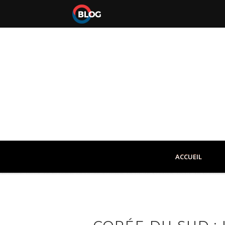
ACCUEIL