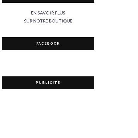
EN SAVOIR PLUS
SUR NOTRE BOUTIQUE
FACEBOOK
PUBLICITÉ