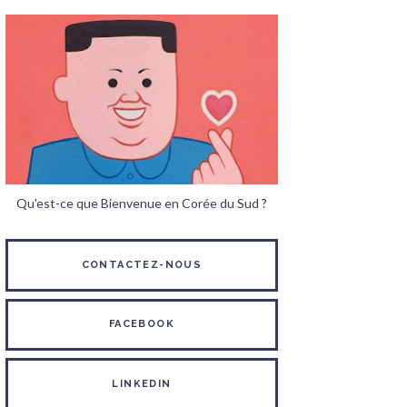
Qu'est-ce que Bienvenue en Corée du Sud ?
CONTACTEZ-NOUS
FACEBOOK
LINKEDIN