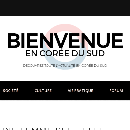
SOCIÉTÉ
CULTURE
VIE PRATIQUE
FORUM