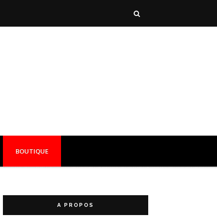
BOUTIQUE
A PROPOS