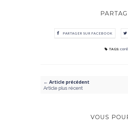
PARTAG
PARTAGER SUR FACEBOOK
coré
TAGS:
← Article précédent
Article plus récent
VOUS POUR