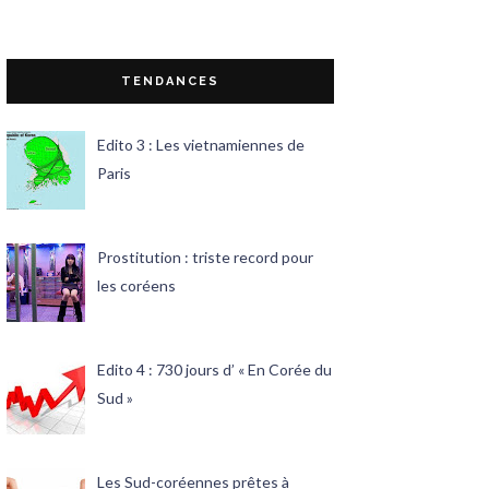
TENDANCES
Edito 3 : Les vietnamiennes de
Paris
Prostitution : triste record pour
les coréens
Edito 4 : 730 jours d’ « En Corée du
Sud »
Les Sud-coréennes prêtes à