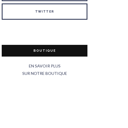
TWITTER
BOUTIQUE
EN SAVOIR PLUS
SUR NOTRE BOUTIQUE