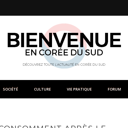
SOCIÉTÉ
CULTURE
VIE PRATIQUE
FORUM