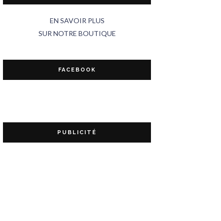
EN SAVOIR PLUS
SUR NOTRE BOUTIQUE
FACEBOOK
PUBLICITÉ