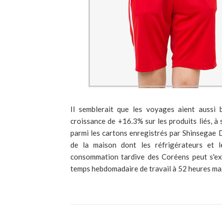
Il semblerait que les voyages aient aussi
croissance de +16.3% sur les produits liés, à sa
parmi les cartons enregistrés par Shinsegae
de la maison dont les réfrigérateurs et 
consommation tardive des Coréens peut s'expl
temps hebdomadaire de travail à 52 heures m