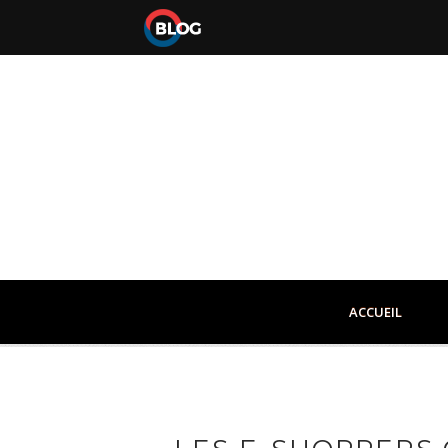
ACCUEIL