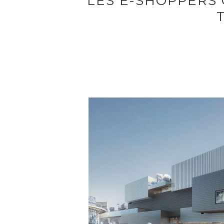
LES E-SHOPPERS