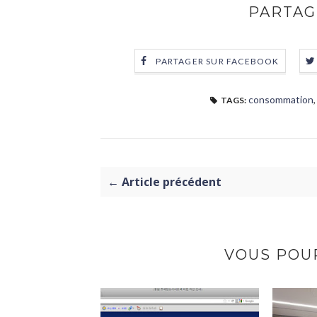
PARTAG
PARTAGER SUR FACEBOOK
consommation
TAGS:
← Article précédent
VOUS POUR