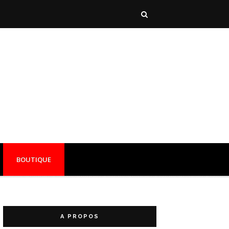
BOUTIQUE
A PROPOS