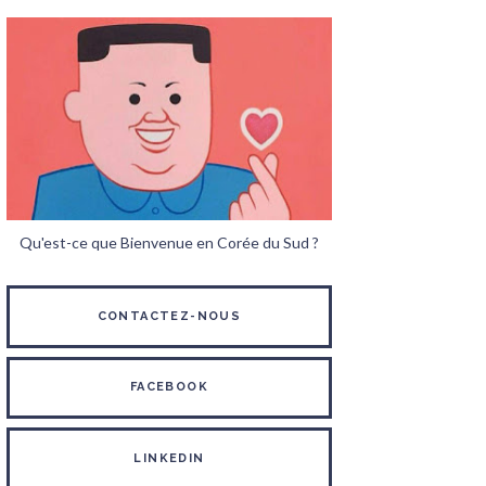
Qu'est-ce que Bienvenue en Corée du Sud ?
CONTACTEZ-NOUS
FACEBOOK
LINKEDIN