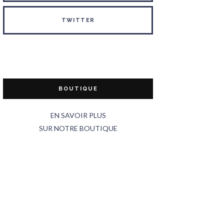
TWITTER
BOUTIQUE
EN SAVOIR PLUS
SUR NOTRE BOUTIQUE