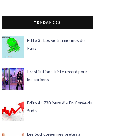
TENDANCES
Edito 3 : Les vietnamiennes de
Paris
Prostitution : triste record pour
les coréens
Edito 4 : 730 jours d’ « En Corée du
Sud »
Les Sud-coréennes prêtes à