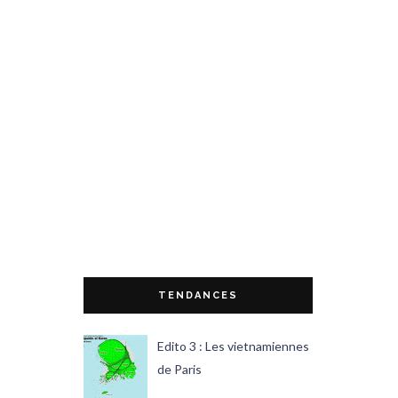
TENDANCES
Edito 3 : Les vietnamiennes
de Paris