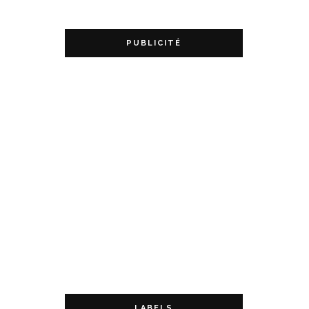
PUBLICITÉ
LABELS