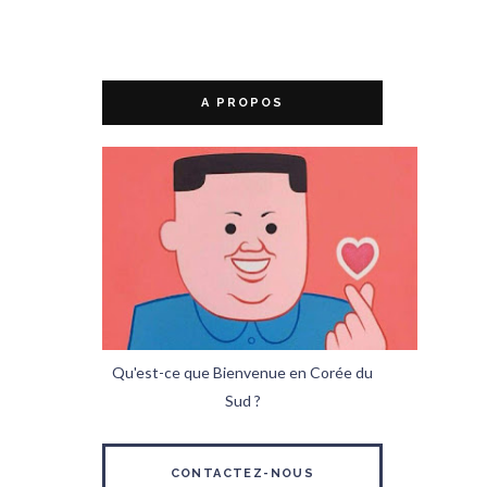
A PROPOS
Qu'est-ce que Bienvenue en Corée du
Sud ?
CONTACTEZ-NOUS