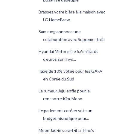
Brassez votre bière à la maison avec
LG HomeBrew
Samsung annonce une
collaboration avec Supreme Italia
Hyundai Motor mise 5,6 milliards
d'euros sur l'hyd...
Taxe de 10% votée pour les GAFA
en Corée du Sud
La rumeur Jeju enfle pour la
rencontre Kim-Moon
Le parlement coréen vote un
budget historique pour...
Moon Jae-in sera-t-il la Time's