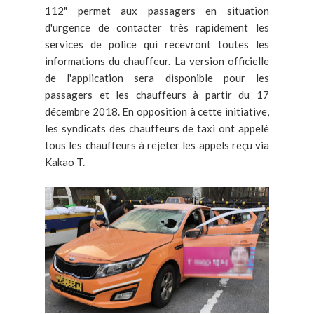
112" permet aux passagers en situation
d'urgence de contacter très rapidement les
services de police qui recevront toutes les
informations du chauffeur. La version officielle
de l'application sera disponible pour les
passagers et les chauffeurs à partir du 17
décembre 2018. En opposition à cette initiative,
les syndicats des chauffeurs de taxi ont appelé
tous les chauffeurs à rejeter les appels reçu via
Kakao T.