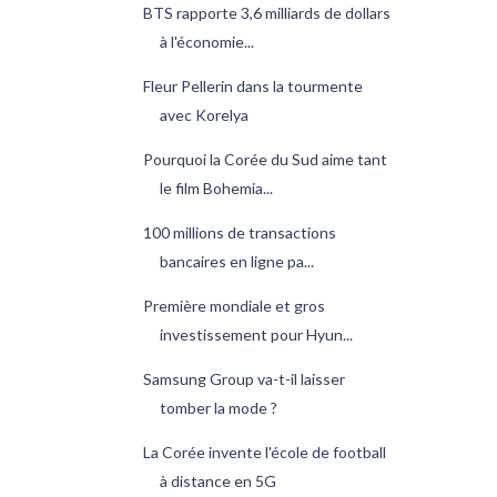
BTS rapporte 3,6 milliards de dollars
à l'économie...
Fleur Pellerin dans la tourmente
avec Korelya
Pourquoi la Corée du Sud aime tant
le film Bohemia...
100 millions de transactions
bancaires en ligne pa...
Première mondiale et gros
investissement pour Hyun...
Samsung Group va-t-il laisser
tomber la mode ?
La Corée invente l'école de football
à distance en 5G