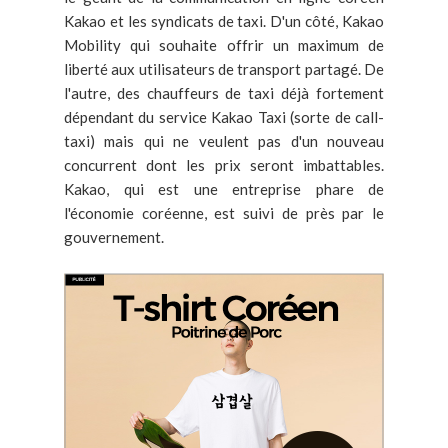
Kakao et les syndicats de taxi. D'un côté, Kakao
Mobility qui souhaite offrir un maximum de
liberté aux utilisateurs de transport partagé. De
l'autre, des chauffeurs de taxi déjà fortement
dépendant du service Kakao Taxi (sorte de call-
taxi) mais qui ne veulent pas d'un nouveau
concurrent dont les prix seront imbattables.
Kakao, qui est une entreprise phare de
l'économie coréenne, est suivi de près par le
gouvernement.