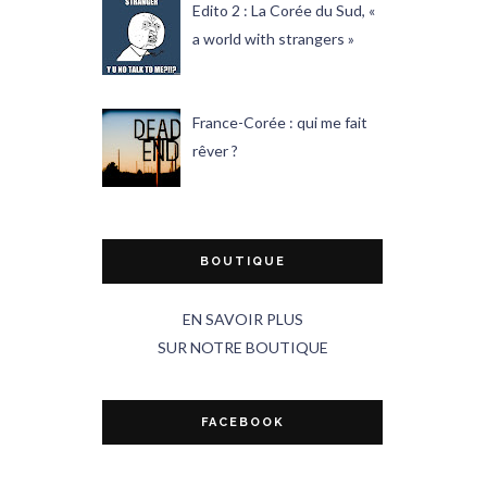
Edito 2 : La Corée du Sud, «
a world with strangers »
France-Corée : qui me fait
rêver ?
BOUTIQUE
EN SAVOIR PLUS
SUR NOTRE BOUTIQUE
FACEBOOK