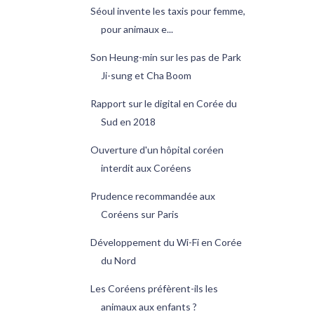
Séoul invente les taxis pour femme,
pour animaux e...
Son Heung-min sur les pas de Park
Ji-sung et Cha Boom
Rapport sur le digital en Corée du
Sud en 2018
Ouverture d'un hôpital coréen
interdit aux Coréens
Prudence recommandée aux
Coréens sur Paris
Développement du Wi-Fi en Corée
du Nord
Les Coréens préfèrent-ils les
animaux aux enfants ?