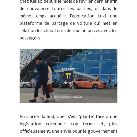
chez Kakao depuis le mois de février dernier afin
de convaincre toutes les parties, et dans le
même temps acquérir l'application Luxi, une
plateforme de partage de voiture qui met en
relation les chauffeurs de taxi ou privés avec les
passagers.
En Corée du Sud, Uber s'est "planté" face à une
législation coréenne trop ferme et, plus
officieusement, une envie pour le gouvernement