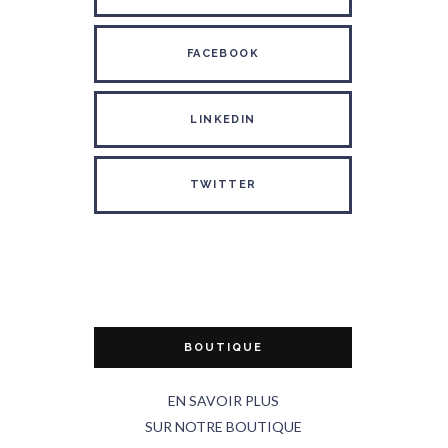
FACEBOOK
LINKEDIN
TWITTER
BOUTIQUE
EN SAVOIR PLUS
SUR NOTRE BOUTIQUE