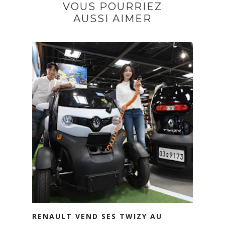
VOUS POURRIEZ
AUSSI AIMER
RENAULT VEND SES TWIZY AU