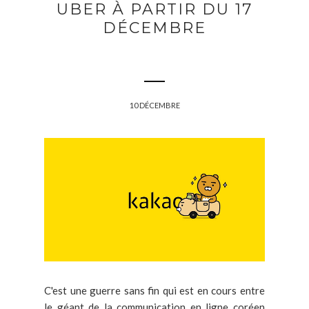
UBER À PARTIR DU 17
DÉCEMBRE
10 DÉCEMBRE
C'est une guerre sans fin qui est en cours entre
le géant de la communication en ligne coréen