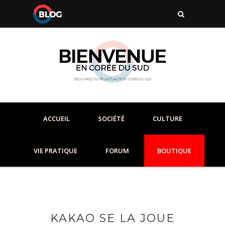
ACCUEIL
SOCIÉTÉ
CULTURE
VIE PRATIQUE
FORUM
BOUTIQUE
KAKAO SE LA JOUE