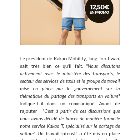
Le président de Kakao Mobility, Jung Joo-hwan,
sait très bien ce qu'il fait. "
Nous discutons
activement avec le ministère des transports, le
secteur des services de taxis et le groupe de travail
mise en place par le gouvernement sur la
thématique du partage des transports en voiture
"
indique-t-il dans un communiqué. Avant de
rajouter : "
C'est à partir de ces discussions que
nous avons décidé de lancer de manière formelle
notre service Kakao T, spécialisé sur le partage de
voiture
". Un travail intensif a été mis en place