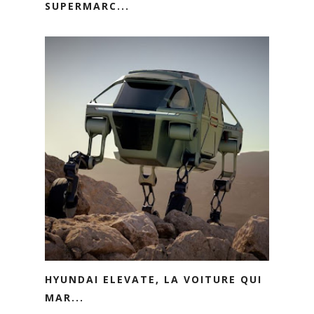
SUPERMARC...
HYUNDAI ELEVATE, LA VOITURE QUI
MAR...