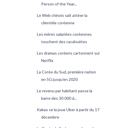
Person of the Year...
Le Web chinois sait attirer la
clientèle coréenne
Les mères salariées coréennes
touchent des cacahuètes
Les dramas coréens cartonnent sur
Netflix
La Corée du Sud, première nation
en 5G jusqu'en 2020
Le revenu par habitant passe la
barre des 30 000 d...
Kakao se la joue Uber à partir du 17
décembre