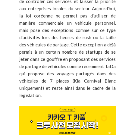
de contrôler ces services et laisser la priorité
aux entreprises locales du secteur. Aujourd'hui,
la loi coréenne ne permet pas d'utiliser de
manière commerciale un véhicule personnel,
mais pose des exceptions comme sur ce type
d'activités lors des heures de rush ou la taille
des véhicules de partage. Cette exception a déjà
permis à un certain nombre de startups de se
jeter dans ce gouffre en proposant des services
de partage de véhicules comme récemment TaDa
qui propose des voyages partagés dans des
véhicules de 7 places (Kia Carnival Blanc
uniquement) et reste ainsi dans le cadre de la
législation.