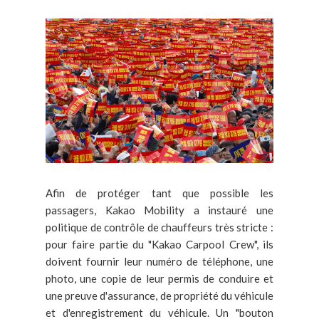
Afin de protéger tant que possible les
passagers, Kakao Mobility a instauré une
politique de contrôle de chauffeurs très stricte :
pour faire partie du "Kakao Carpool Crew", ils
doivent fournir leur numéro de téléphone, une
photo, une copie de leur permis de conduire et
une preuve d'assurance, de propriété du véhicule
et d'enregistrement du véhicule. Un "bouton