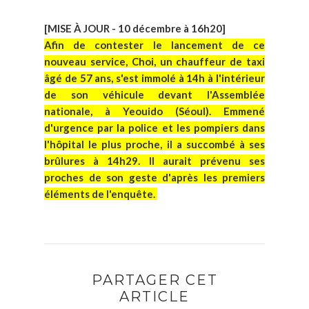
[MISE À JOUR - 10 décembre à 16h20]
Afin de contester le lancement de ce
nouveau service, Choi, un chauffeur de taxi
âgé de 57 ans, s'est immolé à 14h à l'intérieur
de son véhicule devant l'Assemblée
nationale, à Yeouido (Séoul). Emmené
d'urgence par la police et les pompiers dans
l'hôpital le plus proche, il a succombé à ses
brûlures à 14h29. Il aurait prévenu ses
proches de son geste d'après les premiers
éléments de l'enquête.
PARTAGER CET
ARTICLE