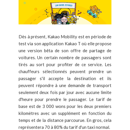
Dès à présent, Kakao Mobility est en période de
test via son application Kakao T où elle propose
une version bêta de son offre de partage de
voitures. Un certain nombre de passagers sont
tirés au sort pour profiter de ce service. Les
chauffeurs sélectionnés peuvent prendre un
passager s'il accepte la destination et ils
peuvent répondre à une demande de transport
seulement deux fois par jour avec aucune limite
d'heure pour prendre le passager. Le tarif de
base est de 3 000 wons pour les deux premiers
kilomètres avec un supplément en fonction du
temps et de la distance parcourue. En gros, cela
représentera 70 à 80% du tarif d'un taxi normal.