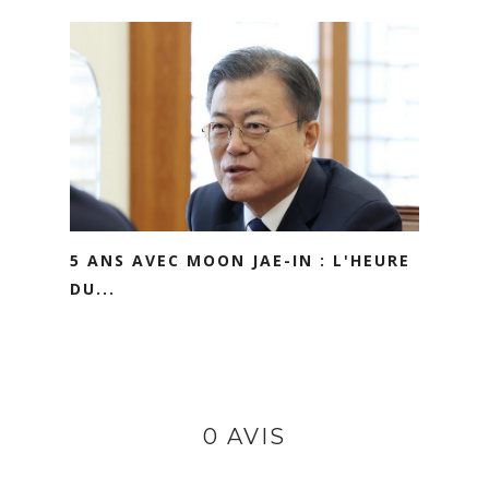
5 ANS AVEC MOON JAE-IN : L'HEURE
DU...
0 AVIS