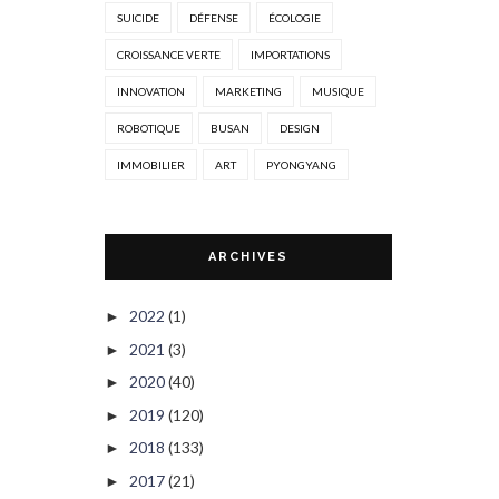
SUICIDE
DÉFENSE
ÉCOLOGIE
CROISSANCE VERTE
IMPORTATIONS
INNOVATION
MARKETING
MUSIQUE
ROBOTIQUE
BUSAN
DESIGN
IMMOBILIER
ART
PYONGYANG
ARCHIVES
2022
(1)
►
2021
(3)
►
2020
(40)
►
2019
(120)
►
2018
(133)
►
2017
(21)
►