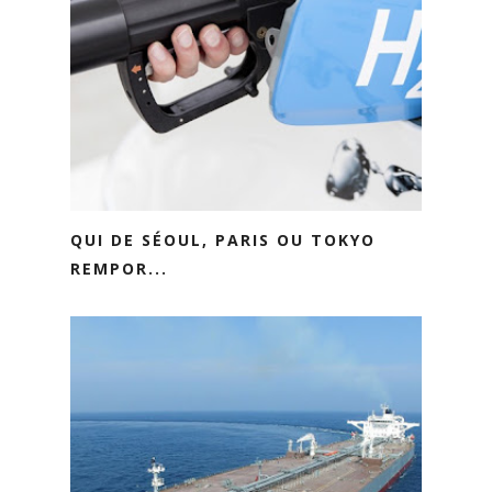
QUI DE SÉOUL, PARIS OU TOKYO
REMPOR...