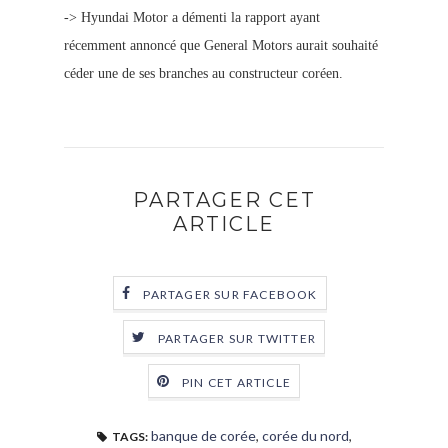
->
Hyundai Motor a démenti la rapport ayant
récemment annoncé que General Motors aurait souhaité
céder une de ses branches au constructeur coréen.
PARTAGER CET
ARTICLE
PARTAGER SUR FACEBOOK
PARTAGER SUR TWITTER
PIN CET ARTICLE
banque de corée
,
corée du nord
,
TAGS: