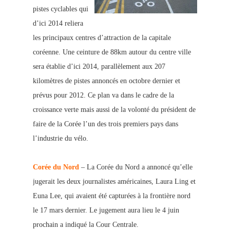
pistes cyclables qui
d’ici 2014 reliera
les principaux centres d’attraction de la capitale
coréenne. Une ceinture de 88km autour du centre ville
sera établie d’ici 2014, parallèlement aux 207
kilomètres de pistes annoncés en octobre dernier et
prévus pour 2012. Ce plan va dans le cadre de la
cro
issance verte mais aussi de la volonté du président de
faire de la Corée l’un des trois premiers pays dans
l’industrie du vélo.
Corée du Nord
– La Corée du Nord a annoncé qu’elle
jugerait les deux journalistes américaines, Laura Ling et
Euna Lee, qui avaient été capturées à la frontière nord
le 17 mars dernier. Le jugement aura lieu le 4 juin
prochain a indiqué la Cour Centrale.