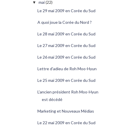
mai
(22)
▼
Le 29 mai 2009 en Corée du Sud
A quoi joue la Corée du Nord ?
Le 28 mai 2009 en Corée du Sud
Le 27 mai 2009 en Corée du Sud
Le 26 mai 2009 en Corée du Sud
Lettre d'adieu de Roh Moo-Hyun
Le 25 mai 2009 en Corée du Sud
L'ancien président Roh Moo-Hyun
est décédé
Marketing et Nouveaux Médias
Le 22 mai 2009 en Corée du Sud