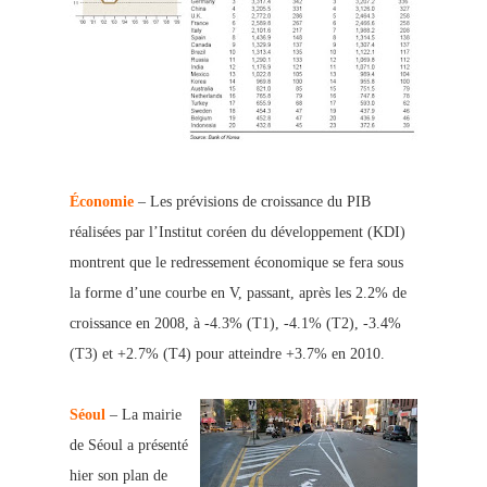
Économie
– Les prévisions de croissance du PIB
réalisées par l’Institut coréen du développement (KDI)
montrent que le redressement économique se fera sous
la forme d’une courbe en V, passant, après les 2.2% de
croissance en 2008, à -4.3% (T1), -4.1% (T2), -3.4%
(T3) et +2.7% (T4) pour atteindre +3.7% en 2010.
Séoul
– La mairie
de Séoul a présenté
hier son plan de