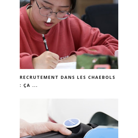
RECRUTEMENT DANS LES CHAEBOLS
: ÇA ...