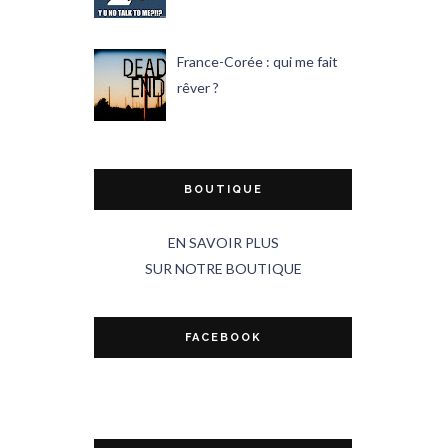
France-Corée : qui me fait
rêver ?
BOUTIQUE
EN SAVOIR PLUS
SUR NOTRE BOUTIQUE
FACEBOOK