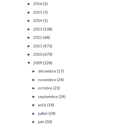
2016
(1)
►
2015
(7)
►
2014
(1)
►
2013
(108)
►
2012
(68)
►
2011
(473)
►
2010
(670)
►
2009
(228)
▼
décembre
(17)
►
novembre
(24)
►
octobre
(23)
►
septembre
(24)
►
août
(14)
►
juillet
(24)
►
juin
(30)
►