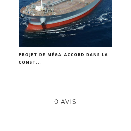
PROJET DE MÉGA-ACCORD DANS LA
CONST...
0 AVIS