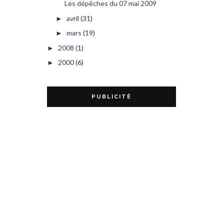
Les dépêches du 07 mai 2009
avril
(31)
►
mars
(19)
►
2008
(1)
►
2000
(6)
►
PUBLICITÉ