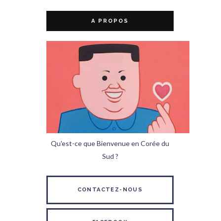
A PROPOS
Qu'est-ce que Bienvenue en Corée du
Sud ?
CONTACTEZ-NOUS