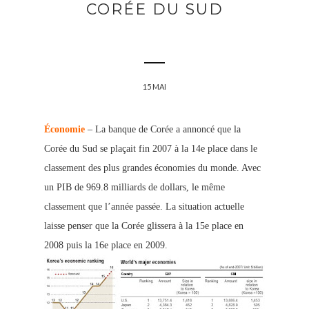
CORÉE DU SUD
15 MAI
Économie
– La banque de Corée a annoncé que la
Corée du Sud se plaçait fin 2007 à la 14e place dans le
classement des plus grandes économies du monde. Avec
un PIB de 969.8 milliards de dollars, le même
classement que l’année passée. La situation actuelle
laisse penser que la Corée glissera à la 15e place en
2008 puis la 16e place en 2009.