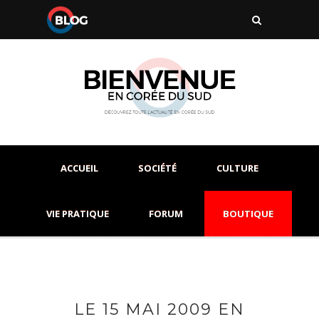
ACCUEIL
SOCIÉTÉ
CULTURE
VIE PRATIQUE
FORUM
BOUTIQUE
LE 15 MAI 2009 EN