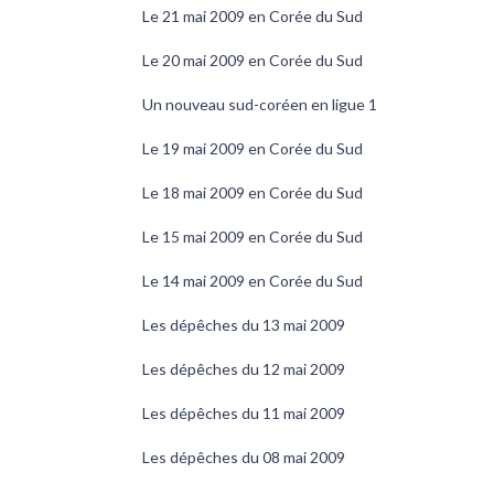
Le 21 mai 2009 en Corée du Sud
Le 20 mai 2009 en Corée du Sud
Un nouveau sud-coréen en ligue 1
Le 19 mai 2009 en Corée du Sud
Le 18 mai 2009 en Corée du Sud
Le 15 mai 2009 en Corée du Sud
Le 14 mai 2009 en Corée du Sud
Les dépêches du 13 mai 2009
Les dépêches du 12 mai 2009
Les dépêches du 11 mai 2009
Les dépêches du 08 mai 2009