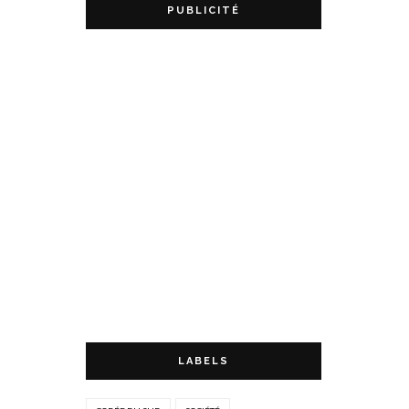
PUBLICITÉ
LABELS