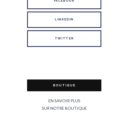
FACEBOOK
LINKEDIN
TWITTER
BOUTIQUE
EN SAVOIR PLUS
SUR NOTRE BOUTIQUE