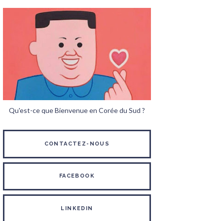
Qu'est-ce que Bienvenue en Corée du Sud ?
CONTACTEZ-NOUS
FACEBOOK
LINKEDIN