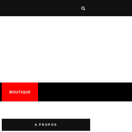
BOUTIQUE
A PROPOS