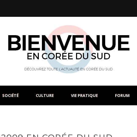
SOCIÉTÉ
CULTURE
VIE PRATIQUE
FORUM