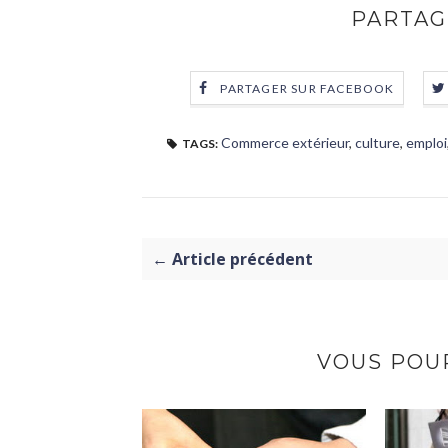
PARTAG
PARTAGER SUR FACEBOOK
Commerce extérieur
,
culture
,
emploi
TAGS:
← Article précédent
VOUS POUR