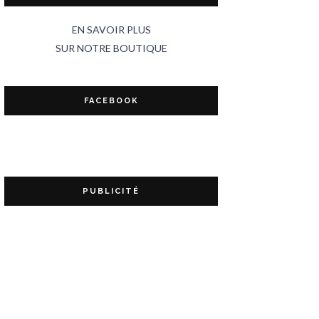
EN SAVOIR PLUS
SUR NOTRE BOUTIQUE
FACEBOOK
PUBLICITÉ