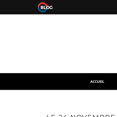
ACCUEIL