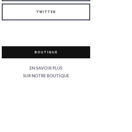
TWITTER
BOUTIQUE
EN SAVOIR PLUS
SUR NOTRE BOUTIQUE