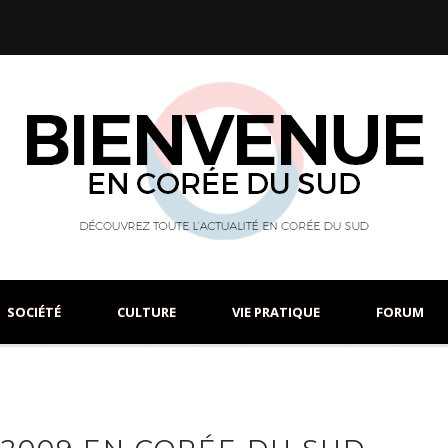
SOCIÉTÉ
CULTURE
VIE PRATIQUE
FORUM