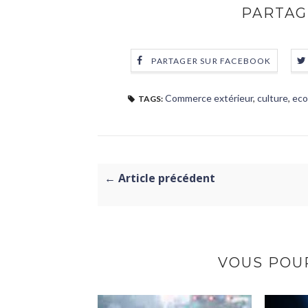
PARTAG
PARTAGER SUR FACEBOOK
Commerce extérieur
,
culture
,
eco
TAGS:
← Article précédent
VOUS POUR