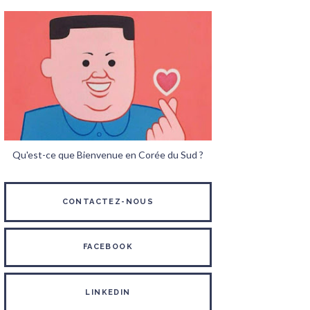
Qu'est-ce que Bienvenue en Corée du Sud ?
CONTACTEZ-NOUS
FACEBOOK
LINKEDIN