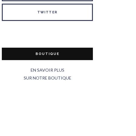
TWITTER
BOUTIQUE
EN SAVOIR PLUS
SUR NOTRE BOUTIQUE