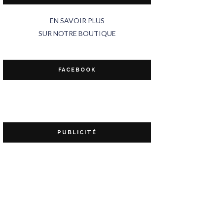
EN SAVOIR PLUS
SUR NOTRE BOUTIQUE
FACEBOOK
PUBLICITÉ