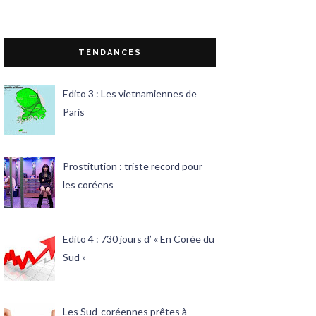
TENDANCES
Edito 3 : Les vietnamiennes de
Paris
Prostitution : triste record pour
les coréens
Edito 4 : 730 jours d’ « En Corée du
Sud »
Les Sud-coréennes prêtes à