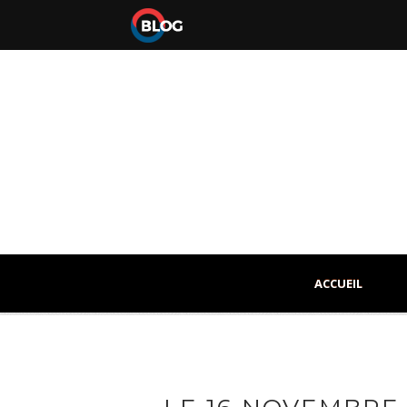
ACCUEIL