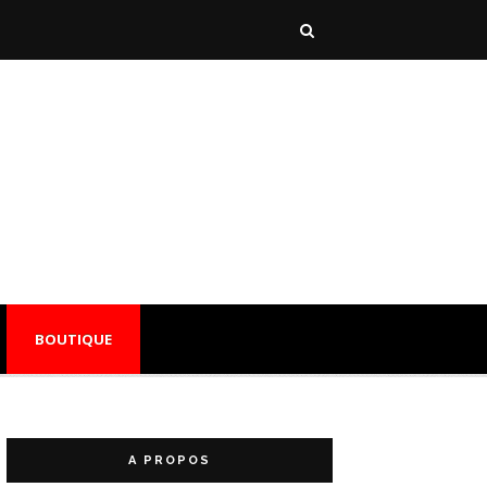
BOUTIQUE
A PROPOS