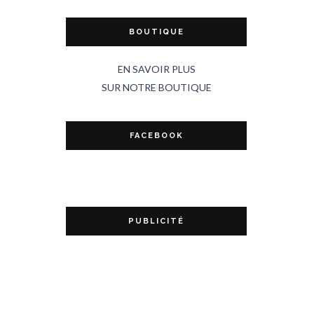
BOUTIQUE
EN SAVOIR PLUS
SUR NOTRE BOUTIQUE
FACEBOOK
PUBLICITÉ