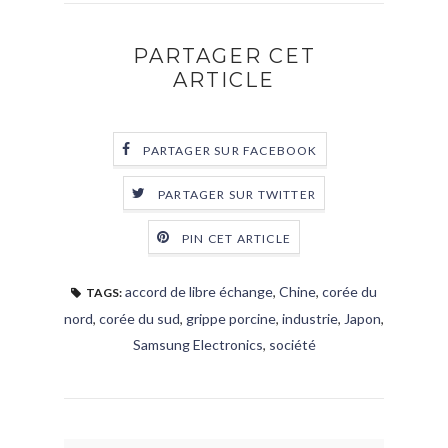
PARTAGER CET
ARTICLE
PARTAGER SUR FACEBOOK
PARTAGER SUR TWITTER
PIN CET ARTICLE
accord de libre échange
,
Chine
,
corée du
TAGS:
nord
,
corée du sud
,
grippe porcine
,
industrie
,
Japon
,
Samsung Electronics
,
société