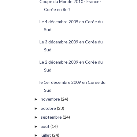
Coupe du Monde 2010 - France-
Corée en 8e ?
Le 4 décembre 2009 en Corée du
Sud
Le 3 décembre 2009 en Corée du
Sud
Le 2 décembre 2009 en Corée du
Sud
le 1er décembre 2009 en Corée du
Sud
novembre
(24)
►
octobre
(23)
►
septembre
(24)
►
août
(14)
►
juillet
(24)
►