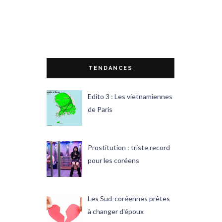
TENDANCES
Edito 3 : Les vietnamiennes
de Paris
Prostitution : triste record
pour les coréens
Les Sud-coréennes prêtes
à changer d'époux