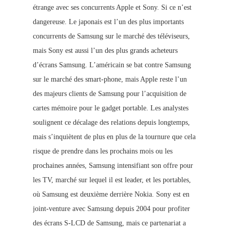
étrange avec ses concurrents Apple et Sony. Si ce n’est
dangereuse. Le japonais est l’un des plus importants
concurrents de Samsung sur le marché des téléviseurs,
mais Sony est aussi l’un des plus grands acheteurs
d’écrans Samsung. L’américain se bat contre Samsung
sur le mar
ché des smart-phone, mais Apple reste l’un
des majeurs clients de Samsung pour l’acquisition de
cartes mémoire pour le gadget portable. Les analystes
soulignent ce décalage des relations depuis longtemps,
mais s’inquiètent de plus en plus de la tournure que cela
risque de prendre dans les prochains mois ou
les
prochaines années, Samsung intensifiant son offre pour
les TV, marché sur lequel il est leader, et les portables,
où Samsung est deuxième derrière Nokia. Sony est en
joint-venture avec Samsung depuis 2004 pour profiter
des écrans S-LCD de Samsung, mais ce partenariat a