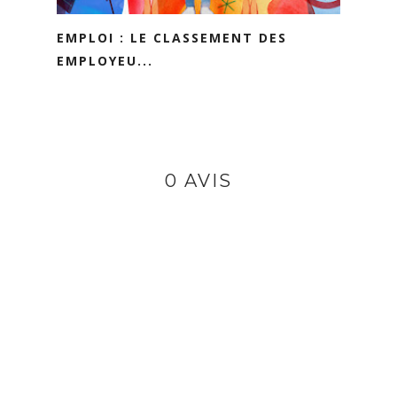
EMPLOI : LE CLASSEMENT DES
EMPLOYEU...
0 AVIS