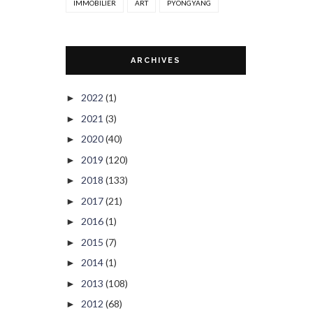
IMMOBILIER
ART
PYONGYANG
ARCHIVES
2022
(1)
►
2021
(3)
►
2020
(40)
►
2019
(120)
►
2018
(133)
►
2017
(21)
►
2016
(1)
►
2015
(7)
►
2014
(1)
►
2013
(108)
►
2012
(68)
►