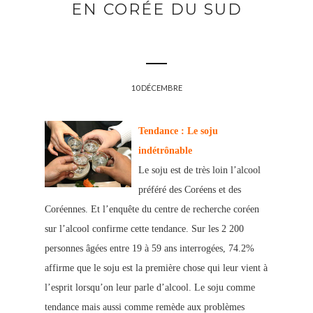
EN CORÉE DU SUD
10 DÉCEMBRE
Tendance : Le soju
indétrônable
Le soju est de très loin l’alcool
préféré des Coréens et des
Coréennes. Et l’enquête du centre de recherche coréen
sur l’alcool confirme cette tendance. Sur les 2 200
personnes âgées entre 19 à 59 ans interrogées, 74.2%
affirme que le soju est la première chose qui leur vient à
l’esprit lorsqu’on leur parle d’alcool.
Le soju comme
tendance mais aussi comme remède aux problèmes