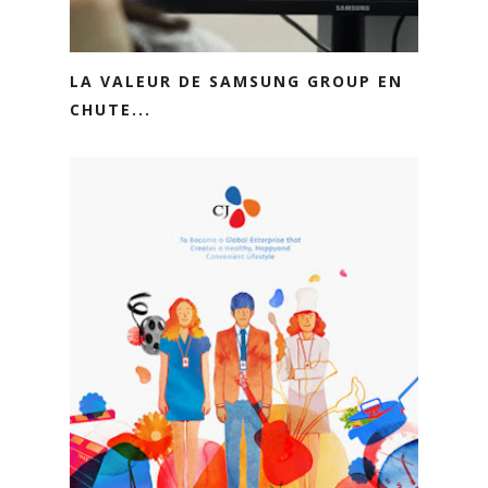
LA VALEUR DE SAMSUNG GROUP EN
CHUTE...