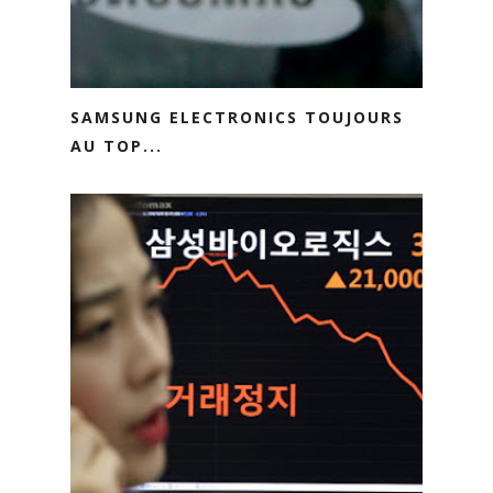
SAMSUNG ELECTRONICS TOUJOURS
AU TOP...