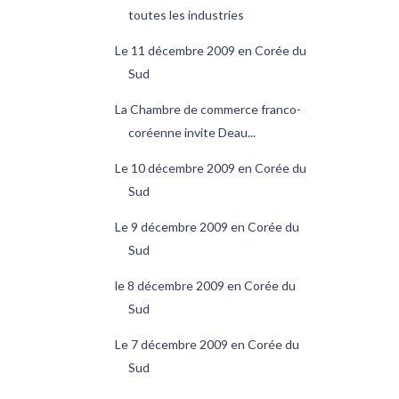
toutes les industries
Le 11 décembre 2009 en Corée du
Sud
La Chambre de commerce franco-
coréenne invite Deau...
Le 10 décembre 2009 en Corée du
Sud
Le 9 décembre 2009 en Corée du
Sud
le 8 décembre 2009 en Corée du
Sud
Le 7 décembre 2009 en Corée du
Sud