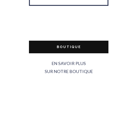
BOUTIQUE
EN SAVOIR PLUS
SUR NOTRE BOUTIQUE