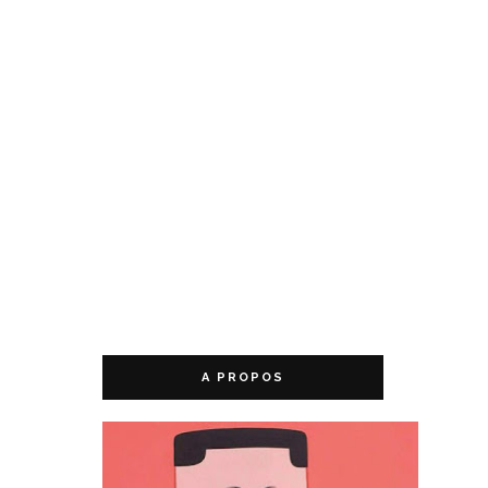
A PROPOS