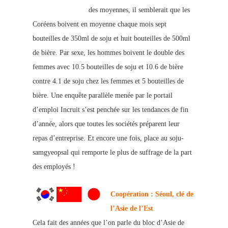
des moyennes, il semblerait que les
Corée
ns boivent en moyenne chaque mois sept
bouteilles de 350ml de soju et huit bouteilles de 500ml
de bière. Par sexe, les hommes boivent le double des
femmes avec 10.5 bouteilles de soju et 10.6 de bière
contre 4.1 de soju chez les femmes et 5 bouteilles de
bière. Une enquête parallèle menée par le portail
d’emploi Incruit
s’est penchée sur les tendances de fin
d’année, alors que toutes les sociétés préparent leur
repas d’entreprise. Et encore une fois, place au soju-
samgyeopsal qui remporte le plus de suffrage de la part
des employés !
Coopération : Séoul, clé de
l’Asie de l’Est
Cela fait des années que l’on parle du bloc d’Asie de