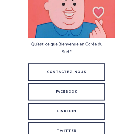
Qu'est-ce que Bienvenue en Corée du
Sud ?
CONTACTEZ-NOUS
FACEBOOK
LINKEDIN
TWITTER