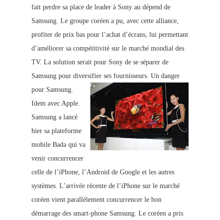
fait perdre sa place de leader à Sony au dépend de
Samsung. Le groupe coréen a pu, avec cette alliance,
profiter de prix bas pour l’achat d’écrans, lui permettant
d’améliorer sa compétitivité sur le marché mondial des
TV. La solution serait pour Sony de se séparer de
Samsung
p
our diversifier ses fournisseurs.
Un danger
pour Samsung.
Idem avec Apple.
Samsung a lancé
hier sa plateforme
mobile Bada qui va
venir concurrencer
celle de l’iPhone, l’Android de Google et les autres
systèmes. L’arrivée récente de l’iPhone
sur le marché
coréen vient parallèlement concurrencer le bon
démarrage des smart-phone Samsung. Le coréen a pris