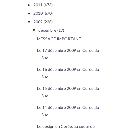
2011
(473)
►
2010
(670)
►
2009
(228)
▼
décembre
(17)
▼
MESSAGE IMPORTANT
Le 17 décembre 2009 en Corée du
Sud
Le 16 décembre 2009 en Corée du
Sud
Le 15 décembre 2009 en Corée du
Sud
Le 14 décembre 2009 en Corée du
Sud
Le design en Corée, au coeur de