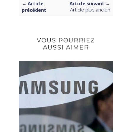
← Article
Article suivant →
précédent
Article plus ancien
VOUS POURRIEZ
AUSSI AIMER