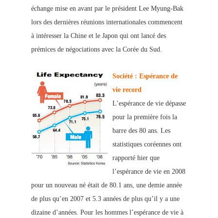
échange mise en avant par le président Lee Myung-Bak
lors des der
nières réunions internationales commencent
à intéresser la Chine et le Japon qui ont lancé des
prémices de négociations avec la Corée du Sud.
Société : Espérance de
vie record
L’espérance de vie dépasse
pour la première fois la
barre des 80 ans. Les
statistiques coréennes ont
rapporté hier que
l’espérance de vie en 2008
pour un nouveau né était de 80.1
ans, une demie année
de plus qu’en 2007 et 5.3 années de plus qu’il y a une
dizaine d’années. Pour les hommes l’espérance de vie à