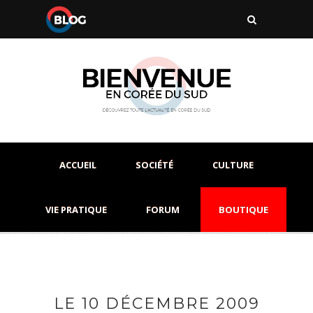
ACCUEIL
SOCIÉTÉ
CULTURE
VIE PRATIQUE
FORUM
BOUTIQUE
LE 10 DÉCEMBRE 2009