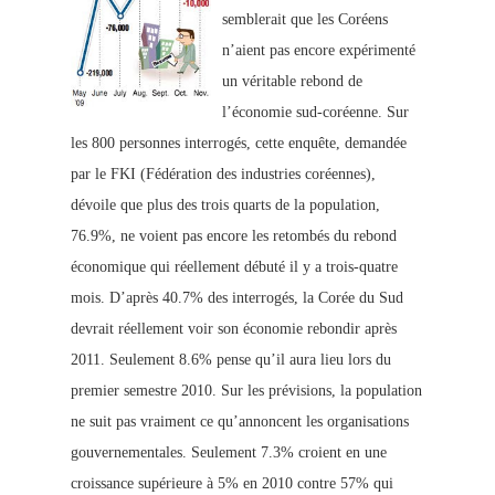
semblerait que les Coréens
n’aient pas encore expérimenté
un véritable rebond de
l’économie sud-coréenne. Sur
les 800 personnes interrogés, cette enquête,
demandée
par le FKI (Fédération des industries coréennes),
dévoile que plus des trois quarts de la population,
76.9%, ne voient pas encore les retombés du rebond
économique qui réellement débuté il y a trois-quatre
mois. D’après 40.7% des interrogés, la Corée du
Sud
devrait réellement voir son économie rebondir après
2011
. Seulement
8.6% pense qu’il aura lieu lors du
premier semestre 2010. Sur les prévisions, la population
ne suit pas vraiment ce qu’annoncent les organisations
gouvernementales. Seulement 7.3% croient en une
croissance supérieure à 5% en 2010 contre 57% qui