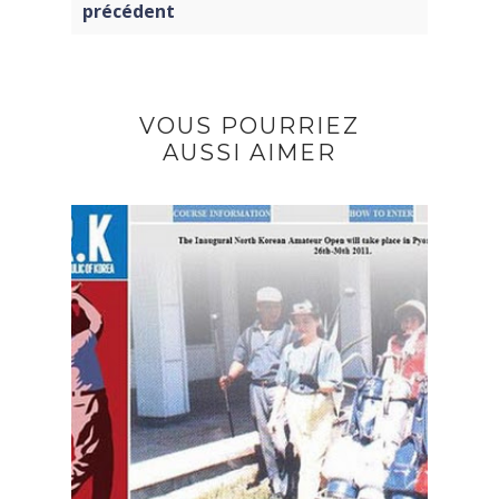
précédent
VOUS POURRIEZ
AUSSI AIMER