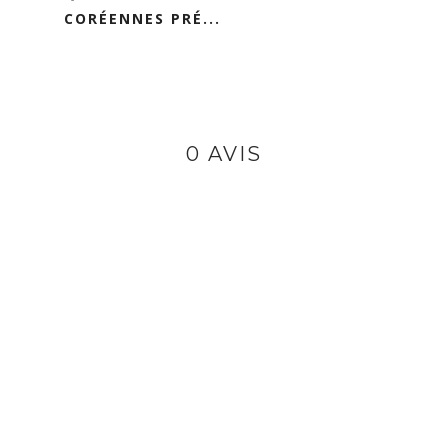
CORÉENNES PRÉ...
0 AVIS