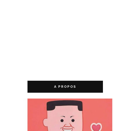
A PROPOS