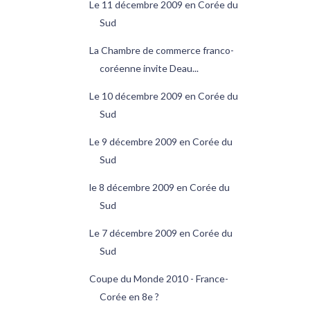
Le 11 décembre 2009 en Corée du
Sud
La Chambre de commerce franco-
coréenne invite Deau...
Le 10 décembre 2009 en Corée du
Sud
Le 9 décembre 2009 en Corée du
Sud
le 8 décembre 2009 en Corée du
Sud
Le 7 décembre 2009 en Corée du
Sud
Coupe du Monde 2010 - France-
Corée en 8e ?