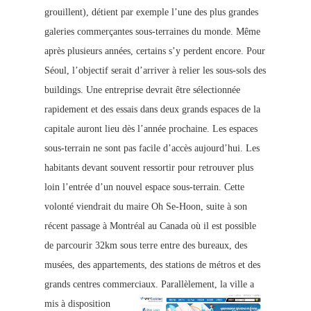
grouillent), détient par exemple l’une des plus grandes
galeries commerçantes sous-terraines du monde. Même
après plusieurs années, certains s’y perdent encore.
Pour
Séoul, l’objectif serait d’arriver à relier les sous-sols des
buildings. Une entreprise devrait être sélectionnée
rapidement et des essais dans deux grands espaces de la
capitale auront lieu dès l’anné
e prochaine. Les espaces
sous-terrain ne sont pas facile d’accès aujourd’hui. Les
habitants devant souvent ressortir pour retrouver plus
loin l’entrée d’un nouvel espace sous-terrain. Cette
volonté viendrait du maire Oh Se-Hoon, suite à son
récent passage à Montréal au Canada où il est possible
de parcourir 32km sous terre entre des bureaux, des
musées, des appartements, des station
s de métros et des
grands centres commerciaux.
Parallèlement, la ville a
mis à disposition