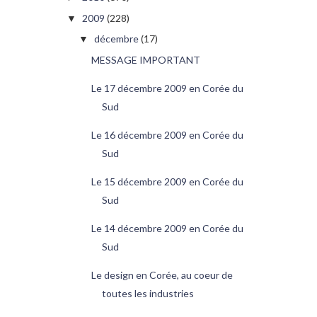
2009
(228)
▼
décembre
(17)
▼
MESSAGE IMPORTANT
Le 17 décembre 2009 en Corée du
Sud
Le 16 décembre 2009 en Corée du
Sud
Le 15 décembre 2009 en Corée du
Sud
Le 14 décembre 2009 en Corée du
Sud
Le design en Corée, au coeur de
toutes les industries