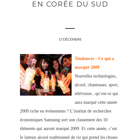
EN CORÉE DU SUD
17 DÉCEMBRE
Tendances : Ce qui a
marqué 2009
Nouvelles technologies,
alcool, chanteuses, sport,
télévision...qu’est-ce qui
aura marqué cette année
2009 riche en évènements ? L’institut de recherches
économiques Samsung sort son classement des 10
éléments qui auront marqué 2009. Et cette année, c’est
le laiteux alcool traditionnel de riz qui prend les choses