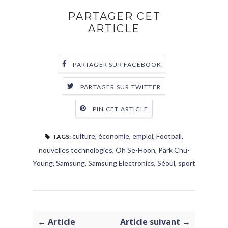
PARTAGER CET
ARTICLE
PARTAGER SUR FACEBOOK
PARTAGER SUR TWITTER
PIN CET ARTICLE
culture
,
économie
,
emploi
,
Football
,
TAGS:
nouvelles technologies
,
Oh Se-Hoon
,
Park Chu-
Young
,
Samsung
,
Samsung Electronics
,
Séoul
,
sport
← Article
Article suivant →