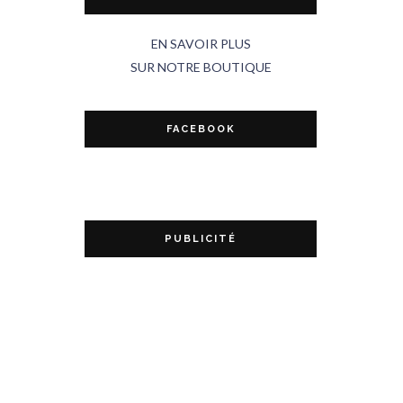
EN SAVOIR PLUS
SUR NOTRE BOUTIQUE
FACEBOOK
PUBLICITÉ