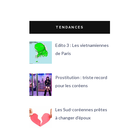
TENDANCES
Edito 3 : Les vietnamiennes
de Paris
Prostitution : triste record
pour les coréens
Les Sud-coréennes prêtes
à changer d'époux