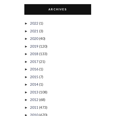
ARCHIVES
2022
(1)
►
2021
(3)
►
2020
(40)
►
2019
(120)
►
2018
(133)
►
2017
(21)
►
2016
(1)
►
2015
(7)
►
2014
(1)
►
2013
(108)
►
2012
(68)
►
2011
(473)
►
2010
(670)
►