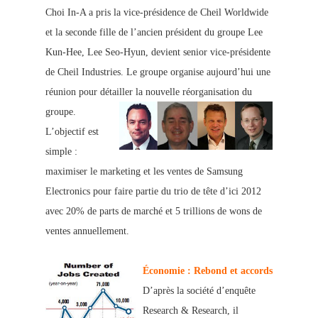
Choi In-A a pris la vice-présidence de Cheil Worldwide
et la seconde fille de l’ancien président du groupe Lee
Kun-Hee, Le
e Seo-Hyun, devient senior vice-présidente
de Cheil Industries. Le groupe organise aujourd’hui une
réunion pour détailler la nouvelle réorganisation du
groupe.
L’objectif est
simple :
maximis
er le marketing et les ventes de Samsung
Electronics pour faire partie du trio de tête d’ici 2012
avec 20% de parts de marché et 5 trillions de wons de
ventes annuellement.
Économie : Rebond et accords
D’après la société d’enquête
Research & Research, il