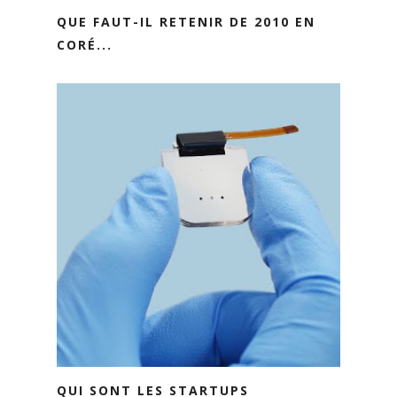
QUE FAUT-IL RETENIR DE 2010 EN
CORÉ...
QUI SONT LES STARTUPS