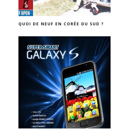
QUOI DE NEUF EN CORÉE DU SUD ?