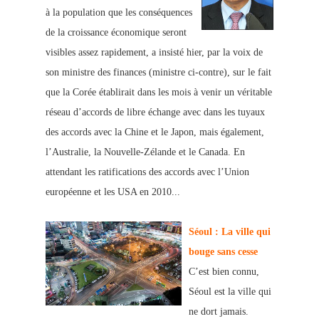
à la population que les conséquences
de la croissance économique seront
visibles assez rapidement, a insisté hier, par la voix de
son ministre des finances (ministre ci-contre), sur le fait
que la Corée établirait dans les mois à venir un véritable
réseau d’accords de libre échange avec dans les tuyaux
des accords avec la Chine et le Japon, mais également,
l’Australie, la Nouvelle-Zélande et le Canada. En
attendant les ratifications des accords avec l’Union
européenne et les USA en 2010...
Séoul : La ville qui
bouge sans cesse
C’est bien connu,
Séoul est la ville qui
ne dort jamais.