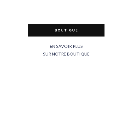
BOUTIQUE
EN SAVOIR PLUS
SUR NOTRE BOUTIQUE