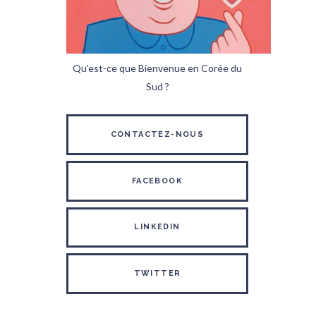
Qu'est-ce que Bienvenue en Corée du
Sud ?
CONTACTEZ-NOUS
FACEBOOK
LINKEDIN
TWITTER