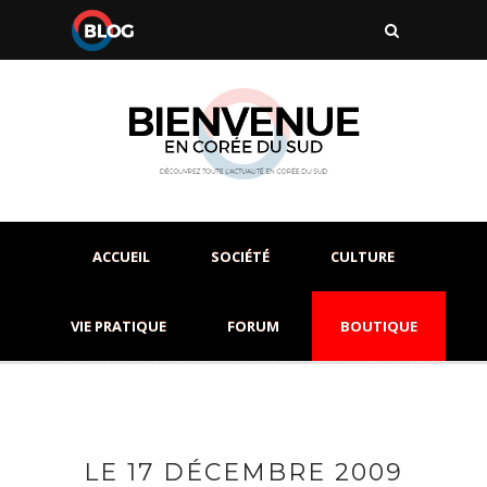
ACCUEIL
SOCIÉTÉ
CULTURE
VIE PRATIQUE
FORUM
BOUTIQUE
LE 17 DÉCEMBRE 2009