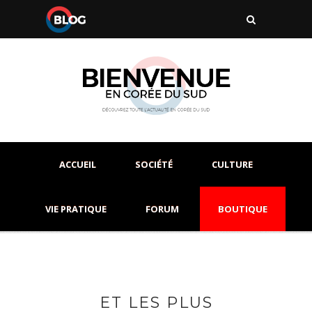
ACCUEIL
SOCIÉTÉ
CULTURE
VIE PRATIQUE
FORUM
BOUTIQUE
ET LES PLUS