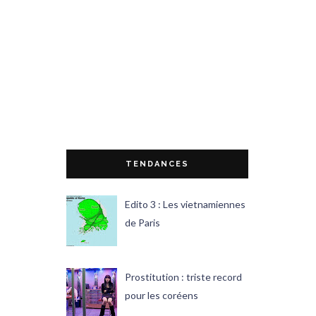
TENDANCES
Edito 3 : Les vietnamiennes
de Paris
Prostitution : triste record
pour les coréens