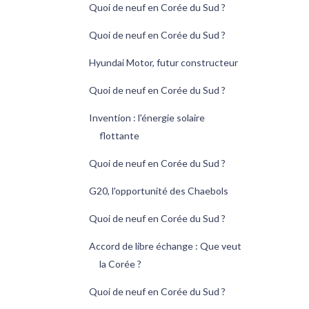
Quoi de neuf en Corée du Sud ?
Quoi de neuf en Corée du Sud ?
Hyundai Motor, futur constructeur
Quoi de neuf en Corée du Sud ?
Invention : l'énergie solaire
flottante
Quoi de neuf en Corée du Sud ?
G20, l'opportunité des Chaebols
Quoi de neuf en Corée du Sud ?
Accord de libre échange : Que veut
la Corée ?
Quoi de neuf en Corée du Sud ?