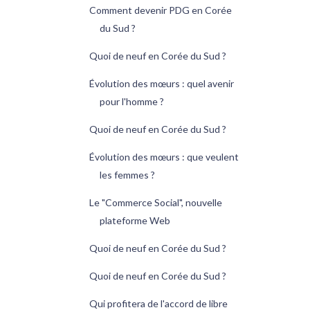
Comment devenir PDG en Corée
du Sud ?
Quoi de neuf en Corée du Sud ?
Évolution des mœurs : quel avenir
pour l'homme ?
Quoi de neuf en Corée du Sud ?
Évolution des mœurs : que veulent
les femmes ?
Le "Commerce Social", nouvelle
plateforme Web
Quoi de neuf en Corée du Sud ?
Quoi de neuf en Corée du Sud ?
Qui profitera de l'accord de libre