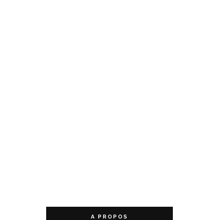
A PROPOS