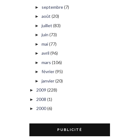
septembre
(7)
►
août
(20)
►
juillet
(83)
►
juin
(73)
►
mai
(77)
►
avril
(96)
►
mars
(106)
►
février
(95)
►
janvier
(20)
►
2009
(228)
►
2008
(1)
►
2000
(6)
►
PUBLICITÉ