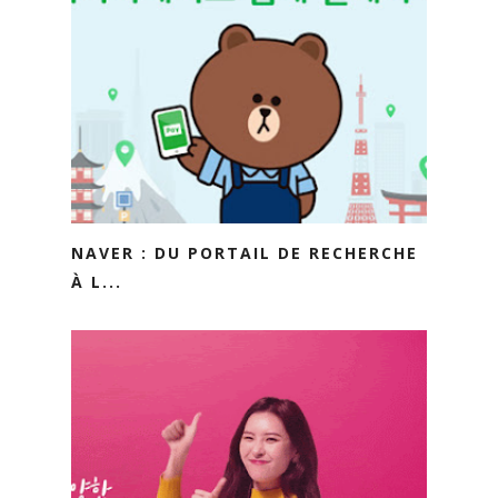
NAVER : DU PORTAIL DE RECHERCHE
À L...