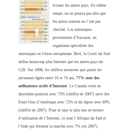
écraser les autres pays. En même
temps, on ne pourra pas dire que
les autres nations ne l’ont pas
cherché. Les statistiques
proviennent d’Eurostat, un
organisme spécialiste des
statistiques en Union européenne. Bref, la Corée du Sud
utilise beaucoup plus Internet que les autres pays du
G20. Sur 2008, les chiffres montrent que parmi les
personnes âgées entre 16 et 74 ans,
77% sont des
utilisateurs actifs d’Internet
. Le Canada vient en
deuxième position avec 7
3% (chiffre de 2007) suivi des
Etats-Unis d’Amérique avec 72% et du Japon avec 69%
(chiffre de 2007). Pour le taux le plus bas en termes
d’utilisation de l’Internet, ce sont l’Afrique du Sud et
l’Inde qui ferment la marche avec 7% (en 2007).