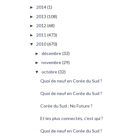
2014
(1)
►
2013
(108)
►
2012
(68)
►
2011
(473)
►
2010
(670)
▼
décembre
(32)
►
novembre
(29)
►
octobre
(32)
▼
Quoi de neuf en Corée du Sud ?
Quoi de neuf en Corée du Sud ?
Corée du Sud : No Future ?
Et les plus connectés, c'est qui ?
Quoi de neuf en Corée du Sud ?