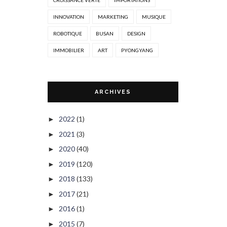
CROISSANCE VERTE
IMPORTATIONS
INNOVATION
MARKETING
MUSIQUE
ROBOTIQUE
BUSAN
DESIGN
IMMOBILIER
ART
PYONGYANG
ARCHIVES
2022
(1)
►
2021
(3)
►
2020
(40)
►
2019
(120)
►
2018
(133)
►
2017
(21)
►
2016
(1)
►
2015
(7)
►