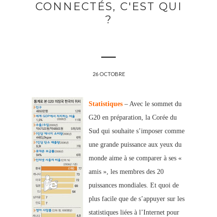
CONNECTÉS, C'EST QUI
?
26 OCTOBRE
Statistiques
– Avec le sommet du
G20 en préparation, la Corée du
Sud qui souhaite s’imposer comme
une grande puissance aux yeux du
monde aime à se comparer à ses «
amis », les membres des 20
puissances mondiales. Et quoi de
plus facile que de s’appuyer sur les
statistiques liées à l’Internet pour