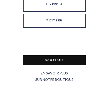
LINKEDIN
TWITTER
BOUTIQUE
EN SAVOIR PLUS
SUR NOTRE BOUTIQUE