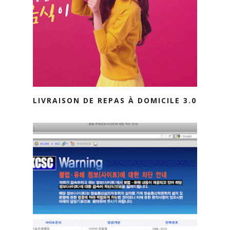
LIVRAISON DE REPAS À DOMICILE 3.0