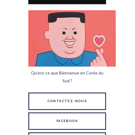
Qu'est-ce que Bienvenue en Corée du
Sud ?
CONTACTEZ-NOUS
FACEBOOK