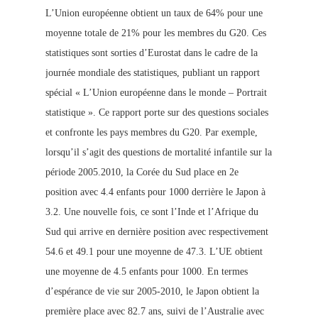
L’Union européenne obtient un taux de 64% pour une
moyenne totale de 21% pour les membres du G20. Ces
statistiques sont sorties d’Eurostat dans le cadre de la
journée mondiale des statistiques, publiant un rapport
spécial « L’Union européenne dans le monde – Portrait
statistique ». Ce rapport porte sur des questions sociales
et confronte les pays membres du G20. Par exemple,
lorsqu’il s’agit des questions de mortalité infantile sur la
période 2005.2010, la Corée du Sud place en 2e
position avec 4.4 enfants pour 1000 derrière le J
apon à
3.2. Une nouvelle fois, ce sont l’Inde et l’Afrique du
Sud qui arrive en dernière position avec respectivement
54.6 et 49.1 pour une moyenne de 47.3. L’UE obtient
une moyenne de 4.5 enfants pour 1000. En termes
d’espérance de vie sur 2005-2010, le Japon obtient la
première place avec 82.7 ans, suivi de l’Australie avec