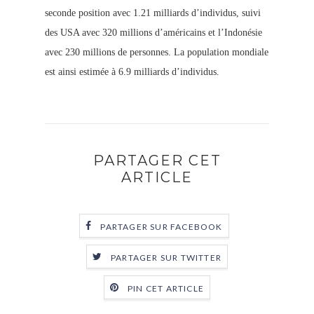
seconde position avec 1.21 milliards d’individus, suivi
des USA avec 320 millions d’américains et l’Indonésie
avec 230 millions de personnes. La population mondiale
est ainsi estimée à 6.9 milliards d’individus.
PARTAGER CET
ARTICLE
PARTAGER SUR FACEBOOK
PARTAGER SUR TWITTER
PIN CET ARTICLE