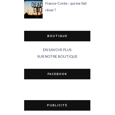
France-Corée : qui me fait
rêver ?
BOUTIQUE
EN SAVOIR PLUS
SUR NOTRE BOUTIQUE
FACEBOOK
PUBLICITÉ