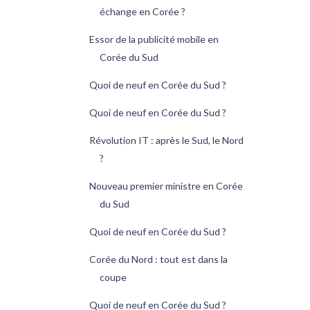
échange en Corée ?
Essor de la publicité mobile en
Corée du Sud
Quoi de neuf en Corée du Sud ?
Quoi de neuf en Corée du Sud ?
Révolution IT : après le Sud, le Nord
?
Nouveau premier ministre en Corée
du Sud
Quoi de neuf en Corée du Sud ?
Corée du Nord : tout est dans la
coupe
Quoi de neuf en Corée du Sud ?