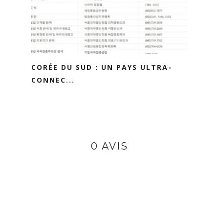
CORÉE DU SUD : UN PAYS ULTRA-
CONNEC...
0 AVIS