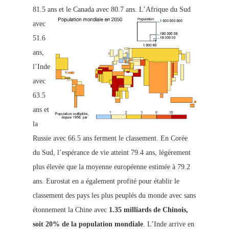
81.5 ans et le Canada avec 80.7 ans.
L’Afrique du Sud
avec
51.6
ans,
l’Inde
avec
63.5
ans et
la
Russie avec 66.5 ans ferment le classement. En Corée
du Sud, l’espérance de vie atteint 79.4 ans, légèrement
plus élevée que la moyenne européenne estimée à 79.2
ans. Eurostat en a également profité pour établir le
classement des pays les plus peuplés du monde avec sans
étonnement la Chine avec
1.35 milliards de Chinois,
soit 20% de la population mondiale
. L’Inde arrive en