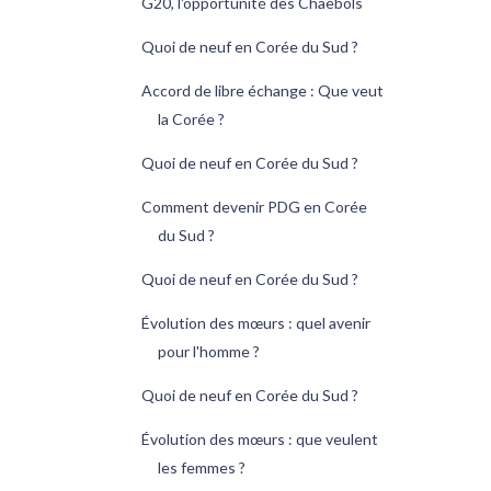
G20, l'opportunité des Chaebols
Quoi de neuf en Corée du Sud ?
Accord de libre échange : Que veut
la Corée ?
Quoi de neuf en Corée du Sud ?
Comment devenir PDG en Corée
du Sud ?
Quoi de neuf en Corée du Sud ?
Évolution des mœurs : quel avenir
pour l'homme ?
Quoi de neuf en Corée du Sud ?
Évolution des mœurs : que veulent
les femmes ?