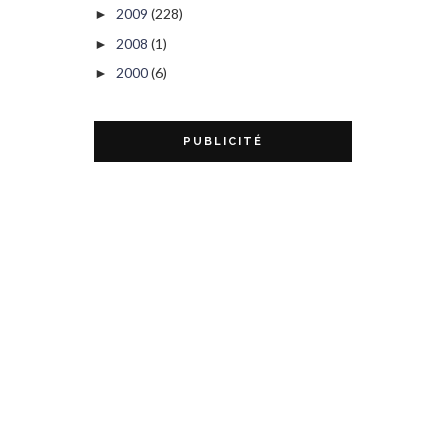
2009
(228)
►
2008
(1)
►
2000
(6)
►
PUBLICITÉ