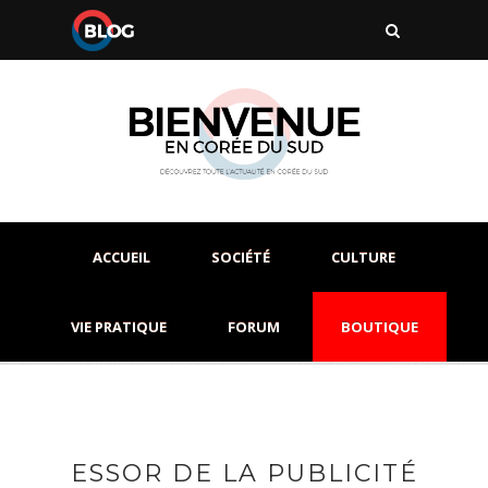
ACCUEIL
SOCIÉTÉ
CULTURE
VIE PRATIQUE
FORUM
BOUTIQUE
ESSOR DE LA PUBLICITÉ