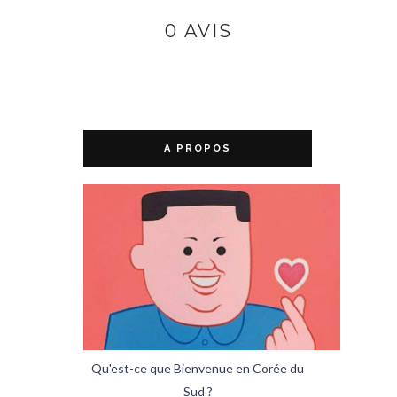
0 AVIS
A PROPOS
Qu'est-ce que Bienvenue en Corée du
Sud ?