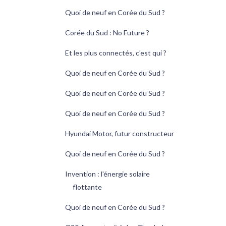
Quoi de neuf en Corée du Sud ?
Corée du Sud : No Future ?
Et les plus connectés, c'est qui ?
Quoi de neuf en Corée du Sud ?
Quoi de neuf en Corée du Sud ?
Quoi de neuf en Corée du Sud ?
Hyundai Motor, futur constructeur
Quoi de neuf en Corée du Sud ?
Invention : l'énergie solaire
flottante
Quoi de neuf en Corée du Sud ?