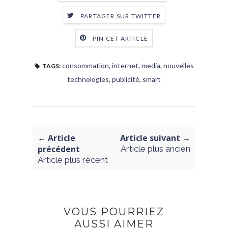
PARTAGER SUR TWITTER
PIN CET ARTICLE
consommation
,
internet
,
media
,
nouvelles
TAGS:
technologies
,
publicité
,
smart
← Article
Article suivant →
précédent
Article plus ancien
Article plus récent
VOUS POURRIEZ
AUSSI AIMER