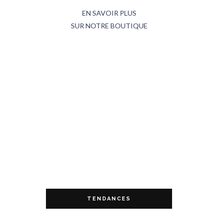
EN SAVOIR PLUS
SUR NOTRE BOUTIQUE
TENDANCES