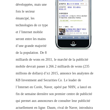
développées, mais une
fois le secteur
émancipé, les
technologies de ce type
et l’Internet mobile
seront entre les mains
d’une grande majorité
de la population. De 8
milliards de wons en 2011, le marché de la publicité
mobile devrait passer à 266.2 milliards de wons (235
millions de dollars) d’ici 2015, annonce les analystes de
KB Investment and Securities Co. Le leader de
l’Internet en Corée, Naver, opéré par NHN, a lancé en
fin de semaine dernière son premier centre de publicité
qui permet aux annonceurs de consulter leur publicité
actuellement en ligne. Daum, rival de Naver, introduira