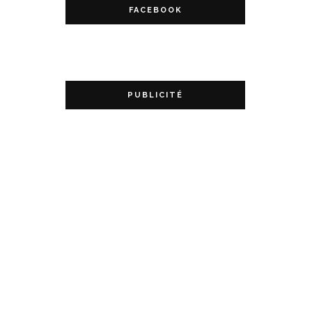
FACEBOOK
PUBLICITÉ