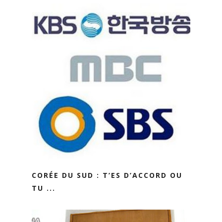
CORÉE DU SUD : T’ES D’ACCORD OU
TU ...