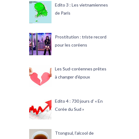
Edito 3 : Les vietnamiennes
de Paris
Prostitution : triste record
pour les coréens
Les Sud-coréennes prêtes
à changer d'époux
Edito 4 : 730 jours d’ « En
Corée du Sud »
Ttongsul, l'alcool de