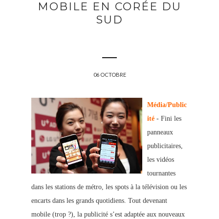
MOBILE EN CORÉE DU
SUD
06 OCTOBRE
Média/Public
ité
- Fini les
panneaux
publicitaires,
les vidéos
tournantes
dans les stations de métro, les spots à la télévision ou les
encarts dans les grands quotidiens. Tout devenant
mobile (trop ?), la publicité s’est adaptée aux nouveaux