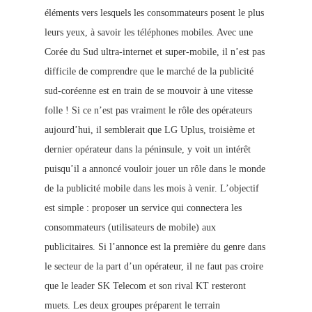
éléments vers lesquels les consommateurs posent le plus
leurs yeux, à savoir les téléphones mobiles. Avec une
Corée du Sud ultra-internet et super-mobile, il n’est pas
difficile de comprendre que le marché de la publicité
sud-coréenne est en train de se mouvoir à une vitesse
folle ! Si ce n’est pas vraiment le rôle des opérateurs
aujourd’hui, il semblerait que LG Uplus, troisième et
dernier opérateur dans la péninsule, y voit un intérêt
puisqu’il a annoncé vouloir jouer un rôle dans le monde
de la publicité mobile dans les mois à venir. L’objectif
est simple : proposer un service qui connectera les
consommateurs (utilisateurs de mobile) aux
publicitaires. Si l’annonce est la première du genre dans
le secteur de la part d’un opérateur, il ne faut pas croire
que le leader SK Telecom et son rival KT resteront
muets. Les deux groupes préparent le terrain