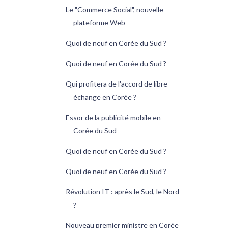
Le "Commerce Social", nouvelle
plateforme Web
Quoi de neuf en Corée du Sud ?
Quoi de neuf en Corée du Sud ?
Qui profitera de l'accord de libre
échange en Corée ?
Essor de la publicité mobile en
Corée du Sud
Quoi de neuf en Corée du Sud ?
Quoi de neuf en Corée du Sud ?
Révolution IT : après le Sud, le Nord
?
Nouveau premier ministre en Corée