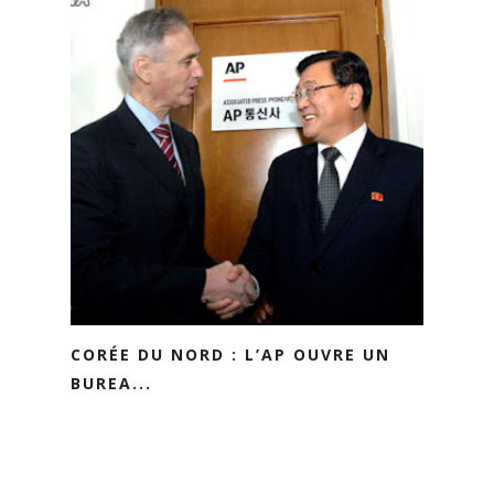
CORÉE DU NORD : L’AP OUVRE UN
BUREA...