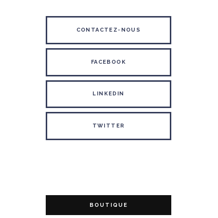
CONTACTEZ-NOUS
FACEBOOK
LINKEDIN
TWITTER
BOUTIQUE