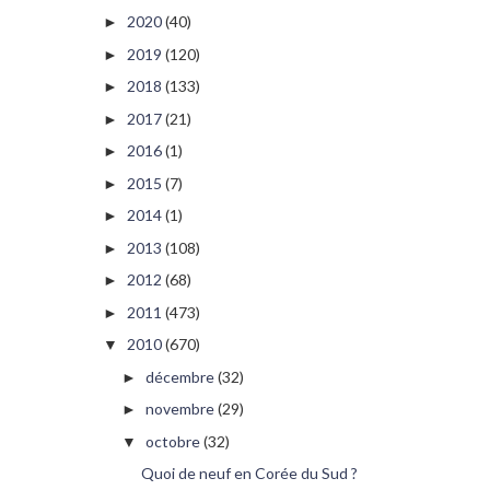
2020
(40)
►
2019
(120)
►
2018
(133)
►
2017
(21)
►
2016
(1)
►
2015
(7)
►
2014
(1)
►
2013
(108)
►
2012
(68)
►
2011
(473)
►
2010
(670)
▼
décembre
(32)
►
novembre
(29)
►
octobre
(32)
▼
Quoi de neuf en Corée du Sud ?