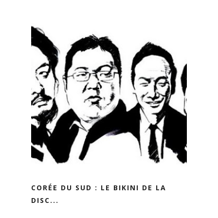
CORÉE DU SUD : LE BIKINI DE LA
DISC...