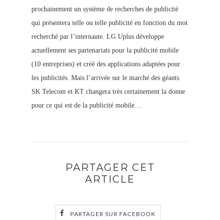
prochainement un système de recherches de publicité
qui présentera telle ou telle publicité en fonction du mot
recherché par l’internaute. LG Uplus développe
actuellement ses partenariats pour la publicité mobile
(10 entreprises) et créé des applications adaptées pour
les publicités. Mais l’arrivée sur le marché des géants
SK Telecom et KT changera très certainement la donne
pour ce qui est de la publicité mobile…
PARTAGER CET
ARTICLE
PARTAGER SUR FACEBOOK