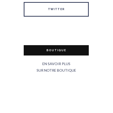
TWITTER
BOUTIQUE
EN SAVOIR PLUS
SUR NOTRE BOUTIQUE