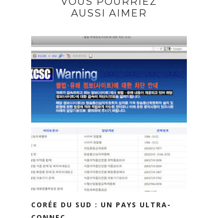
VOUS POURRIEZ
AUSSI AIMER
CORÉE DU SUD : UN PAYS ULTRA-
CONNEC...