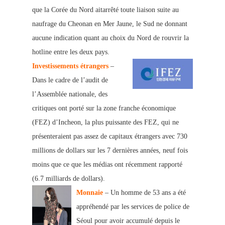
que la Corée du Nord aitarrêté toute liaison suite au
naufrage du Cheonan en Mer Jaune, le Sud ne donnant
aucune indication quant au choix du Nord de rouvrir la
hotline entre les deux pays.
Investissements étrangers
–
Dans le cadre de l’audit de
l’Assemblée nationale, des
critiques ont porté sur la zone franche économique
(FEZ) d’Incheon, la plus puissante des FEZ, qui ne
présenteraient pas assez de capitaux étrangers avec 730
millions de dollars sur les 7 dernières années, neuf fois
moins que ce que les médias ont récemment rapporté
(6.7 milliards de dollars).
Monnaie
– Un homme de 53 ans a été
appréhendé par les services de police de
Séoul pour avoir accumulé depuis le