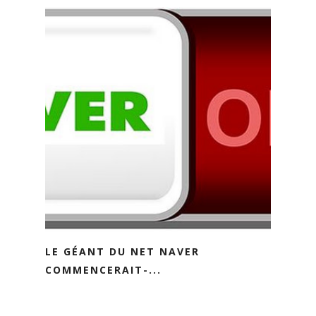
LE GÉANT DU NET NAVER
COMMENCERAIT-...