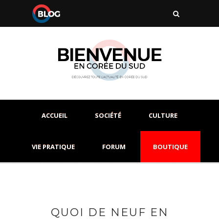
ACCUEIL
SOCIÉTÉ
CULTURE
VIE PRATIQUE
FORUM
BOUTIQUE
QUOI DE NEUF EN