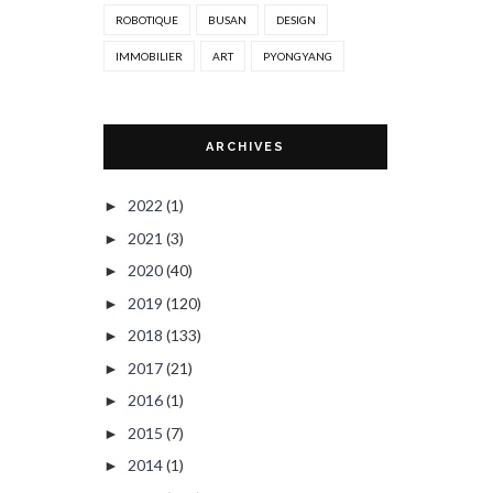
ROBOTIQUE
BUSAN
DESIGN
IMMOBILIER
ART
PYONGYANG
ARCHIVES
2022
(1)
►
2021
(3)
►
2020
(40)
►
2019
(120)
►
2018
(133)
►
2017
(21)
►
2016
(1)
►
2015
(7)
►
2014
(1)
►