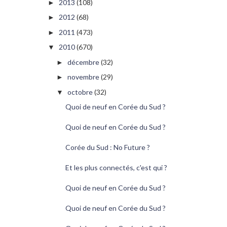
2013
(108)
►
2012
(68)
►
2011
(473)
►
2010
(670)
▼
décembre
(32)
►
novembre
(29)
►
octobre
(32)
▼
Quoi de neuf en Corée du Sud ?
Quoi de neuf en Corée du Sud ?
Corée du Sud : No Future ?
Et les plus connectés, c'est qui ?
Quoi de neuf en Corée du Sud ?
Quoi de neuf en Corée du Sud ?