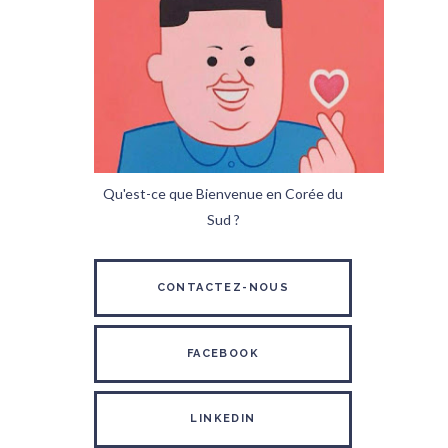
Qu'est-ce que Bienvenue en Corée du
Sud ?
CONTACTEZ-NOUS
FACEBOOK
LINKEDIN