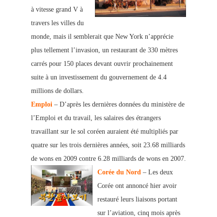
à vitesse grand V à
travers les villes du
monde, mais il semblerait que New York n’apprécie
plus tellement l’invasion, un restaurant de 330 mètres
carrés pour 150 places devant ouvrir prochainement
suite à un investissement du gouvernement de 4.4
millions de dollars.
Emploi
– D’après les dernières données du ministère de
l’Emploi et du travail, les salaires des étrangers
travaillant sur le sol coréen auraient été multipliés par
quatre sur les trois dernières années, soit 23.68 milliards
de wons en 2009 contre 6.28 milliards de wons en 2007.
Corée du Nord
– Les deux
Corée ont annoncé hier avoir
restauré leurs liaisons portant
sur l’aviation, cinq mois après