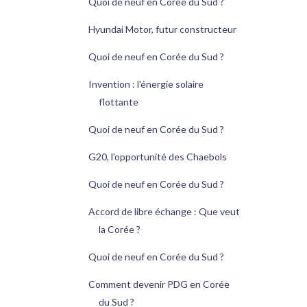
Quoi de neuf en Corée du Sud ?
Hyundai Motor, futur constructeur
Quoi de neuf en Corée du Sud ?
Invention : l'énergie solaire
flottante
Quoi de neuf en Corée du Sud ?
G20, l'opportunité des Chaebols
Quoi de neuf en Corée du Sud ?
Accord de libre échange : Que veut
la Corée ?
Quoi de neuf en Corée du Sud ?
Comment devenir PDG en Corée
du Sud ?