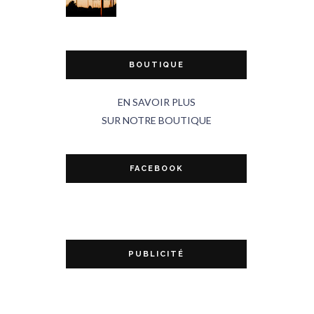
BOUTIQUE
EN SAVOIR PLUS
SUR NOTRE BOUTIQUE
FACEBOOK
PUBLICITÉ