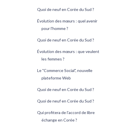
Quoi de neuf en Corée du Sud ?
Évolution des mœurs : quel avenir
pour l'homme ?
Quoi de neuf en Corée du Sud ?
Évolution des mœurs : que veulent
les femmes ?
Le "Commerce Social", nouvelle
plateforme Web
Quoi de neuf en Corée du Sud ?
Quoi de neuf en Corée du Sud ?
Qui profitera de l'accord de libre
échange en Corée ?