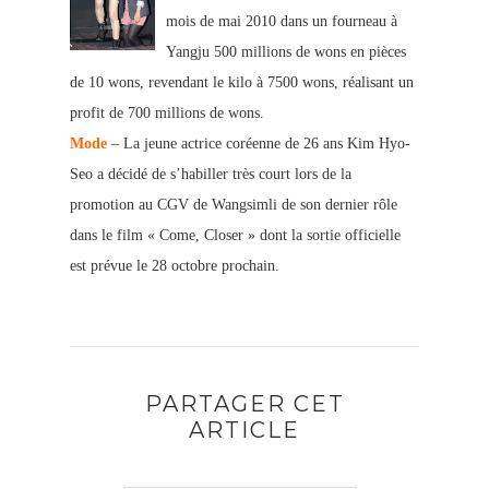
mois de mai 2010 dans un fourneau à
Yangju 500 millions de wons en pièces
de 10 wons, revendant le kilo à 7500 wons, réalisant un
profit de 700 millions de wons.
Mode
– La jeune actrice coréenne de 26 ans Kim Hyo-
Seo a décidé de s’habiller très court lors de la
promotion au CGV de Wangsimli de son dernier rôle
dans le film « Come, Closer » dont la sortie officielle
est prévue le 28 octobre prochain.
PARTAGER CET
ARTICLE