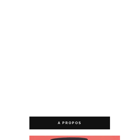
A PROPOS