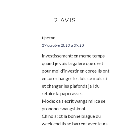
2 AVIS
tipeton
19 octobre 2010 à 09:13
Investissement: en meme temps
quand je vois la galere que c est
pour moi d'investir en coree ils ont
encore changer les lois ce mois ci
et changer les plafonds ja i du
refaire la paperasse...
Mode: ca s ecrit wangsimli ca se
prononce wangshimni
Chinois: ct la bonne blague du
week end ils se barrent avec leurs