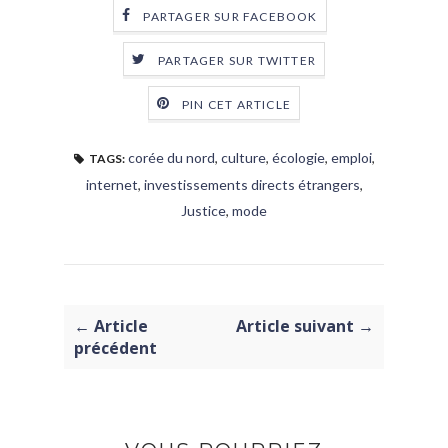
PARTAGER SUR FACEBOOK
PARTAGER SUR TWITTER
PIN CET ARTICLE
corée du nord
,
culture
,
écologie
,
emploi
,
TAGS:
internet
,
investissements directs étrangers
,
Justice
,
mode
← Article
Article suivant →
précédent