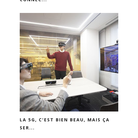
LA 5G, C'EST BIEN BEAU, MAIS ÇA
SER...