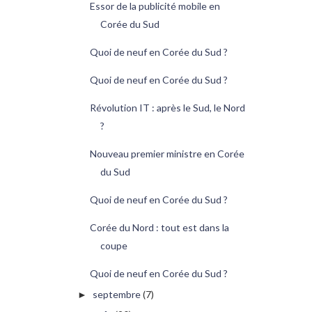
Essor de la publicité mobile en
Corée du Sud
Quoi de neuf en Corée du Sud ?
Quoi de neuf en Corée du Sud ?
Révolution IT : après le Sud, le Nord
?
Nouveau premier ministre en Corée
du Sud
Quoi de neuf en Corée du Sud ?
Corée du Nord : tout est dans la
coupe
Quoi de neuf en Corée du Sud ?
septembre
(7)
►