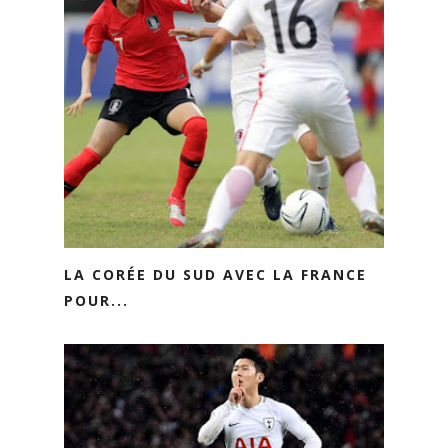
LA CORÉE DU SUD AVEC LA FRANCE
POUR...