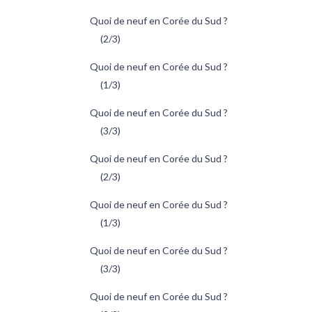
Quoi de neuf en Corée du Sud ?
(2/3)
Quoi de neuf en Corée du Sud ?
(1/3)
Quoi de neuf en Corée du Sud ?
(3/3)
Quoi de neuf en Corée du Sud ?
(2/3)
Quoi de neuf en Corée du Sud ?
(1/3)
Quoi de neuf en Corée du Sud ?
(3/3)
Quoi de neuf en Corée du Sud ?