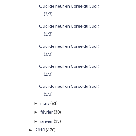
Quoi de neuf en Corée du Sud ?
(2/3)
Quoi de neuf en Corée du Sud ?
(1/3)
Quoi de neuf en Corée du Sud ?
(3/3)
Quoi de neuf en Corée du Sud ?
(2/3)
Quoi de neuf en Corée du Sud ?
(1/3)
mars
(61)
►
février
(30)
►
janvier
(33)
►
2010
(670)
►