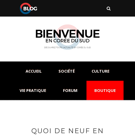
ACCUEIL
SOCIÉTÉ
CULTURE
VIE PRATIQUE
FORUM
BOUTIQUE
QUOI DE NEUF EN