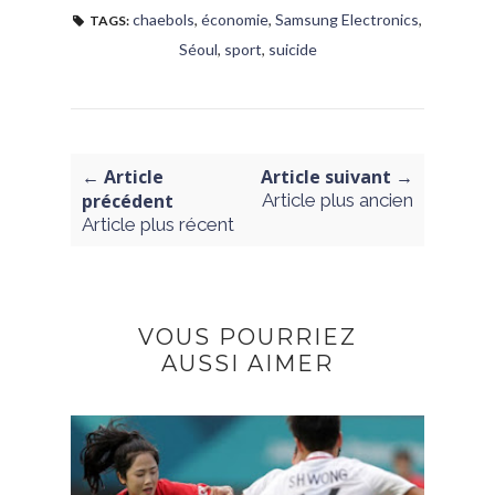
chaebols
,
économie
,
Samsung Electronics
,
TAGS:
Séoul
,
sport
,
suicide
← Article
Article suivant →
précédent
Article plus ancien
Article plus récent
VOUS POURRIEZ
AUSSI AIMER