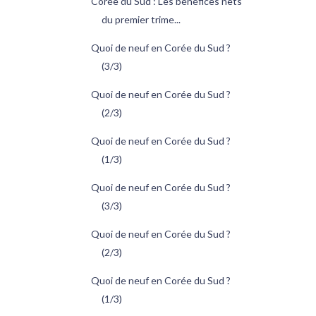
Corée du Sud : Les bénéfices nets
du premier trime...
Quoi de neuf en Corée du Sud ?
(3/3)
Quoi de neuf en Corée du Sud ?
(2/3)
Quoi de neuf en Corée du Sud ?
(1/3)
Quoi de neuf en Corée du Sud ?
(3/3)
Quoi de neuf en Corée du Sud ?
(2/3)
Quoi de neuf en Corée du Sud ?
(1/3)