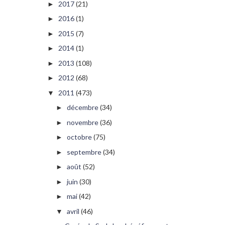
2017
(21)
►
2016
(1)
►
2015
(7)
►
2014
(1)
►
2013
(108)
►
2012
(68)
►
2011
(473)
▼
décembre
(34)
►
novembre
(36)
►
octobre
(75)
►
septembre
(34)
►
août
(52)
►
juin
(30)
►
mai
(42)
►
avril
(46)
▼