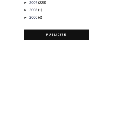
2009
(228)
►
2008
(1)
►
2000
(6)
►
PUBLICITÉ