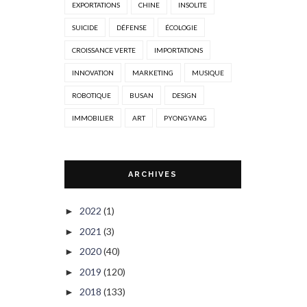
EXPORTATIONS
CHINE
INSOLITE
SUICIDE
DÉFENSE
ÉCOLOGIE
CROISSANCE VERTE
IMPORTATIONS
INNOVATION
MARKETING
MUSIQUE
ROBOTIQUE
BUSAN
DESIGN
IMMOBILIER
ART
PYONGYANG
ARCHIVES
2022
(1)
►
2021
(3)
►
2020
(40)
►
2019
(120)
►
2018
(133)
►