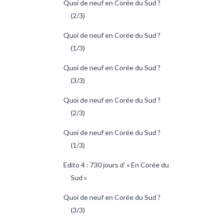
Quoi de neuf en Corée du Sud ?
(2/3)
Quoi de neuf en Corée du Sud ?
(1/3)
Quoi de neuf en Corée du Sud ?
(3/3)
Quoi de neuf en Corée du Sud ?
(2/3)
Quoi de neuf en Corée du Sud ?
(1/3)
Edito 4 : 730 jours d’ « En Corée du
Sud »
Quoi de neuf en Corée du Sud ?
(3/3)