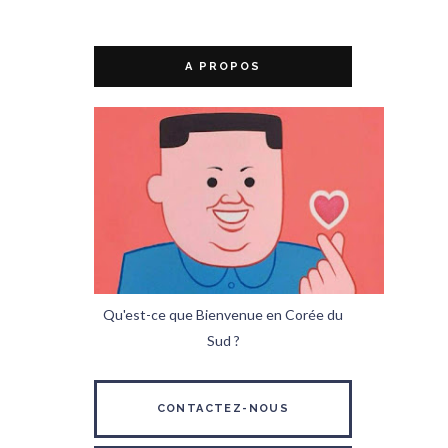
A PROPOS
Qu'est-ce que Bienvenue en Corée du
Sud ?
CONTACTEZ-NOUS