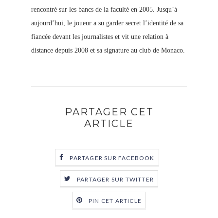
rencontré sur les bancs de la faculté en 2005. Jusqu’à
aujourd’hui, le joueur a su garder secret l’identité de sa
fiancée devant les journalistes et vit une relation à
distance depuis 2008 et sa signature au club de Monaco.
PARTAGER CET
ARTICLE
PARTAGER SUR FACEBOOK
PARTAGER SUR TWITTER
PIN CET ARTICLE