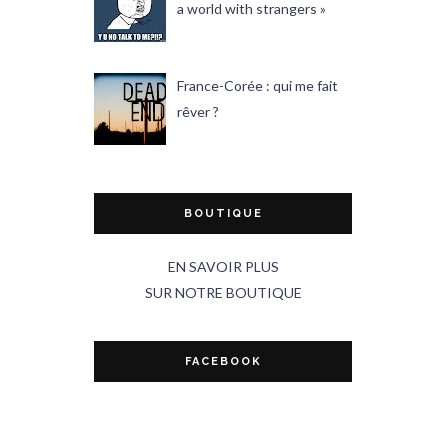
a world with strangers »
France-Corée : qui me fait
rêver ?
BOUTIQUE
EN SAVOIR PLUS
SUR NOTRE BOUTIQUE
FACEBOOK