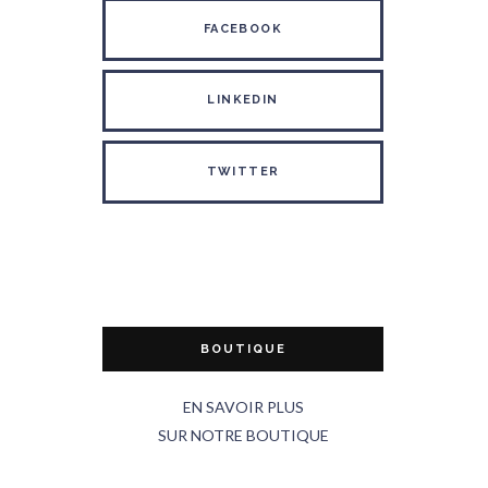
FACEBOOK
LINKEDIN
TWITTER
BOUTIQUE
EN SAVOIR PLUS
SUR NOTRE BOUTIQUE