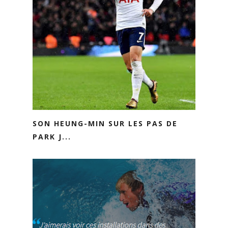
SON HEUNG-MIN SUR LES PAS DE
PARK J...