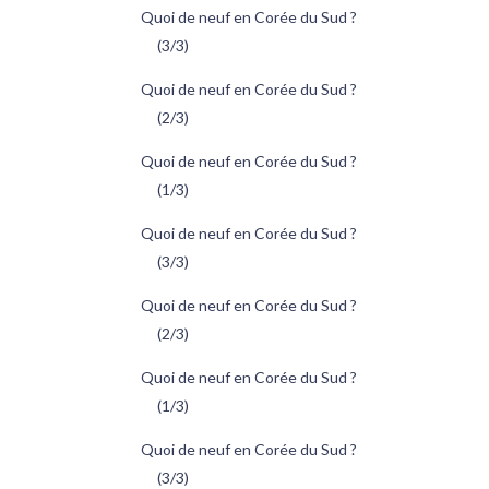
Quoi de neuf en Corée du Sud ?
(3/3)
Quoi de neuf en Corée du Sud ?
(2/3)
Quoi de neuf en Corée du Sud ?
(1/3)
Quoi de neuf en Corée du Sud ?
(3/3)
Quoi de neuf en Corée du Sud ?
(2/3)
Quoi de neuf en Corée du Sud ?
(1/3)
Quoi de neuf en Corée du Sud ?
(3/3)