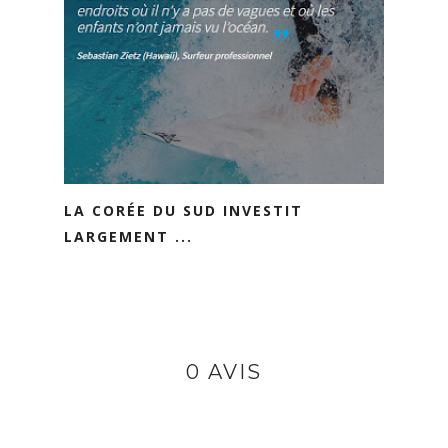
LA CORÉE DU SUD INVESTIT
LARGEMENT ...
0 AVIS