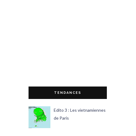
TENDANCES
Edito 3 : Les vietnamiennes
de Paris