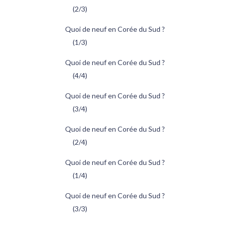
(2/3)
Quoi de neuf en Corée du Sud ?
(1/3)
Quoi de neuf en Corée du Sud ?
(4/4)
Quoi de neuf en Corée du Sud ?
(3/4)
Quoi de neuf en Corée du Sud ?
(2/4)
Quoi de neuf en Corée du Sud ?
(1/4)
Quoi de neuf en Corée du Sud ?
(3/3)