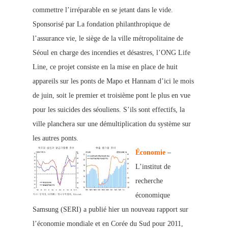
commettre l’irréparable en se jetant dans le vide.
Sponsorisé par La fondation philanthropique de
l’assurance vie, le siège de la ville métropolitaine de
Séoul en charge des incendies et désastres, l’ONG Life
Line, ce projet consiste en la mise en place de huit
appareils sur les ponts de Mapo et Hannam d’ici le mois
de juin, soit le premier et troisième pont le plus en vue
pour les suicides des séouliens. S’ils sont effectifs, la
ville planchera sur une démultiplication du système sur
les autres ponts.
Économie
–
L’institut de
recherche
é
conomique
Samsung (SERI) a publié hier un nouveau rapport sur
l’économie mondiale et en Corée du Sud pour 2011,