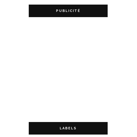
PUBLICITÉ
LABELS