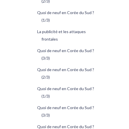
(2/3)
Quoi de neuf en Corée du Sud ?
(1/3)
La publicité et les attaques
frontales
Quoi de neuf en Corée du Sud ?
(3/3)
Quoi de neuf en Corée du Sud ?
(2/3)
Quoi de neuf en Corée du Sud ?
(1/3)
Quoi de neuf en Corée du Sud ?
(3/3)
Quoi de neuf en Corée du Sud ?