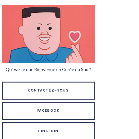
Qu'est-ce que Bienvenue en Corée du Sud ?
CONTACTEZ-NOUS
FACEBOOK
LINKEDIN