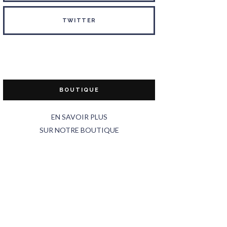
TWITTER
BOUTIQUE
EN SAVOIR PLUS
SUR NOTRE BOUTIQUE