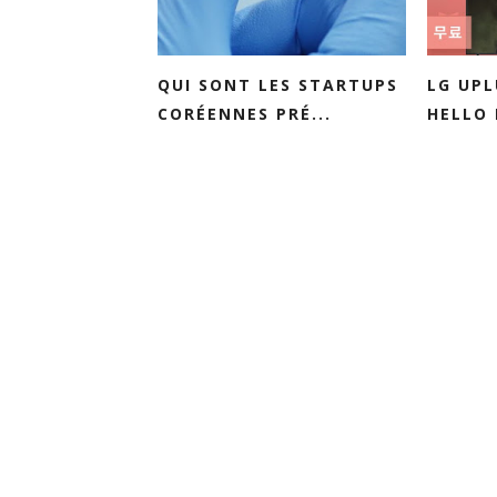
QUI SONT LES STARTUPS
LG UPL
CORÉENNES PRÉ...
HELLO 