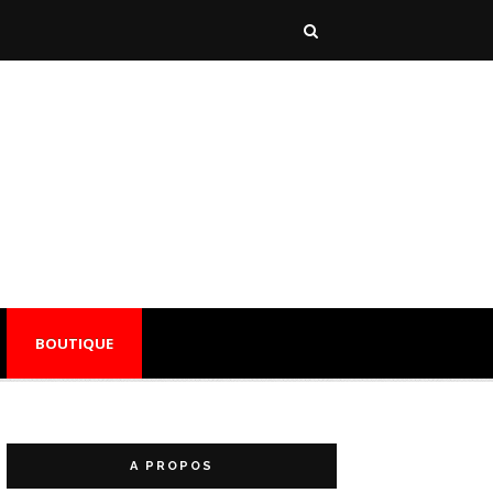
BOUTIQUE
A PROPOS