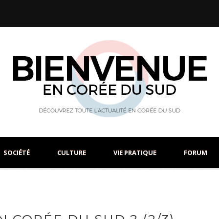
SOCIÉTÉ
CULTURE
VIE PRATIQUE
FORUM