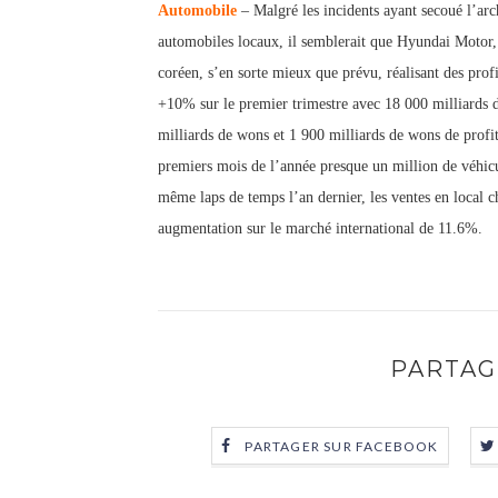
Automobile
– Malgré les incidents ayant secoué l’arc
automobiles locaux, il semblerait que Hyundai Motor,
coréen, s’en sorte mieux que prévu, réalisant des prof
+10% sur le premier trimestre avec 18 000 milliards 
milliards de wons et 1 900 milliards de wons de profit
premiers mois de l’année presque un million de véhic
même laps de temps l’an dernier, les ventes en local 
augmentation sur le marché international de 11.6%.
PARTAG
PARTAGER SUR FACEBOOK