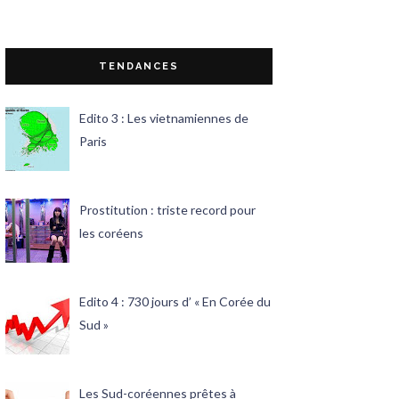
TENDANCES
Edito 3 : Les vietnamiennes de
Paris
Prostitution : triste record pour
les coréens
Edito 4 : 730 jours d’ « En Corée du
Sud »
Les Sud-coréennes prêtes à