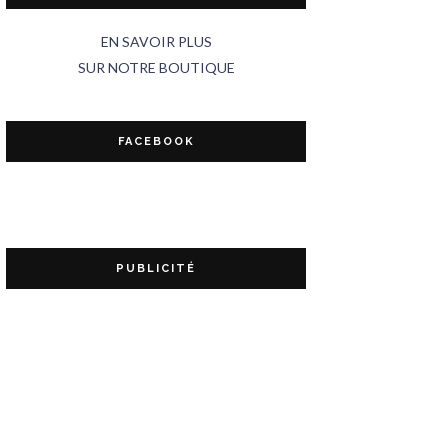
EN SAVOIR PLUS
SUR NOTRE BOUTIQUE
FACEBOOK
PUBLICITÉ