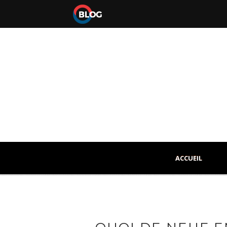
ACCUEIL