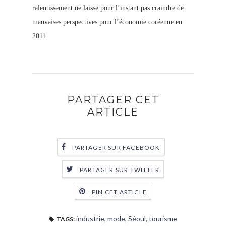
ralentissement ne laisse pour l’instant pas craindre de
mauvaises perspectives pour l’économie coréenne en
2011.
PARTAGER CET
ARTICLE
PARTAGER SUR FACEBOOK
PARTAGER SUR TWITTER
PIN CET ARTICLE
industrie
,
mode
,
Séoul
,
tourisme
TAGS: