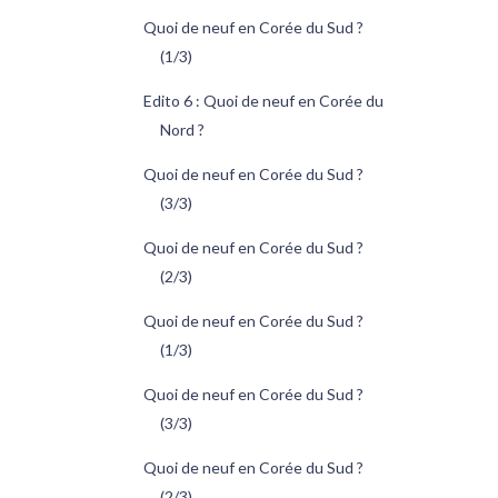
Quoi de neuf en Corée du Sud ?
(1/3)
Edito 6 : Quoi de neuf en Corée du
Nord ?
Quoi de neuf en Corée du Sud ?
(3/3)
Quoi de neuf en Corée du Sud ?
(2/3)
Quoi de neuf en Corée du Sud ?
(1/3)
Quoi de neuf en Corée du Sud ?
(3/3)
Quoi de neuf en Corée du Sud ?
(2/3)