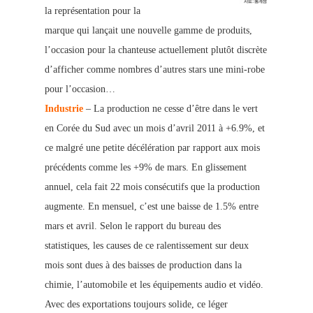
la représentation pour la
marque qui lançait une nouvelle gamme de produits,
l’occasion pour la chanteuse actuellement plutôt discrète
d’afficher comme nombres d’autres stars une mini-robe
pour l’occasion…
Industrie
– La production ne cesse d’être dans le vert
en Corée du Sud avec un mois d’avril 2011 à +6.9%, et
ce malgré une petite décélération par rapport aux mois
précédents comme les +9% de mars. En glissement
annuel, cela fait 22 mois consécutifs que la production
augmente. En mensuel, c’est une baisse de 1.5% entre
mars et avril. Selon le rapport du bureau des
statistiques, les causes de ce ralentissement sur deux
mois sont dues à des baisses de production dans la
chimie, l’automobile et les équipements audio et vidéo.
Avec des exportations toujours solide, ce léger