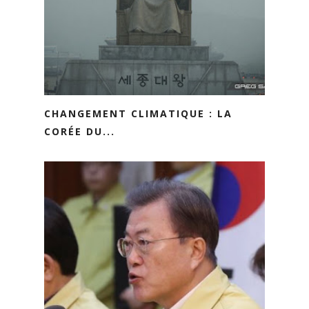
CHANGEMENT CLIMATIQUE : LA
CORÉE DU...