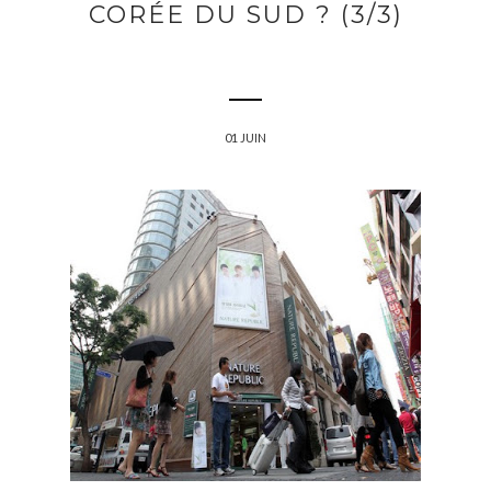
CORÉE DU SUD ? (3/3)
01 JUIN