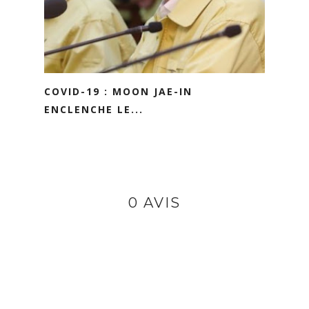
COVID-19 : MOON JAE-IN
ENCLENCHE LE...
0 AVIS