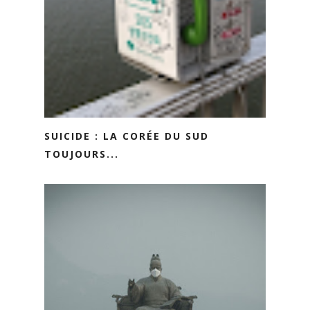
SUICIDE : LA CORÉE DU SUD
TOUJOURS...