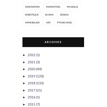
INNOVATION
MARKETING
MUSIQUE
ROBOTIQUE
BUSAN
DESIGN
IMMOBILIER
ART
PYONGYANG
ARCHIVES
2022
(1)
►
2021
(3)
►
2020
(40)
►
2019
(120)
►
2018
(133)
►
2017
(21)
►
2016
(1)
►
2015
(7)
►