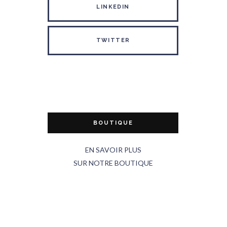
LINKEDIN
TWITTER
BOUTIQUE
EN SAVOIR PLUS
SUR NOTRE BOUTIQUE