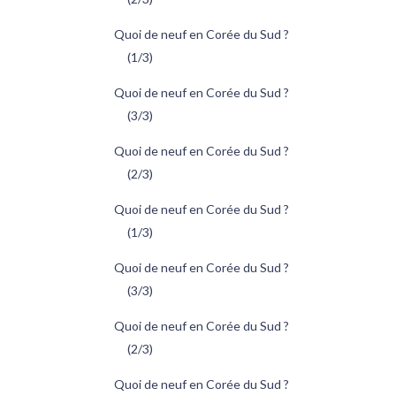
Quoi de neuf en Corée du Sud ?
(1/3)
Quoi de neuf en Corée du Sud ?
(3/3)
Quoi de neuf en Corée du Sud ?
(2/3)
Quoi de neuf en Corée du Sud ?
(1/3)
Quoi de neuf en Corée du Sud ?
(3/3)
Quoi de neuf en Corée du Sud ?
(2/3)
Quoi de neuf en Corée du Sud ?