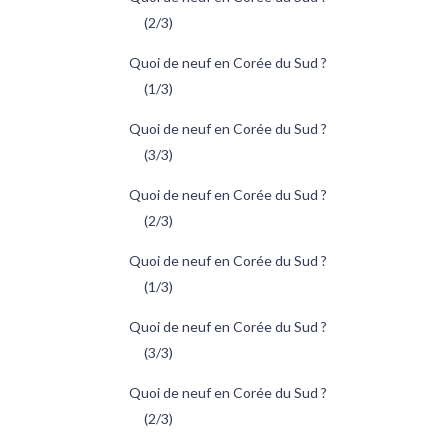
(2/3)
Quoi de neuf en Corée du Sud ?
(1/3)
Quoi de neuf en Corée du Sud ?
(3/3)
Quoi de neuf en Corée du Sud ?
(2/3)
Quoi de neuf en Corée du Sud ?
(1/3)
Quoi de neuf en Corée du Sud ?
(3/3)
Quoi de neuf en Corée du Sud ?
(2/3)