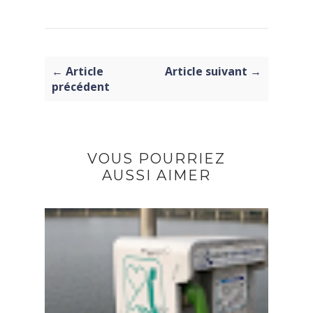
← Article
Article suivant →
précédent
VOUS POURRIEZ
AUSSI AIMER