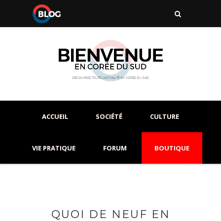
ACCUEIL
SOCIÉTÉ
CULTURE
VIE PRATIQUE
FORUM
BOUTIQUE
QUOI DE NEUF EN