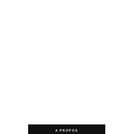
A PROPOS