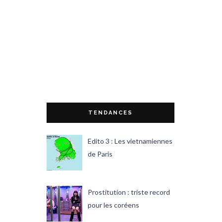
TENDANCES
Edito 3 : Les vietnamiennes
de Paris
Prostitution : triste record
pour les coréens