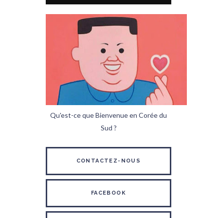
Qu'est-ce que Bienvenue en Corée du
Sud ?
CONTACTEZ-NOUS
FACEBOOK