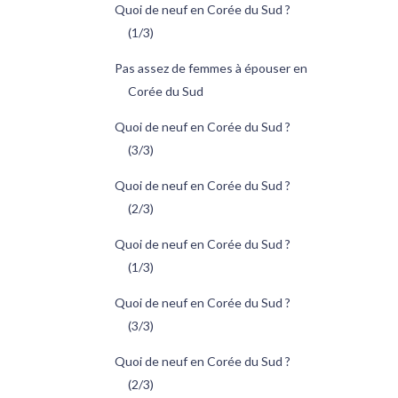
Quoi de neuf en Corée du Sud ?
(1/3)
Pas assez de femmes à épouser en
Corée du Sud
Quoi de neuf en Corée du Sud ?
(3/3)
Quoi de neuf en Corée du Sud ?
(2/3)
Quoi de neuf en Corée du Sud ?
(1/3)
Quoi de neuf en Corée du Sud ?
(3/3)
Quoi de neuf en Corée du Sud ?
(2/3)