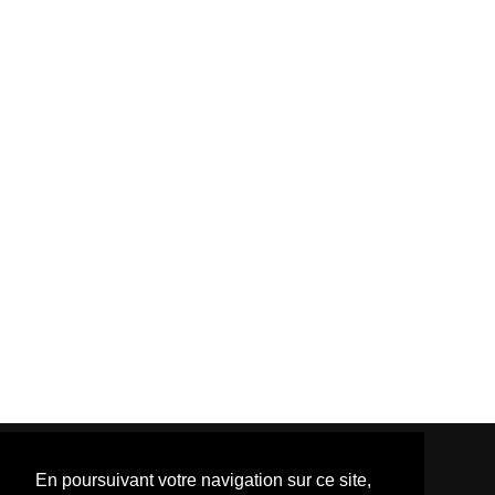
En poursuivant votre navigation sur ce site,