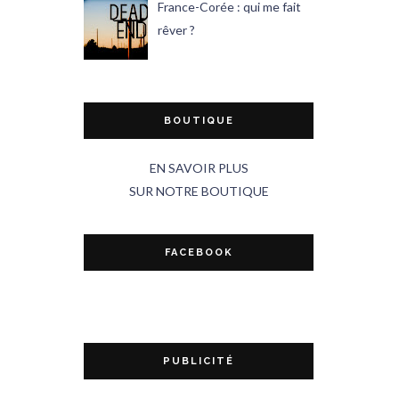
France-Corée : qui me fait
rêver ?
BOUTIQUE
EN SAVOIR PLUS
SUR NOTRE BOUTIQUE
FACEBOOK
PUBLICITÉ