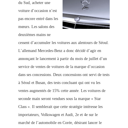
du Sud, acheter une
voiture d’occasion n’est
pas encore entré dans les
mœurs. Les salons des
deuxièmes mains ne
cessent d’accumuler les voitures aux alentours de Séoul.
L’allemand Mercedes-Benz a donc décidé d’agir en
annonçant le lancement à partir du mois de juillet d’un
service de ventes de voitures de la marque d’occasion
dans ses concessions. Deux concessions ont servi de tests
à Séoul et Busan, des tests concluant qui ont vu les
ventes augmentés de 15% cette année. Les voitures de
second
e main seront vendues sous la marque « Star
Class ». Il semblerait que cette stratégie intéresse les
importateurs, Volkswagen et Audi, 2e et 4e sur le
marché de l’automobile en Corée, désirant lancer le