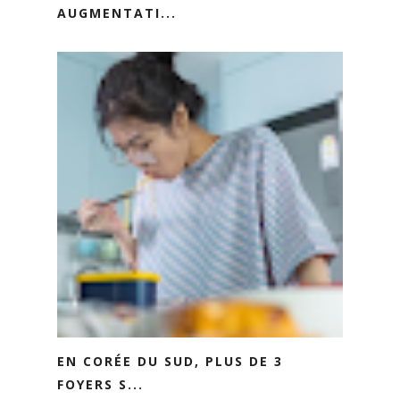
AUGMENTATI...
EN CORÉE DU SUD, PLUS DE 3
FOYERS S...