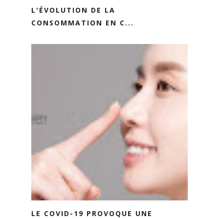
L'ÉVOLUTION DE LA
CONSOMMATION EN C...
LE COVID-19 PROVOQUE UNE