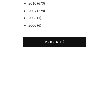
2010
(670)
►
2009
(228)
►
2008
(1)
►
2000
(6)
►
PUBLICITÉ