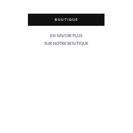
BOUTIQUE
EN SAVOIR PLUS
SUR NOTRE BOUTIQUE