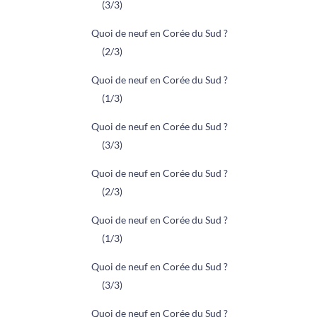
(3/3)
Quoi de neuf en Corée du Sud ?
(2/3)
Quoi de neuf en Corée du Sud ?
(1/3)
Quoi de neuf en Corée du Sud ?
(3/3)
Quoi de neuf en Corée du Sud ?
(2/3)
Quoi de neuf en Corée du Sud ?
(1/3)
Quoi de neuf en Corée du Sud ?
(3/3)
Quoi de neuf en Corée du Sud ?