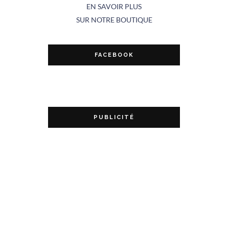
EN SAVOIR PLUS
SUR NOTRE BOUTIQUE
FACEBOOK
PUBLICITÉ