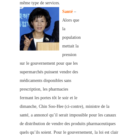
même type de services.
Santé
–
Alors que
la
population
mettait la
pression
sur le gouvernement pour que les
supermarchés puissent vendre des
médicaments disponibles sans
prescription, les pharmacies
fermant les portes tôt le soir et le
dimanche, Chin Soo-Hee (ci-contre), ministre de la
santé, a annoncé qu’il serait impossible pour les canaux
de distribution de vendre des produits pharmaceutiques
quels qu’ils soient. Pour le gouvernement, la loi est clair