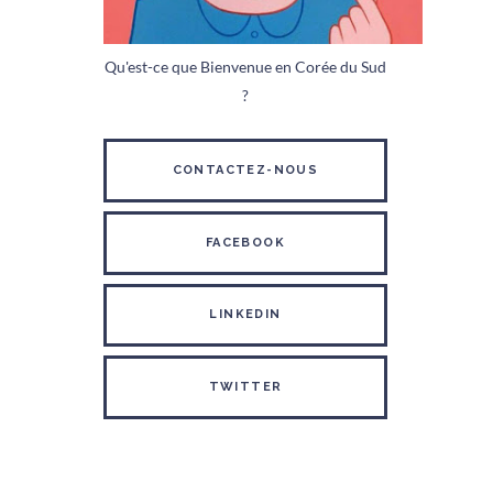
Qu'est-ce que Bienvenue en Corée du Sud
?
CONTACTEZ-NOUS
FACEBOOK
LINKEDIN
TWITTER