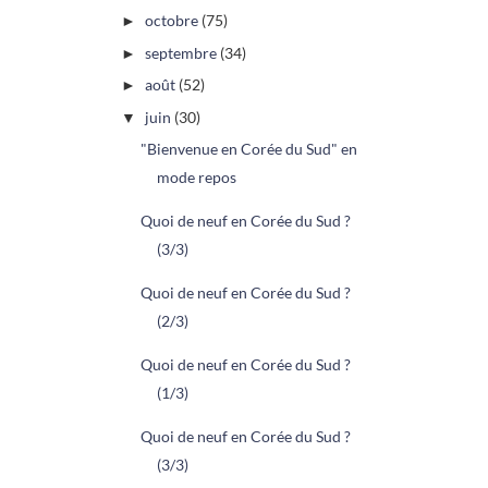
octobre
(75)
►
septembre
(34)
►
août
(52)
►
juin
(30)
▼
"Bienvenue en Corée du Sud" en
mode repos
Quoi de neuf en Corée du Sud ?
(3/3)
Quoi de neuf en Corée du Sud ?
(2/3)
Quoi de neuf en Corée du Sud ?
(1/3)
Quoi de neuf en Corée du Sud ?
(3/3)