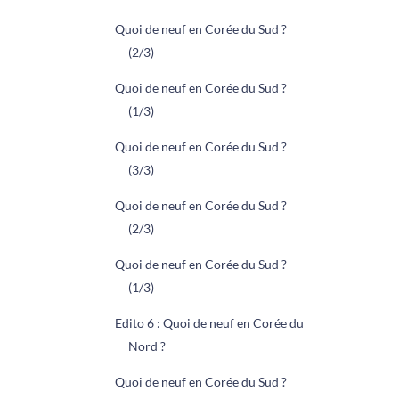
Quoi de neuf en Corée du Sud ?
(2/3)
Quoi de neuf en Corée du Sud ?
(1/3)
Quoi de neuf en Corée du Sud ?
(3/3)
Quoi de neuf en Corée du Sud ?
(2/3)
Quoi de neuf en Corée du Sud ?
(1/3)
Edito 6 : Quoi de neuf en Corée du
Nord ?
Quoi de neuf en Corée du Sud ?