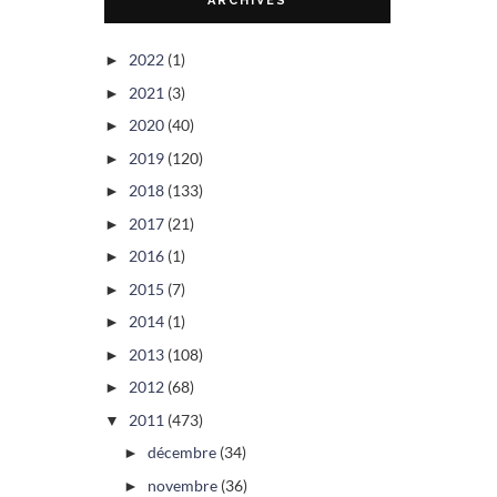
ARCHIVES
2022
(1)
►
2021
(3)
►
2020
(40)
►
2019
(120)
►
2018
(133)
►
2017
(21)
►
2016
(1)
►
2015
(7)
►
2014
(1)
►
2013
(108)
►
2012
(68)
►
2011
(473)
▼
décembre
(34)
►
novembre
(36)
►