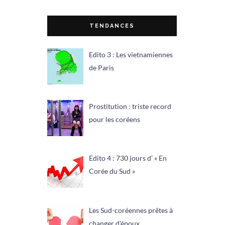
TENDANCES
Edito 3 : Les vietnamiennes
de Paris
Prostitution : triste record
pour les coréens
Edito 4 : 730 jours d’ « En
Corée du Sud »
Les Sud-coréennes prêtes à
changer d'époux