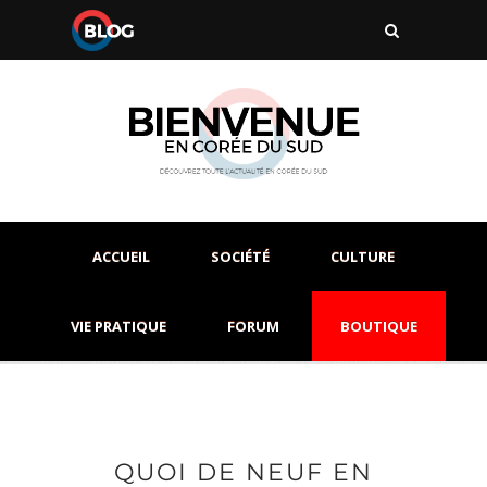
ACCUEIL
SOCIÉTÉ
CULTURE
VIE PRATIQUE
FORUM
BOUTIQUE
QUOI DE NEUF EN