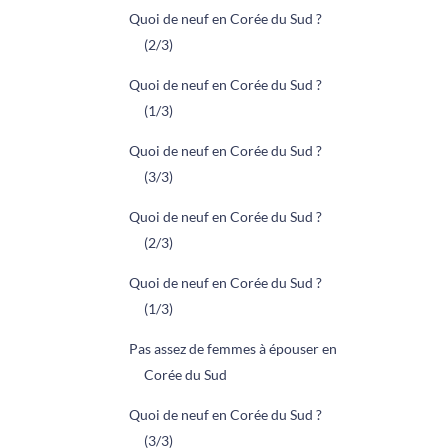
Quoi de neuf en Corée du Sud ?
(2/3)
Quoi de neuf en Corée du Sud ?
(1/3)
Quoi de neuf en Corée du Sud ?
(3/3)
Quoi de neuf en Corée du Sud ?
(2/3)
Quoi de neuf en Corée du Sud ?
(1/3)
Pas assez de femmes à épouser en
Corée du Sud
Quoi de neuf en Corée du Sud ?
(3/3)