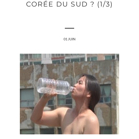
CORÉE DU SUD ? (1/3)
01 JUIN