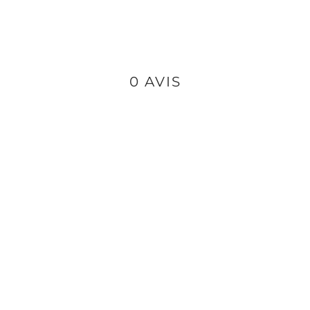
0 AVIS