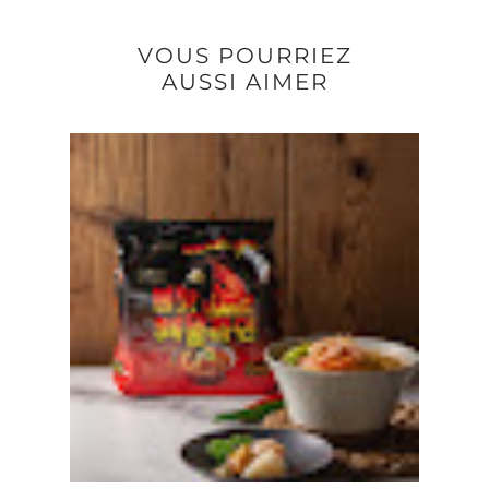
VOUS POURRIEZ
AUSSI AIMER