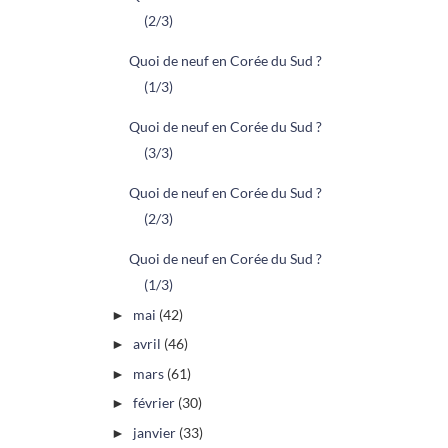
(2/3)
Quoi de neuf en Corée du Sud ?
(1/3)
Quoi de neuf en Corée du Sud ?
(3/3)
Quoi de neuf en Corée du Sud ?
(2/3)
Quoi de neuf en Corée du Sud ?
(1/3)
mai
(42)
►
avril
(46)
►
mars
(61)
►
février
(30)
►
janvier
(33)
►