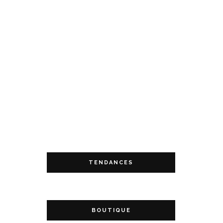
TENDANCES
BOUTIQUE