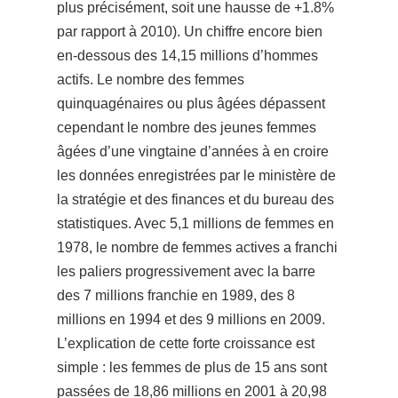
plus précisément, soit une hausse de +1.8%
par rapport à 2010). Un chiffre encore bien
en-dessous des 14,15 millions d’hommes
actifs. Le nombre des femmes
quinquagénaires ou plus âgées dépassent
cependant le nombre des jeunes femmes
âgées d’une vingtaine d’années à en croire
les données enregistrées par le ministère de
la stratégie et des finances et du bureau des
statistiques.
Avec 5,1 millions de femmes en
1978, le nombre de femmes actives a franchi
les paliers progressivement avec la barre
des 7 millions franchie en 1989, des 8
millions en 1994 et des 9 millions en 2009.
L’explication de cette forte croissance est
simple : les femmes de plus de 15 ans sont
passées de 18,86 millions en 20
01 à 20,98