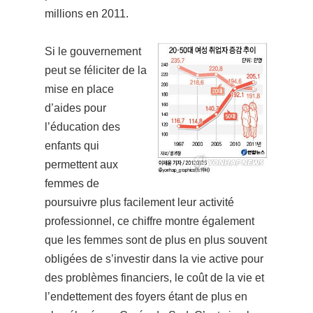
millions en 2011.
Si le gouvernement
peut se féliciter de la
mise en place
d’aides pour
l’éducation des
enfants qui
permettent aux
femmes de
poursuivre plus facilement leur activité
professionnel, ce chiffre montre également
que les femmes sont de plus en plus souvent
obligées de s’investir dans la vie active pour
des problèmes financiers, le coût de la vie et
l’endettement des foyers étant de plus en