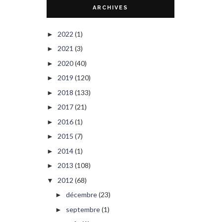
ARCHIVES
2022
(1)
►
2021
(3)
►
2020
(40)
►
2019
(120)
►
2018
(133)
►
2017
(21)
►
2016
(1)
►
2015
(7)
►
2014
(1)
►
2013
(108)
►
2012
(68)
▼
décembre
(23)
►
septembre
(1)
►