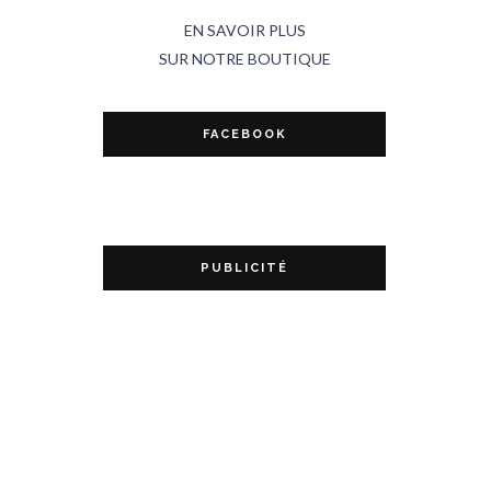
EN SAVOIR PLUS
SUR NOTRE BOUTIQUE
FACEBOOK
PUBLICITÉ