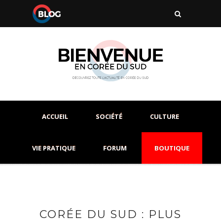
ACCUEIL
SOCIÉTÉ
CULTURE
VIE PRATIQUE
FORUM
BOUTIQUE
CORÉE DU SUD : PLUS