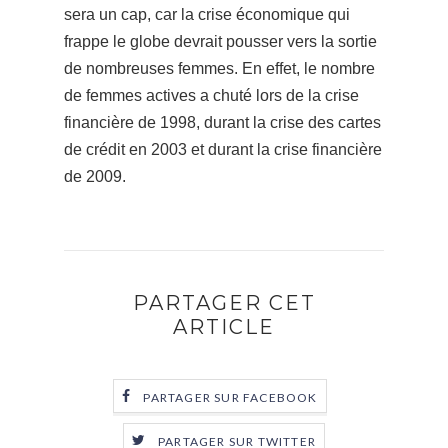
sera un cap, car la crise économique qui
frappe le globe devrait pousser vers la sortie
de nombreuses femmes. En effet, le nombre
de femmes actives a chuté lors de la crise
financière de 1998, durant la crise des cartes
de crédit en 2003 et durant la crise financière
de 2009.
PARTAGER CET
ARTICLE
PARTAGER SUR FACEBOOK
PARTAGER SUR TWITTER