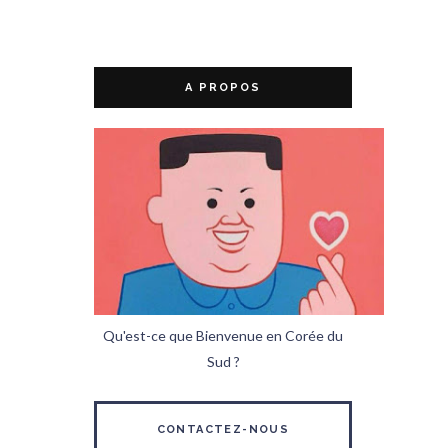
A PROPOS
Qu'est-ce que Bienvenue en Corée du
Sud ?
CONTACTEZ-NOUS