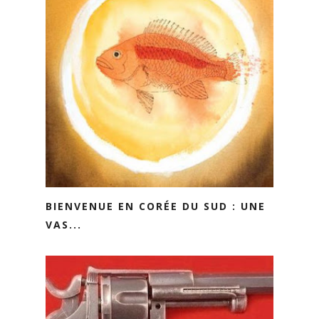
BIENVENUE EN CORÉE DU SUD : UNE
VAS...