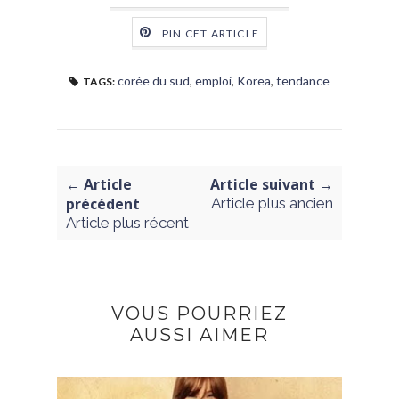
PIN CET ARTICLE
corée du sud
,
emploi
,
Korea
,
tendance
TAGS:
← Article
Article suivant →
précédent
Article plus ancien
Article plus récent
VOUS POURRIEZ
AUSSI AIMER