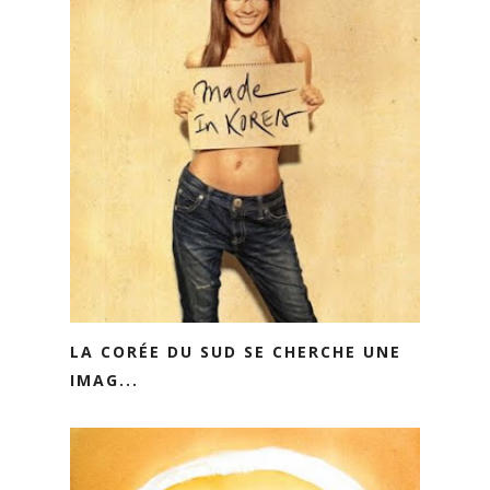
LA CORÉE DU SUD SE CHERCHE UNE
IMAG...