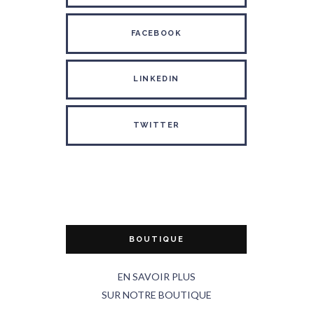
FACEBOOK
LINKEDIN
TWITTER
BOUTIQUE
EN SAVOIR PLUS
SUR NOTRE BOUTIQUE