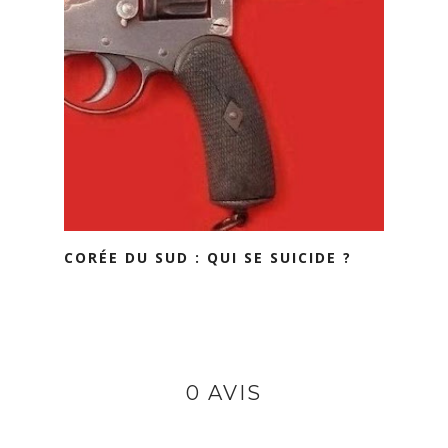
CORÉE DU SUD : QUI SE SUICIDE ?
0 AVIS