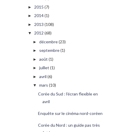
2015
(7)
►
2014
(1)
►
2013
(108)
►
2012
(68)
▼
décembre
(23)
►
septembre
(1)
►
août
(1)
►
juillet
(1)
►
avril
(6)
►
mars
(10)
▼
Corée du Sud : l'écran flexible en
avril
Enquête sur le cinéma nord-coréen
Corée du Nord : un guide pas très