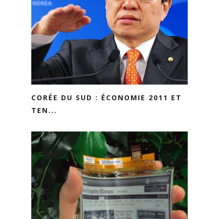
CORÉE DU SUD : ÉCONOMIE 2011 ET
TEN...