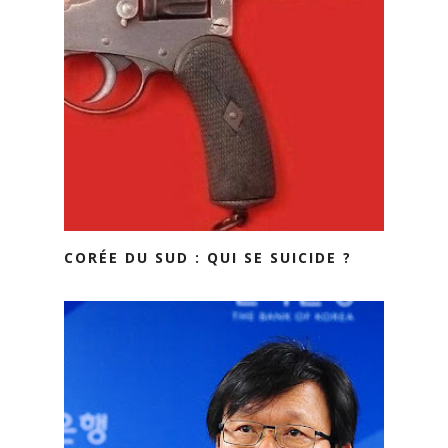
CORÉE DU SUD : QUI SE SUICIDE ?