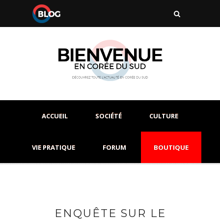
ACCUEIL
SOCIÉTÉ
CULTURE
VIE PRATIQUE
FORUM
BOUTIQUE
ENQUÊTE SUR LE