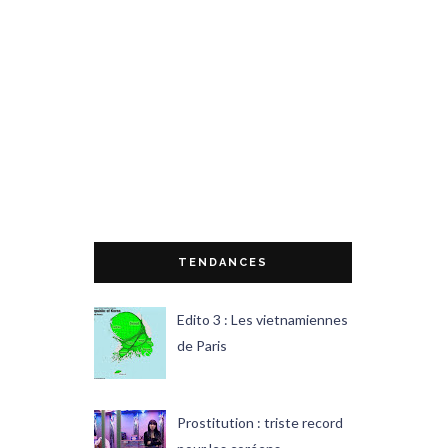
TENDANCES
Edito 3 : Les vietnamiennes
de Paris
Prostitution : triste record