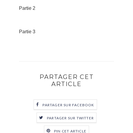
Partie 2
Partie 3
PARTAGER CET
ARTICLE
PARTAGER SUR FACEBOOK
PARTAGER SUR TWITTER
PIN CET ARTICLE