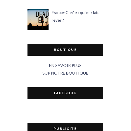
France-Corée : qui me fait
rêver ?
BOUTIQUE
EN SAVOIR PLUS
SUR NOTRE BOUTIQUE
FACEBOOK
PUBLICITÉ