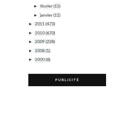
février
(15)
►
janvier
(11)
►
2011
(473)
►
2010
(670)
►
2009
(228)
►
2008
(1)
►
2000
(6)
►
PUBLICITÉ