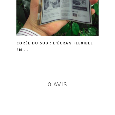
CORÉE DU SUD : L'ÉCRAN FLEXIBLE
EN ...
0 AVIS