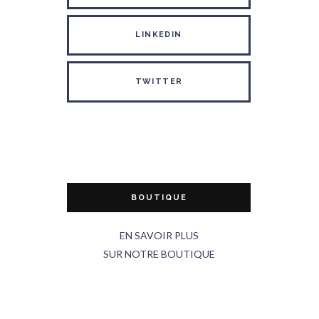
LINKEDIN
TWITTER
BOUTIQUE
EN SAVOIR PLUS
SUR NOTRE BOUTIQUE