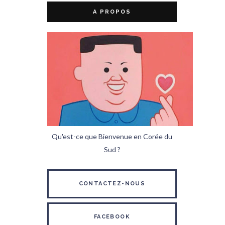
A PROPOS
Qu'est-ce que Bienvenue en Corée du
Sud ?
CONTACTEZ-NOUS
FACEBOOK