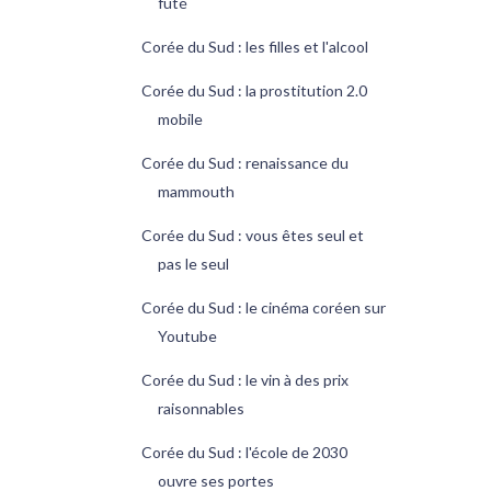
futé
Corée du Sud : les filles et l'alcool
Corée du Sud : la prostitution 2.0
mobile
Corée du Sud : renaissance du
mammouth
Corée du Sud : vous êtes seul et
pas le seul
Corée du Sud : le cinéma coréen sur
Youtube
Corée du Sud : le vin à des prix
raisonnables
Corée du Sud : l'école de 2030
ouvre ses portes