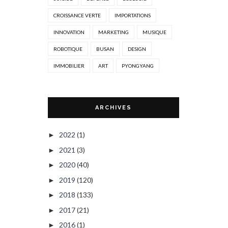
CROISSANCE VERTE
IMPORTATIONS
INNOVATION
MARKETING
MUSIQUE
ROBOTIQUE
BUSAN
DESIGN
IMMOBILIER
ART
PYONGYANG
ARCHIVES
2022
(1)
►
2021
(3)
►
2020
(40)
►
2019
(120)
►
2018
(133)
►
2017
(21)
►
2016
(1)
►