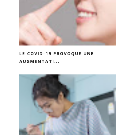
LE COVID-19 PROVOQUE UNE
AUGMENTATI...