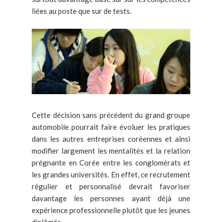
liées au poste que sur de tests.
Cette décision sans précédent du grand groupe
automobile pourrait faire évoluer les pratiques
dans les autres entreprises coréennes et ainsi
modifier largement les mentalités et la relation
prégnante en Corée entre les conglomérats et
les grandes universités. En effet, ce recrutement
régulier et personnalisé devrait favoriser
davantage les personnes ayant déjà une
expérience professionnelle plutôt que les jeunes