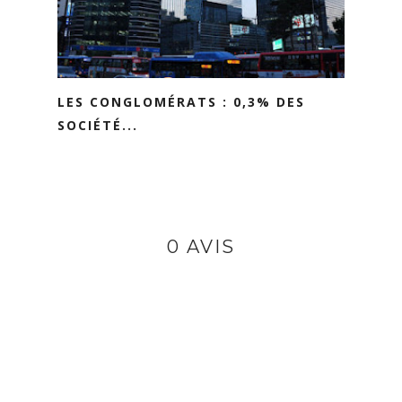
LES CONGLOMÉRATS : 0,3% DES
SOCIÉTÉ...
0 AVIS