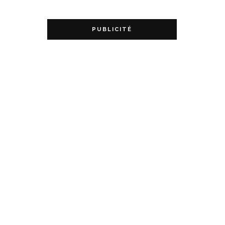
PUBLICITÉ