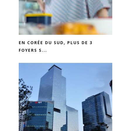
EN CORÉE DU SUD, PLUS DE 3
FOYERS S...