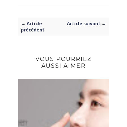
← Article
Article suivant →
précédent
VOUS POURRIEZ
AUSSI AIMER