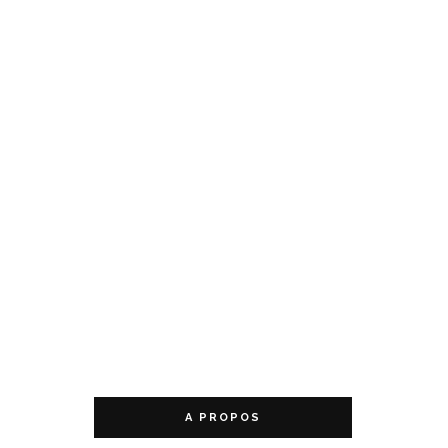
A PROPOS