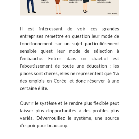
Il est intéressant de voir ces grandes
entreprises remettre en question leur mode de
fonctionnement sur un sujet particulièrement
sensible qu’est leur mode de sélection à
l’embauche. Entrer dans un chaebol est
l’aboutissement de toute une éducation : les
places sont chères, elles ne représentent que 1%
des emplois en Corée, et donc réserver à une
certaine élite.
Ouvrir le système et le rendre plus flexible peut
laisser plus d’opportunités à des profiles plus
variés. Déverrouillez le système, une source
d’espoir pour beaucoup.