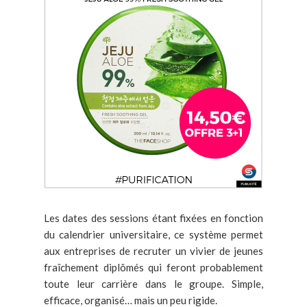
Les dates des sessions étant fixées en fonction
du calendrier universitaire, ce système permet
aux entreprises de recruter un vivier de jeunes
fraîchement diplômés qui feront probablement
toute leur carrière dans le groupe. Simple,
efficace, organisé… mais un peu rigide.