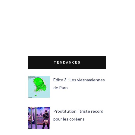
TENDANCES
Edito 3 : Les vietnamiennes
de Paris
Prostitution : triste record
pour les coréens