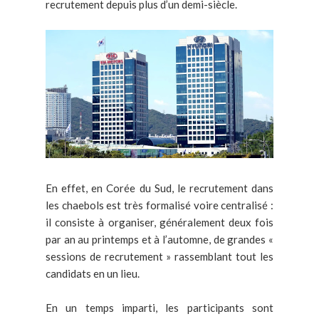
recrutement depuis plus d’un demi-siècle.
En effet, en Corée du Sud, le recrutement dans
les chaebols est très formalisé voire centralisé :
il consiste à organiser, généralement deux fois
par an au printemps et à l’automne, de grandes «
sessions de recrutement » rassemblant tout les
candidats en un lieu.
En un temps imparti, les participants sont