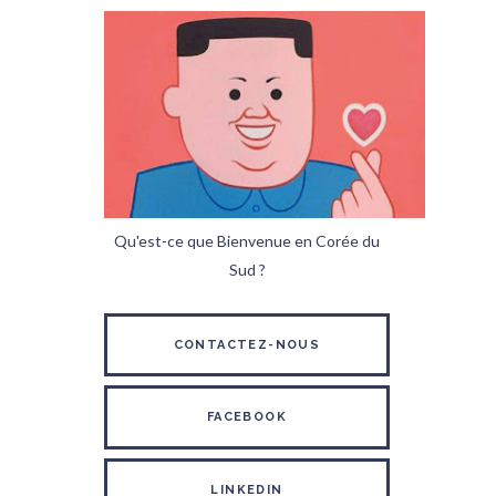
Qu'est-ce que Bienvenue en Corée du
Sud ?
CONTACTEZ-NOUS
FACEBOOK
LINKEDIN