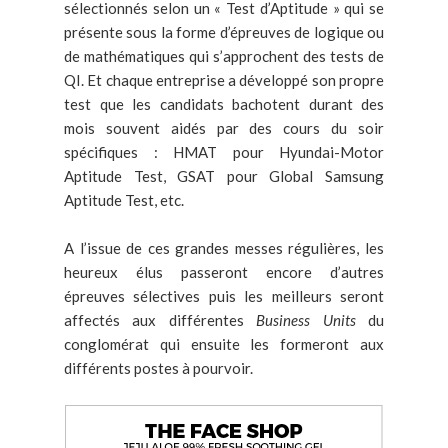
sélectionnés selon un « Test d’Aptitude » qui se
présente sous la forme d’épreuves de logique ou
de mathématiques qui s’approchent des tests de
QI. Et chaque entreprise a développé son propre
test que les candidats bachotent durant des
mois souvent aidés par des cours du soir
spécifiques : HMAT pour Hyundai-Motor
Aptitude Test, GSAT pour Global Samsung
Aptitude Test, etc.
A l’issue de ces grandes messes régulières, les
heureux élus passeront encore d’autres
épreuves sélectives puis les meilleurs seront
affectés aux différentes
Business Units
du
conglomérat qui ensuite les formeront aux
différents postes à pourvoir.