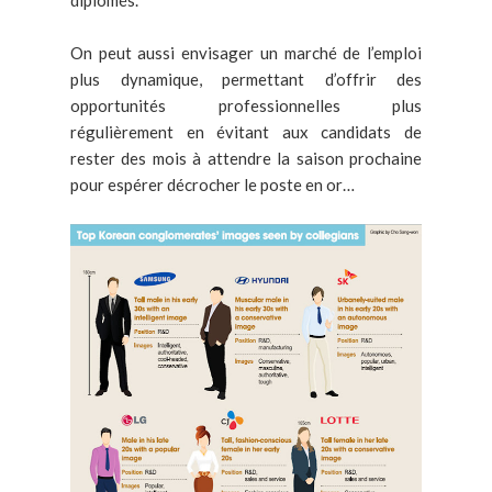
diplômés.
On peut aussi envisager un marché de l’emploi
plus dynamique, permettant d’offrir des
opportunités professionnelles plus
régulièrement en évitant aux candidats de
rester des mois à attendre la saison prochaine
pour espérer décrocher le poste en or…