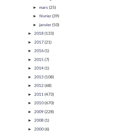
mars
(25)
►
février
(39)
►
janvier
(50)
►
2018
(133)
►
2017
(21)
►
2016
(1)
►
2015
(7)
►
2014
(1)
►
2013
(108)
►
2012
(68)
►
2011
(473)
►
2010
(670)
►
2009
(228)
►
2008
(1)
►
2000
(6)
►