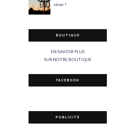
rêver ?
BOUTIQUE
EN SAVOIR PLUS
SUR NOTRE BOUTIQUE
FACEBOOK
PUBLICITÉ