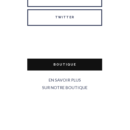
TWITTER
BOUTIQUE
EN SAVOIR PLUS
SUR NOTRE BOUTIQUE