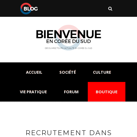
ACCUEIL
SOCIÉTÉ
CULTURE
VIE PRATIQUE
FORUM
BOUTIQUE
RECRUTEMENT DANS