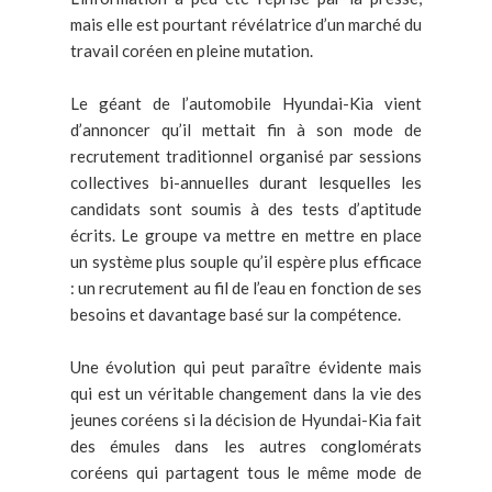
mais elle est pourtant révélatrice d’un marché du
travail coréen en pleine mutation.
Le géant de l’automobile Hyundai-Kia vient
d’annoncer qu’il mettait fin à son mode de
recrutement traditionnel organisé par sessions
collectives bi-annuelles durant lesquelles les
candidats sont soumis à des tests d’aptitude
écrits. Le groupe va mettre en mettre en place
un système plus souple qu’il espère plus efficace
: un recrutement au fil de l’eau en fonction de ses
besoins et davantage basé sur la compétence.
Une évolution qui peut paraître évidente mais
qui est un véritable changement dans la vie des
jeunes coréens si la décision de Hyundai-Kia fait
des émules dans les autres conglomérats
coréens qui partagent tous le même mode de