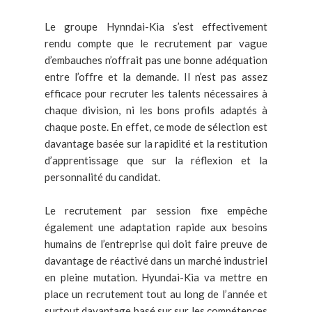
Le groupe Hynndai-Kia s’est effectivement
rendu compte que le recrutement par vague
d’embauches n’offrait pas une bonne adéquation
entre l’offre et la demande. Il n’est pas assez
efficace pour recruter les talents nécessaires à
chaque division, ni les bons profils adaptés à
chaque poste. En effet, ce mode de sélection est
davantage basée sur la rapidité et la restitution
d’apprentissage que sur la réflexion et la
personnalité du candidat.
Le recrutement par session fixe empêche
également une adaptation rapide aux besoins
humains de l’entreprise qui doit faire preuve de
davantage de réactivé dans un marché industriel
en pleine mutation. Hyundai-Kia va mettre en
place un recrutement tout au long de l’année et
surtout davantage basé sur sur les compétences