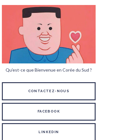
Qu'est-ce que Bienvenue en Corée du Sud ?
CONTACTEZ-NOUS
FACEBOOK
LINKEDIN