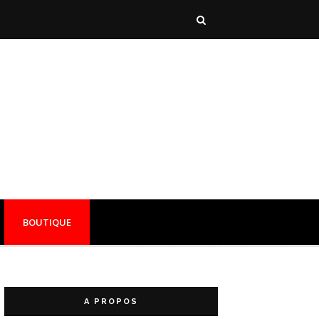
BOUTIQUE
A PROPOS