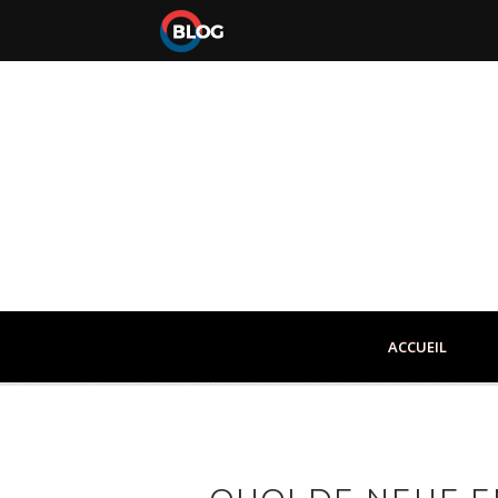
ACCUEIL