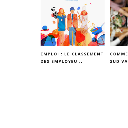
EMPLOI : LE CLASSEMENT
COMME
DES EMPLOYEU...
SUD VA