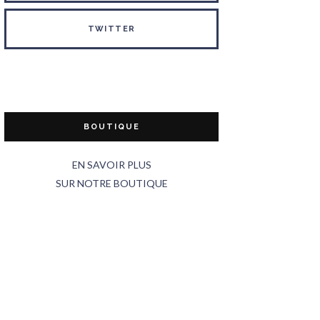
TWITTER
BOUTIQUE
EN SAVOIR PLUS
SUR NOTRE BOUTIQUE