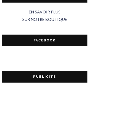
EN SAVOIR PLUS
SUR NOTRE BOUTIQUE
FACEBOOK
PUBLICITÉ