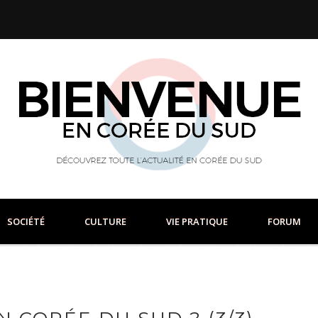
SOCIÉTÉ
CULTURE
VIE PRATIQUE
FORUM