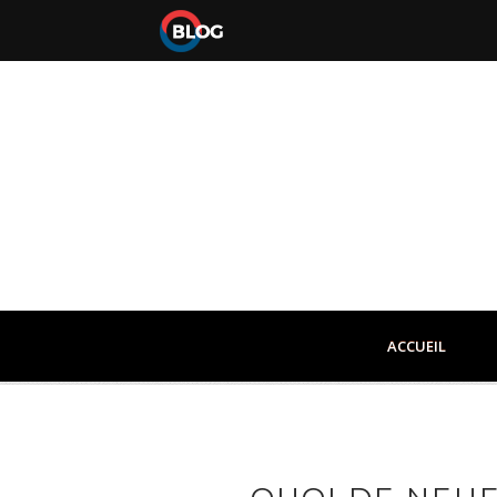
ACCUEIL