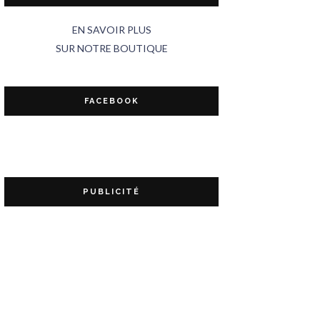
EN SAVOIR PLUS
SUR NOTRE BOUTIQUE
FACEBOOK
PUBLICITÉ