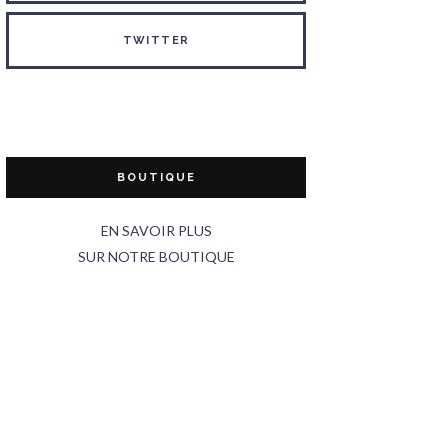
TWITTER
BOUTIQUE
EN SAVOIR PLUS
SUR NOTRE BOUTIQUE