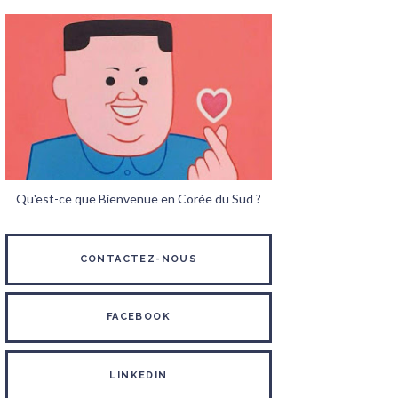
Qu'est-ce que Bienvenue en Corée du Sud ?
CONTACTEZ-NOUS
FACEBOOK
LINKEDIN