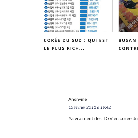
CORÉE DU SUD : QUI EST
BUSAN
LE PLUS RICH...
CONTRE
Anonyme
15 février 2011 à 19:42
Ya vraiment des TGV en corée du