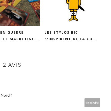
 EN GUERRE
LES STYLOS BIC
 LE MARKETING...
S'INSPIRENT DE LA CO...
2 AVIS
 Nord ?
Répondre