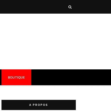
BOUTIQUE
A PROPOS