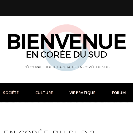
SOCIÉTÉ
CULTURE
VIE PRATIQUE
FORUM