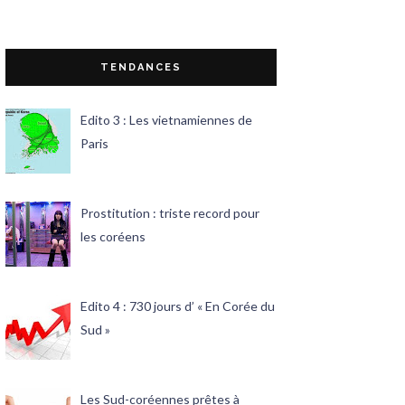
TENDANCES
Edito 3 : Les vietnamiennes de
Paris
Prostitution : triste record pour
les coréens
Edito 4 : 730 jours d’ « En Corée du
Sud »
Les Sud-coréennes prêtes à