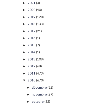
2021
(3)
►
2020
(40)
►
2019
(120)
►
2018
(133)
►
2017
(21)
►
2016
(1)
►
2015
(7)
►
2014
(1)
►
2013
(108)
►
2012
(68)
►
2011
(473)
►
2010
(670)
▼
décembre
(32)
►
novembre
(29)
►
octobre
(32)
►