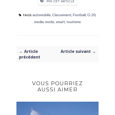
PIN CET ARTICLE
automobile
,
Classement
,
Football
,
G-20
,
TAGS:
media
,
mode
,
smart
,
tourisme
← Article
Article suivant →
précédent
VOUS POURRIEZ
AUSSI AIMER