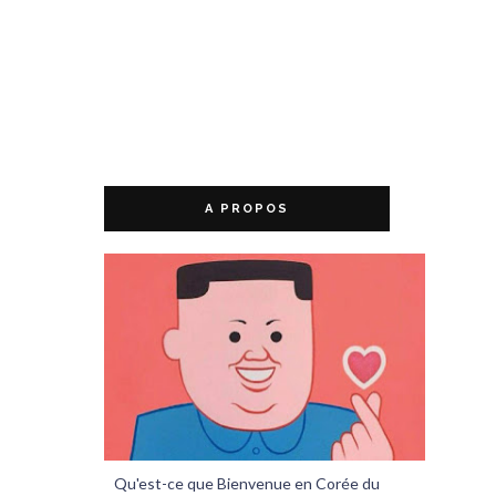
A PROPOS
Qu'est-ce que Bienvenue en Corée du