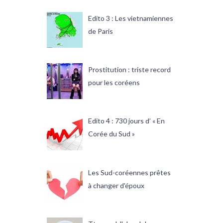
Edito 3 : Les vietnamiennes
de Paris
Prostitution : triste record
pour les coréens
Edito 4 : 730 jours d’ « En
Corée du Sud »
Les Sud-coréennes prêtes
à changer d'époux