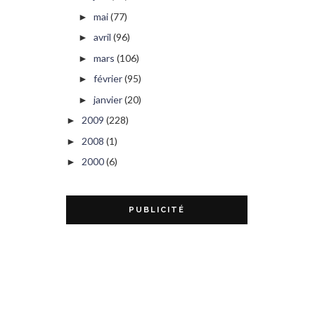
mai
(77)
►
avril
(96)
►
mars
(106)
►
février
(95)
►
janvier
(20)
►
2009
(228)
►
2008
(1)
►
2000
(6)
►
PUBLICITÉ