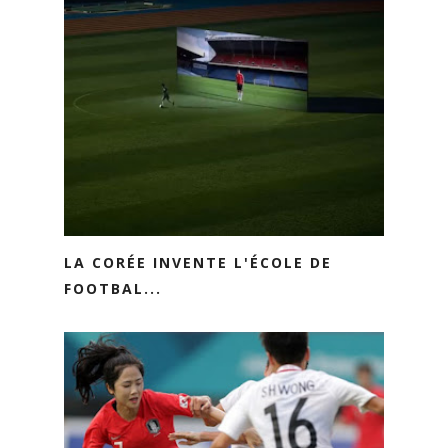
LA CORÉE INVENTE L'ÉCOLE DE
FOOTBAL...