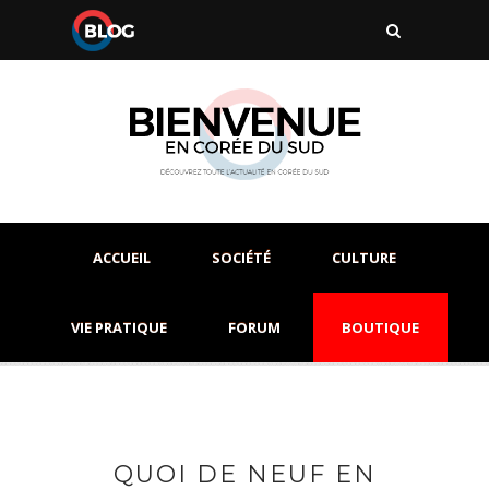
ACCUEIL
SOCIÉTÉ
CULTURE
VIE PRATIQUE
FORUM
BOUTIQUE
QUOI DE NEUF EN