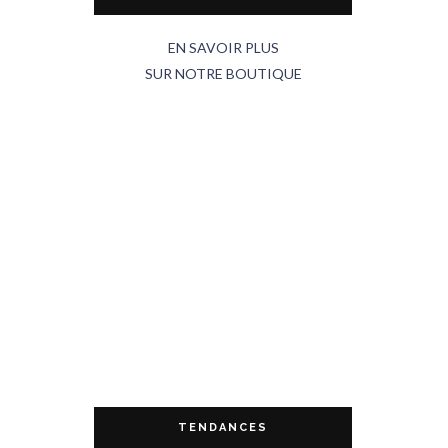
EN SAVOIR PLUS
SUR NOTRE BOUTIQUE
TENDANCES