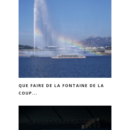
QUE FAIRE DE LA FONTAINE DE LA
COUP...