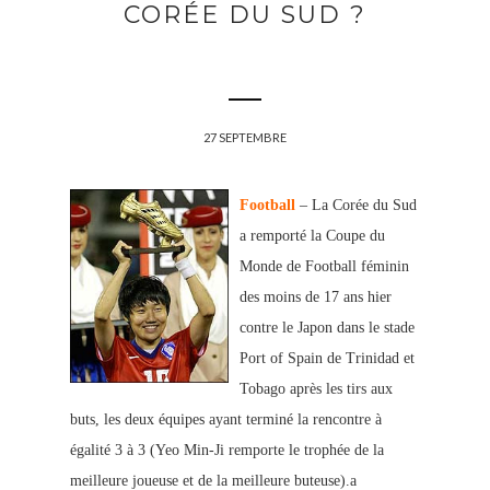
CORÉE DU SUD ?
27 SEPTEMBRE
Football
– La Corée du Sud
a remporté la Coupe du
Monde de Football féminin
des moins de 17 ans hier
contre le Japon dans le stade
Port of Spain de Trinidad et
Tobago après les tirs aux
buts, les deux équipes ayant terminé la rencontre à
égalité 3 à 3 (Yeo Min-Ji remporte le trophée de la
meilleure joueuse et de la meilleure buteuse).a