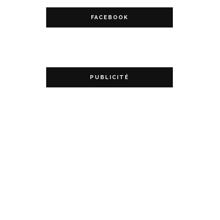
FACEBOOK
PUBLICITÉ