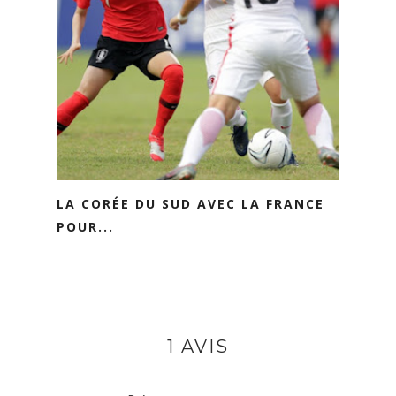
LA CORÉE DU SUD AVEC LA FRANCE
POUR...
1 AVIS