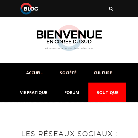
ACCUEIL
SOCIÉTÉ
CULTURE
VIE PRATIQUE
FORUM
BOUTIQUE
LES RÉSEAUX SOCIAUX :