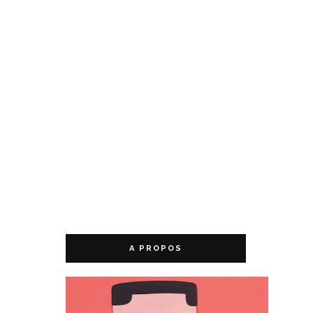
A PROPOS