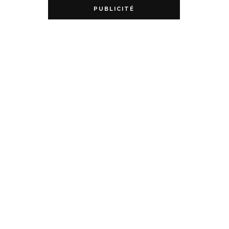
PUBLICITÉ