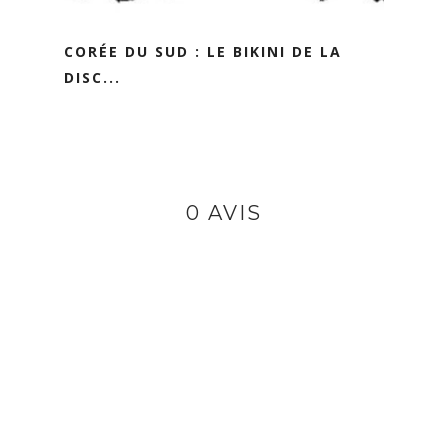
CORÉE DU SUD : LE BIKINI DE LA
DISC...
0 AVIS