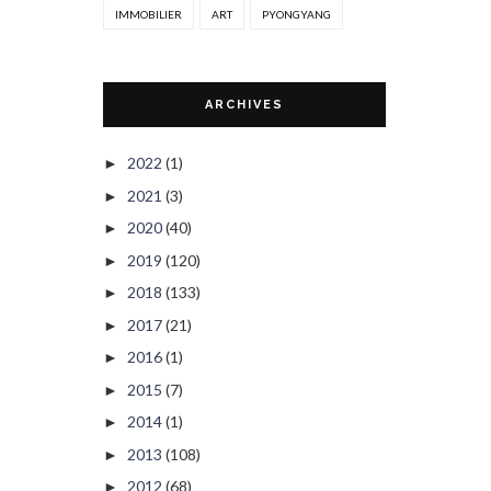
IMMOBILIER
ART
PYONGYANG
ARCHIVES
2022
(1)
►
2021
(3)
►
2020
(40)
►
2019
(120)
►
2018
(133)
►
2017
(21)
►
2016
(1)
►
2015
(7)
►
2014
(1)
►
2013
(108)
►
2012
(68)
►