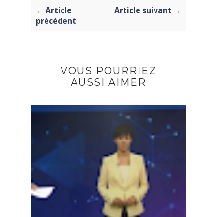
← Article
Article suivant →
précédent
VOUS POURRIEZ
AUSSI AIMER