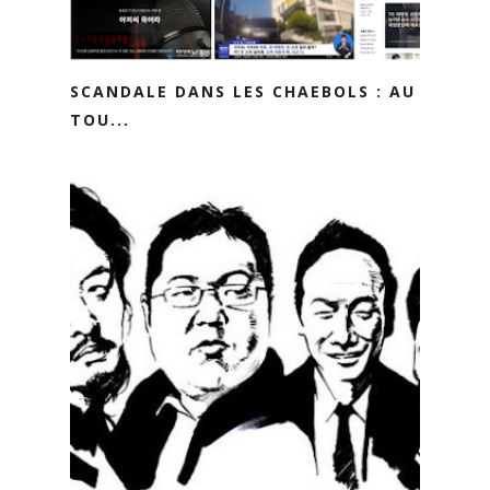
SCANDALE DANS LES CHAEBOLS : AU
TOU...