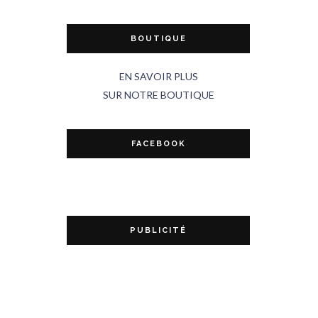
BOUTIQUE
EN SAVOIR PLUS
SUR NOTRE BOUTIQUE
FACEBOOK
PUBLICITÉ