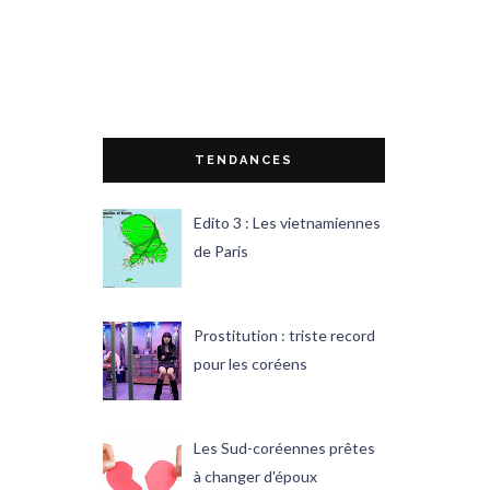
TENDANCES
Edito 3 : Les vietnamiennes
de Paris
Prostitution : triste record
pour les coréens
Les Sud-coréennes prêtes
à changer d'époux