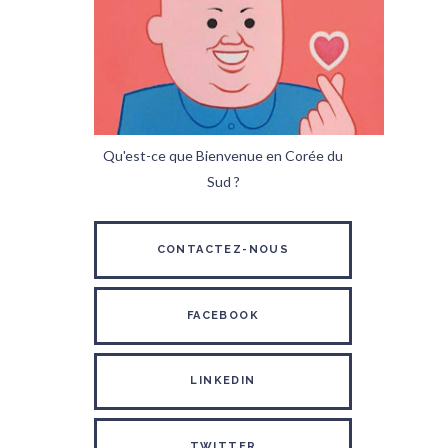
Qu'est-ce que Bienvenue en Corée du
Sud ?
CONTACTEZ-NOUS
FACEBOOK
LINKEDIN
TWITTER