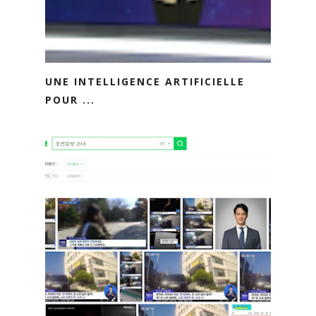
UNE INTELLIGENCE ARTIFICIELLE
POUR ...