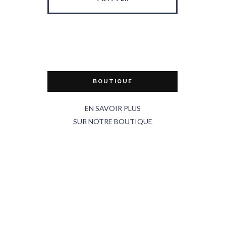
BOUTIQUE
EN SAVOIR PLUS
SUR NOTRE BOUTIQUE