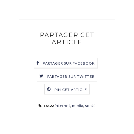
PARTAGER CET
ARTICLE
PARTAGER SUR FACEBOOK
PARTAGER SUR TWITTER
PIN CET ARTICLE
internet
,
media
,
social
TAGS: