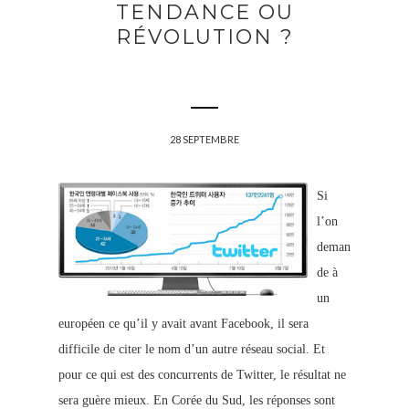
TENDANCE OU
RÉVOLUTION ?
28 SEPTEMBRE
Si
l’on
deman
de à
un
européen ce qu’il y avait avant Facebook, il sera
difficile de citer le nom d’un autre réseau social. Et
pour ce qui est des concurrents de Twitter, le résultat ne
sera guère mieux. En Corée du Sud, les réponses sont