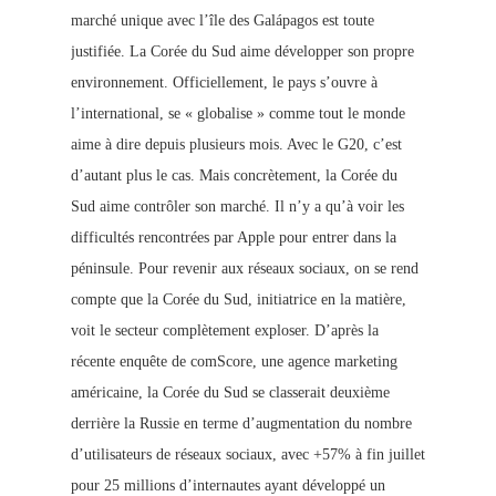
marché unique avec l’île des Galápagos est toute
justifiée. La Corée du Sud aime développer son propre
environnement. Officiellement, le pays s’ouvre à
l’international, se « globalise » comme tout le monde
aime à dire depuis plusieurs mois. Avec le G20, c’est
d’autant plus le cas. Mais concrètement, la Corée du
Sud aime contrôler son marché. Il n’y a qu’à voir les
difficultés rencontrées par Apple pour entrer dans la
péninsule. Pour revenir aux réseaux sociaux, on se rend
compte que la Corée du Sud, initiatrice en la matière,
voit le secteur complètement exploser. D’après la
récente enquête de comScore, une agence marketing
américaine, la Corée du Sud se classerait deuxième
derrière la Russie en terme d’augmentation du nombre
d’utilisateurs de réseaux sociaux, avec +57% à fin juillet
pour 25 millions d’internautes ayant développé un