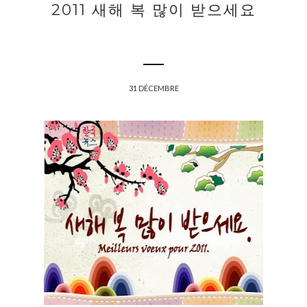
2011 새해 복 많이 받으세요
31 DÉCEMBRE