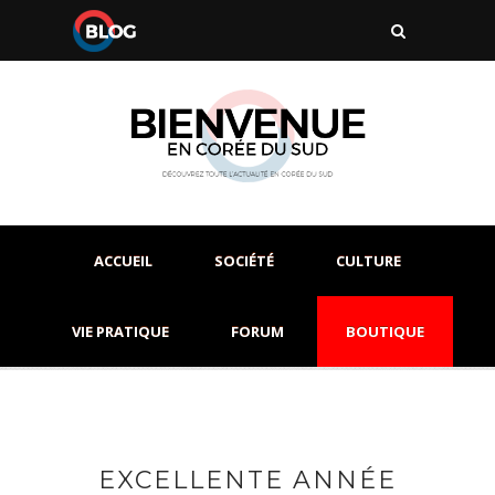
ACCUEIL
SOCIÉTÉ
CULTURE
VIE PRATIQUE
FORUM
BOUTIQUE
EXCELLENTE ANNÉE