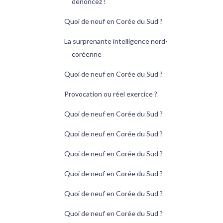
dénoncez !
Quoi de neuf en Corée du Sud ?
La surprenante intelligence nord-
coréenne
Quoi de neuf en Corée du Sud ?
Provocation ou réel exercice ?
Quoi de neuf en Corée du Sud ?
Quoi de neuf en Corée du Sud ?
Quoi de neuf en Corée du Sud ?
Quoi de neuf en Corée du Sud ?
Quoi de neuf en Corée du Sud ?
Quoi de neuf en Corée du Sud ?