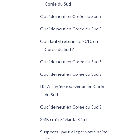
Corée du Sud
Quoi de neuf en Corée du Sud ?
Quoi de neuf en Corée du Sud ?
Que faut-il retenir de 2010 en
Corée du Sud ?
Quoi de neuf en Corée du Sud ?
Quoi de neuf en Corée du Sud ?
IKEA confirme sa venue en Corée
du Sud
Quoi de neuf en Corée du Sud ?
2MB craint-il Santa Kim ?
Suspects : pour alléger votre peine,