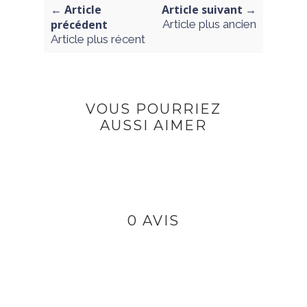
← Article
Article suivant →
précédent
Article plus ancien
Article plus récent
VOUS POURRIEZ
AUSSI AIMER
0 AVIS