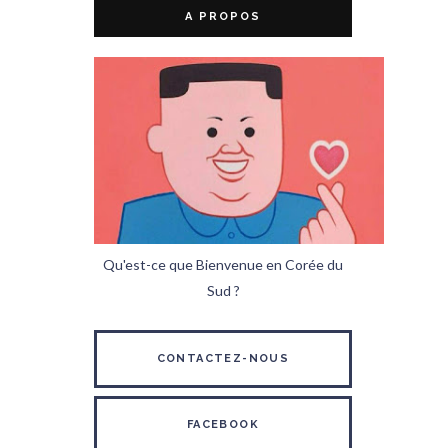
A PROPOS
Qu'est-ce que Bienvenue en Corée du
Sud ?
CONTACTEZ-NOUS
FACEBOOK