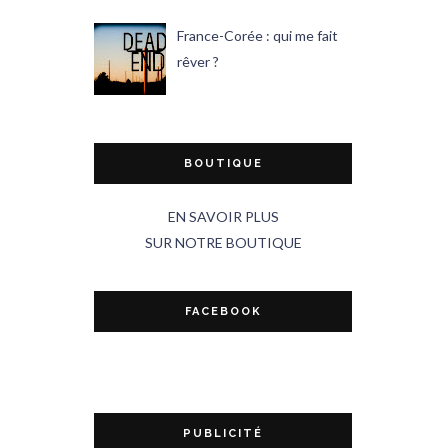
France-Corée : qui me fait
rêver ?
BOUTIQUE
EN SAVOIR PLUS
SUR NOTRE BOUTIQUE
FACEBOOK
PUBLICITÉ