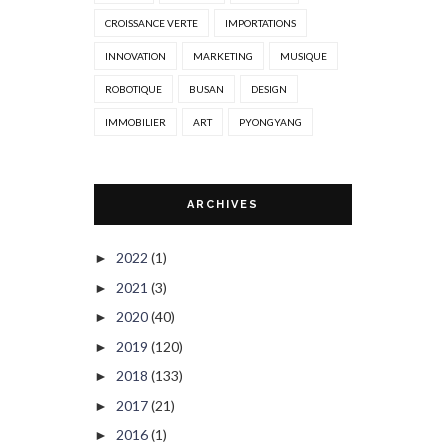
CROISSANCE VERTE
IMPORTATIONS
INNOVATION
MARKETING
MUSIQUE
ROBOTIQUE
BUSAN
DESIGN
IMMOBILIER
ART
PYONGYANG
ARCHIVES
2022
(1)
►
2021
(3)
►
2020
(40)
►
2019
(120)
►
2018
(133)
►
2017
(21)
►
2016
(1)
►