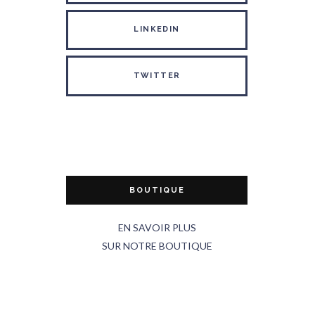
LINKEDIN
TWITTER
BOUTIQUE
EN SAVOIR PLUS
SUR NOTRE BOUTIQUE