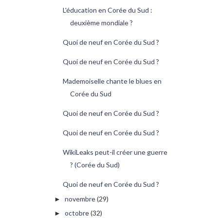
L'éducation en Corée du Sud :
deuxième mondiale ?
Quoi de neuf en Corée du Sud ?
Quoi de neuf en Corée du Sud ?
Mademoiselle chante le blues en
Corée du Sud
Quoi de neuf en Corée du Sud ?
Quoi de neuf en Corée du Sud ?
WikiLeaks peut-il créer une guerre
? (Corée du Sud)
Quoi de neuf en Corée du Sud ?
novembre
(29)
►
octobre
(32)
►