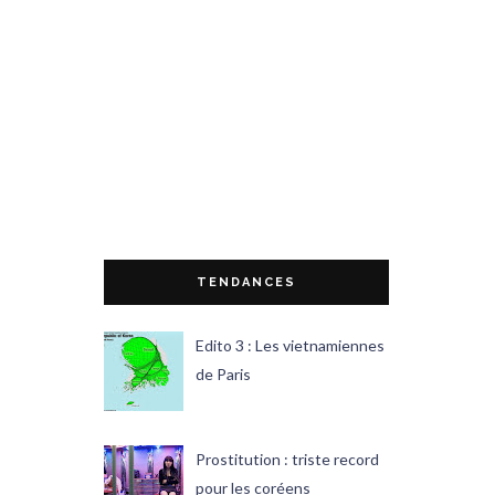
TENDANCES
Edito 3 : Les vietnamiennes
de Paris
Prostitution : triste record
pour les coréens