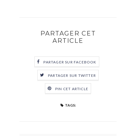
PARTAGER CET
ARTICLE
PARTAGER SUR FACEBOOK
PARTAGER SUR TWITTER
PIN CET ARTICLE
TAGS: