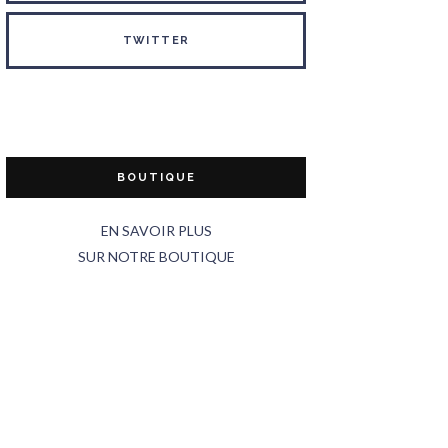
TWITTER
BOUTIQUE
EN SAVOIR PLUS
SUR NOTRE BOUTIQUE