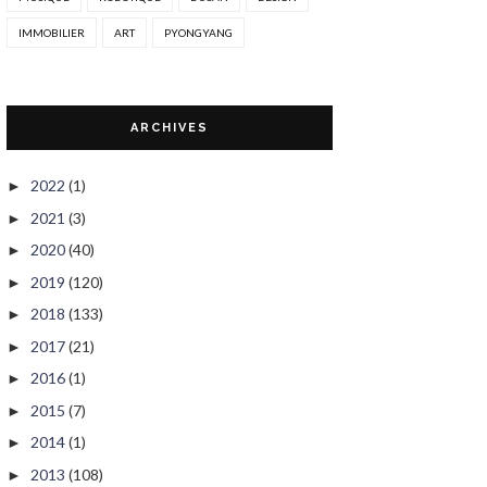
IMMOBILIER
ART
PYONGYANG
ARCHIVES
2022
(1)
►
2021
(3)
►
2020
(40)
►
2019
(120)
►
2018
(133)
►
2017
(21)
►
2016
(1)
►
2015
(7)
►
2014
(1)
►
2013
(108)
►