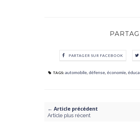
PARTAG
PARTAGER SUR FACEBOOK
automobile
,
défense
,
économie
,
éduca
TAGS:
← Article précédent
Article plus récent