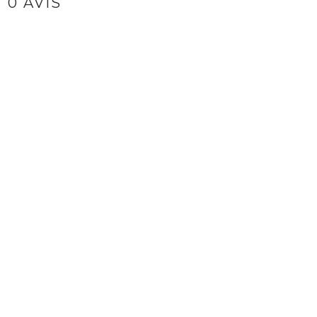
0 AVIS