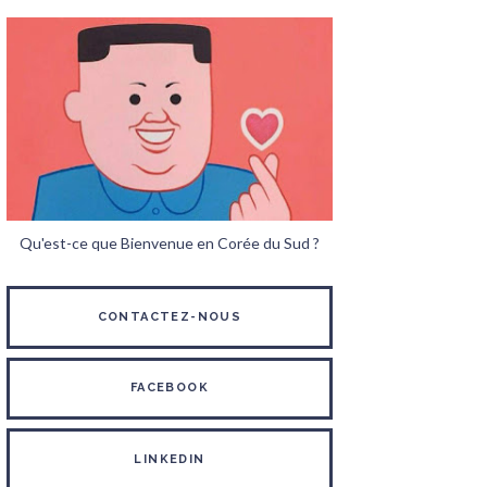
Qu'est-ce que Bienvenue en Corée du Sud ?
CONTACTEZ-NOUS
FACEBOOK
LINKEDIN