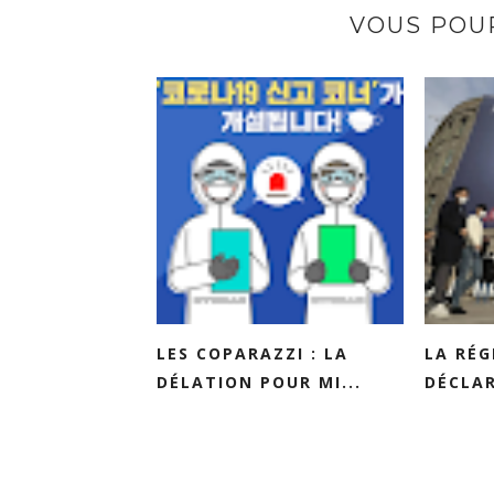
VOUS POUR
LES COPARAZZI : LA
LA RÉG
DÉLATION POUR MI...
DÉCLAR