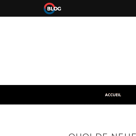
ACCUEIL