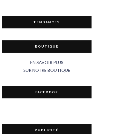
TENDANCES
BOUTIQUE
EN SAVOIR PLUS
SUR NOTRE BOUTIQUE
FACEBOOK
PUBLICITÉ