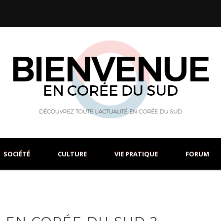
SOCIÉTÉ
CULTURE
VIE PRATIQUE
FORUM