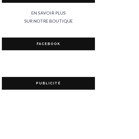
EN SAVOIR PLUS
SUR NOTRE BOUTIQUE
FACEBOOK
PUBLICITÉ