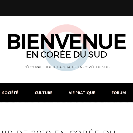
SOCIÉTÉ
CULTURE
VIE PRATIQUE
FORUM