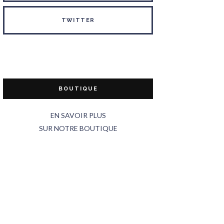
TWITTER
BOUTIQUE
EN SAVOIR PLUS
SUR NOTRE BOUTIQUE