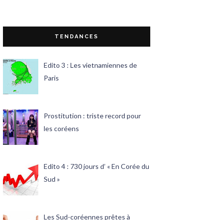
TENDANCES
Edito 3 : Les vietnamiennes de
Paris
Prostitution : triste record pour
les coréens
Edito 4 : 730 jours d’ « En Corée du
Sud »
Les Sud-coréennes prêtes à