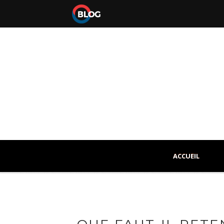
ACCUEIL