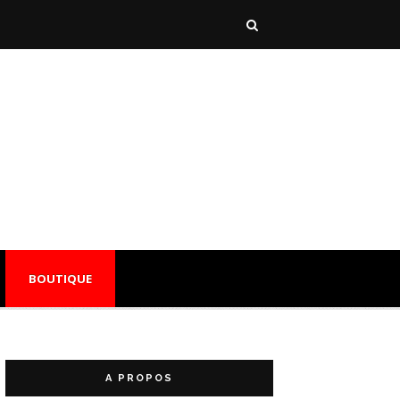
BOUTIQUE
A PROPOS