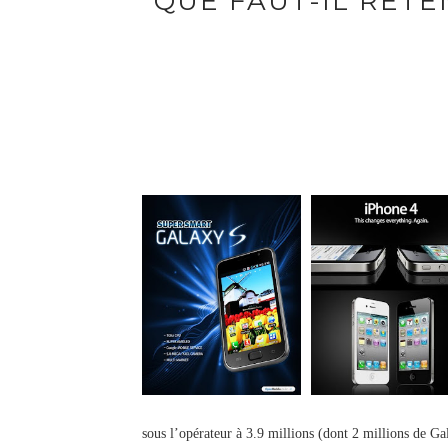
QUE FAUT-IL RETE
sous l’opérateur à 3.9 millions (dont 2 millions de Ga