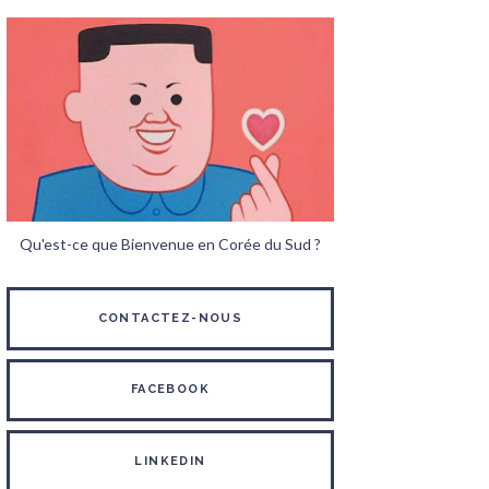
Qu'est-ce que Bienvenue en Corée du Sud ?
CONTACTEZ-NOUS
FACEBOOK
LINKEDIN