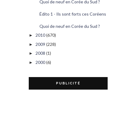
Quoi de neuf en Corée du Sud ?
Édito 1 - Ils sont forts ces Coréens
Quoi de neuf en Corée du Sud ?
2010
(670)
►
2009
(228)
►
2008
(1)
►
2000
(6)
►
PUBLICITÉ