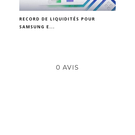
RECORD DE LIQUIDITÉS POUR
SAMSUNG E...
0 AVIS