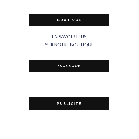
BOUTIQUE
EN SAVOIR PLUS
SUR NOTRE BOUTIQUE
FACEBOOK
PUBLICITÉ