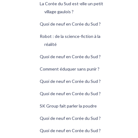
La Corée du Sud est-elle un petit
village gaulois ?
Quoi de neuf en Corée du Sud ?
Robot : de la science-fiction à la
réalité
Quoi de neuf en Corée du Sud ?
Comment éduquer sans punir ?
Quoi de neuf en Corée du Sud ?
Quoi de neuf en Corée du Sud ?
SK Group fait parler la poudre
Quoi de neuf en Corée du Sud ?
Quoi de neuf en Corée du Sud ?