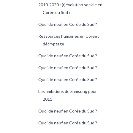
2010-2020 : (r)évolution sociale en
Corée du Sud ?
Quoi de neuf en Corée du Sud ?
Ressources humaines en Corée :
décryptage
Quoi de neuf en Corée du Sud ?
Quoi de neuf en Corée du Sud ?
Quoi de neuf en Corée du Sud ?
Les ambitions de Samsung pour
2011
Quoi de neuf en Corée du Sud ?
Quoi de neuf en Corée du Sud ?