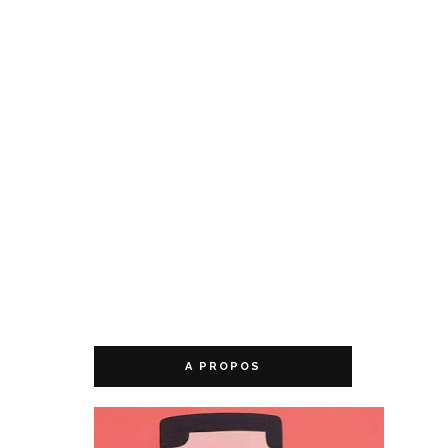
A PROPOS