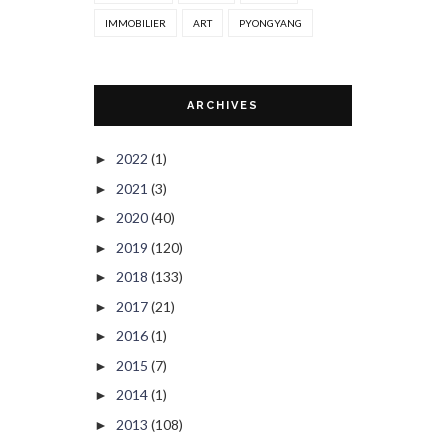
IMMOBILIER
ART
PYONGYANG
ARCHIVES
2022
(1)
►
2021
(3)
►
2020
(40)
►
2019
(120)
►
2018
(133)
►
2017
(21)
►
2016
(1)
►
2015
(7)
►
2014
(1)
►
2013
(108)
►