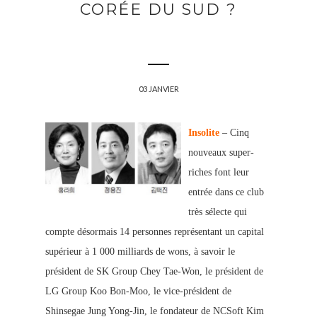
CORÉE DU SUD ?
03 JANVIER
Insolite
– Cinq
nouveaux super-
riches font leur
entrée dans ce club
très sélecte qui
compte désormais 14 personnes représentant un capital
supérieur à 1 000 milliards de wons, à savoir le
président de SK Group Chey Tae-Won, le président de
LG Group Koo Bon-Moo, le vice-président de
Shinsegae Jung Yong-Jin, le fondateur de NCSoft Kim