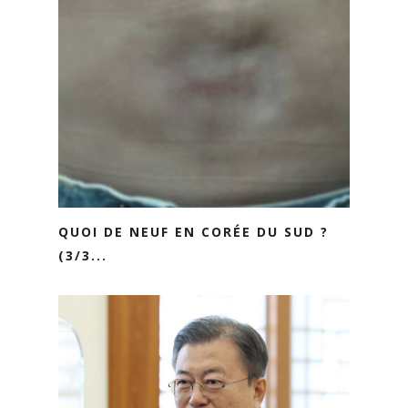
QUOI DE NEUF EN CORÉE DU SUD ?
(3/3...