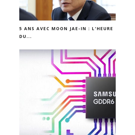
5 ANS AVEC MOON JAE-IN : L'HEURE
DU...