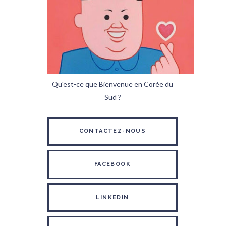
Qu'est-ce que Bienvenue en Corée du
Sud ?
CONTACTEZ-NOUS
FACEBOOK
LINKEDIN