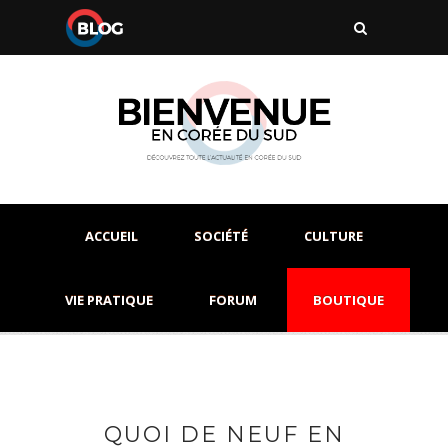
ACCUEIL
SOCIÉTÉ
CULTURE
VIE PRATIQUE
FORUM
BOUTIQUE
QUOI DE NEUF EN