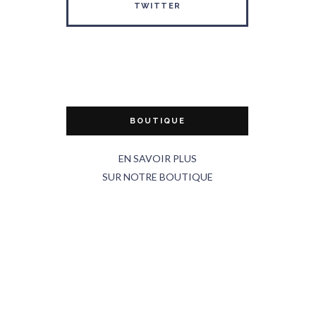
TWITTER
BOUTIQUE
EN SAVOIR PLUS
SUR NOTRE BOUTIQUE