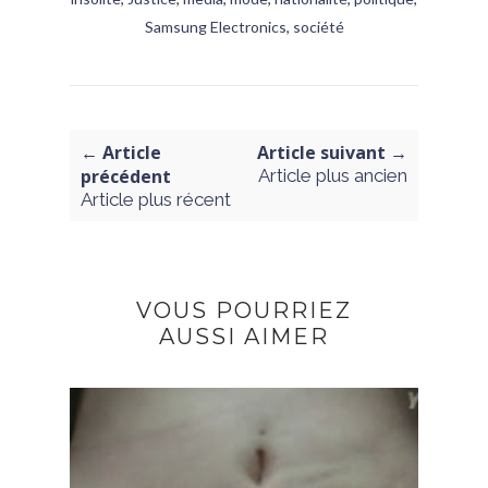
Samsung Electronics
,
société
← Article
Article suivant →
précédent
Article plus ancien
Article plus récent
VOUS POURRIEZ
AUSSI AIMER