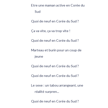
Etre une maman active en Corée du
Sud
Quoi de neuf en Corée du Sud ?
Ça va vite, ça va trop vite !
Quoi de neuf en Corée du Sud ?
Marteau et burin pour un coup de
jeune
Quoi de neuf en Corée du Sud ?
Quoi de neuf en Corée du Sud ?
Le sexe : un tabou arrangeant, une
réalité surpren...
Quoi de neuf en Corée du Sud ?