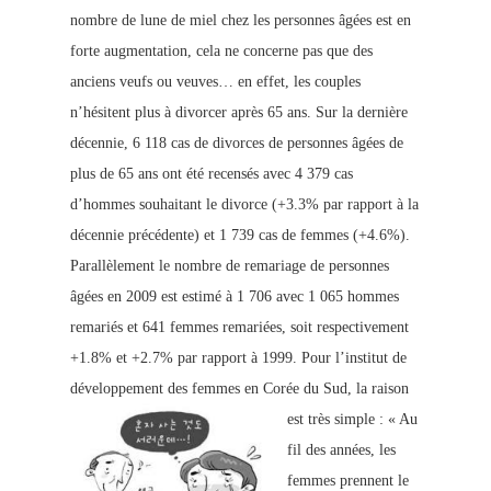
nombre de lune de miel chez les personnes âgées est en
forte augmentation, cela ne concerne pas que des
anciens veufs ou veuves… en effet, les couples
n’hésitent plus à divorcer après 65 ans. Sur la dernière
décennie, 6 118 cas de divorces de personnes âgées de
plus de 65 ans ont été recensés avec 4 379 cas
d’hommes souhaitant le divorce (+3.3% par rapport à la
décennie précédente) et 1 739 cas de femmes (+4.6%).
Parallèlement le nombre de remariage de personnes
âgées en 2009 est estimé à 1 706 avec 1 065 hommes
remariés et 641 femmes remariées, soit respectivement
+1.8% et +2.7% par rapport à 1999.
Pour l’institut de
développement des femmes en Corée du Sud, la raison
est très simple :
« Au
fil des années, les
femmes prennent le