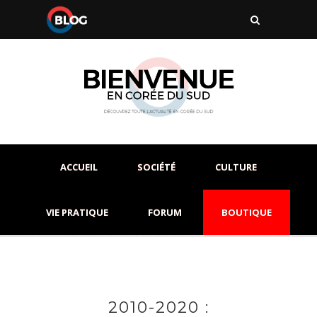
ACCUEIL
SOCIÉTÉ
CULTURE
VIE PRATIQUE
FORUM
BOUTIQUE
2010-2020 :