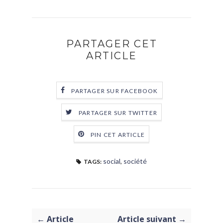
PARTAGER CET
ARTICLE
PARTAGER SUR FACEBOOK
PARTAGER SUR TWITTER
PIN CET ARTICLE
social
,
société
TAGS:
← Article
Article suivant →