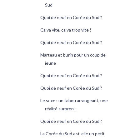
Sud
Quoi de neuf en Corée du Sud ?
Ça va vite, ça va trop vite !
Quoi de neuf en Corée du Sud ?
Marteau et burin pour un coup de
jeune
Quoi de neuf en Corée du Sud ?
Quoi de neuf en Corée du Sud ?
Le sexe : un tabou arrangeant, une
réalité surpren...
Quoi de neuf en Corée du Sud ?
La Corée du Sud est-elle un petit