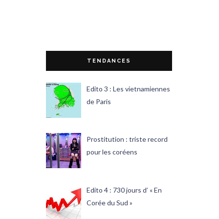
TENDANCES
Edito 3 : Les vietnamiennes
de Paris
Prostitution : triste record
pour les coréens
Edito 4 : 730 jours d’ « En
Corée du Sud »