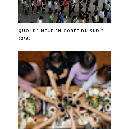
QUOI DE NEUF EN CORÉE DU SUD ?
(2/3...