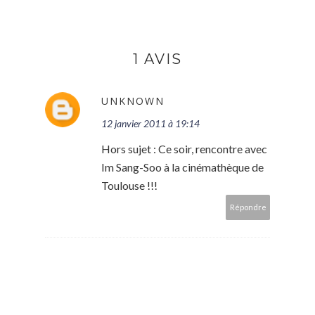
1 AVIS
UNKNOWN
12 janvier 2011 à 19:14
Hors sujet : Ce soir, rencontre avec
Im Sang-Soo à la cinémathèque de
Toulouse !!!
Répondre