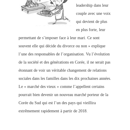
leadership dans leur
couple avec une voix
qui devient de plus
en plus forte, leur
permettant de s’imposer face à leur mari.
Ce sont
souvent elle qui décide du divorce ou non » explique
l’une des responsables de l’organisation. Vu l’évolution
de la société et des générations en Corée, il ne serait pas
étonnant de voir un véritable changement de relations
sociales dans les familles dans les dix prochaines années.
Le « marché des vieux » comme l’appellent certains
pourrait bien devenir un nouveau marché porteur de la
Corée du Sud qui est l’un des pays qui vieillira
extrêmement rapidement à partir de 2018.