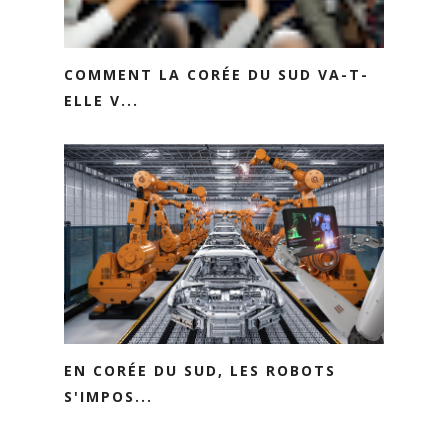
COMMENT LA CORÉE DU SUD VA-T-
ELLE V...
EN CORÉE DU SUD, LES ROBOTS
S'IMPOS...