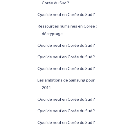
Corée du Sud ?
Quoi de neuf en Corée du Sud ?
Ressources humaines en Corée :
décryptage
Quoi de neuf en Corée du Sud ?
Quoi de neuf en Corée du Sud ?
Quoi de neuf en Corée du Sud ?
Les ambitions de Samsung pour
2011
Quoi de neuf en Corée du Sud ?
Quoi de neuf en Corée du Sud ?
Quoi de neuf en Corée du Sud ?