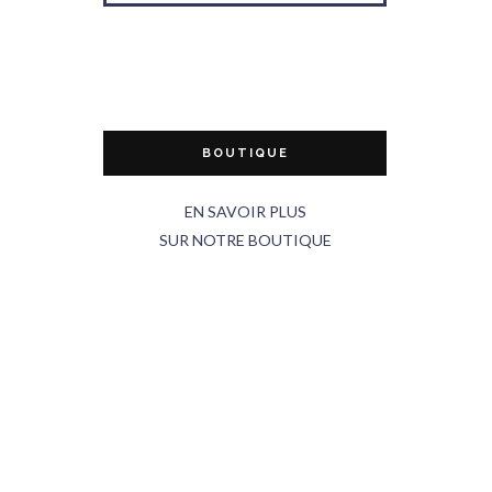
BOUTIQUE
EN SAVOIR PLUS
SUR NOTRE BOUTIQUE