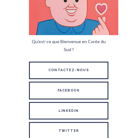
Qu'est-ce que Bienvenue en Corée du
Sud ?
CONTACTEZ-NOUS
FACEBOOK
LINKEDIN
TWITTER