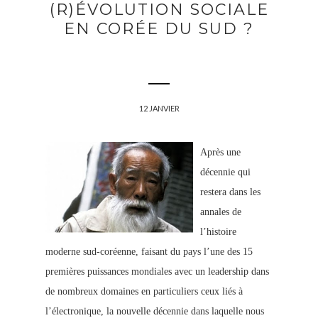
(R)ÉVOLUTION SOCIALE
EN CORÉE DU SUD ?
12 JANVIER
Après une
décennie qui
restera dans les
annales de
l’histoire
moderne sud-coréenne, faisant du pays l’une des 15
premières puissances mondiales avec un leadership dans
de nombreux domaines en particuliers ceux liés à
l’électronique, la nouvelle décennie dans laquelle nous