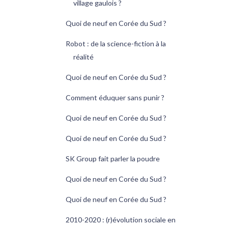
village gaulois ?
Quoi de neuf en Corée du Sud ?
Robot : de la science-fiction à la
réalité
Quoi de neuf en Corée du Sud ?
Comment éduquer sans punir ?
Quoi de neuf en Corée du Sud ?
Quoi de neuf en Corée du Sud ?
SK Group fait parler la poudre
Quoi de neuf en Corée du Sud ?
Quoi de neuf en Corée du Sud ?
2010-2020 : (r)évolution sociale en