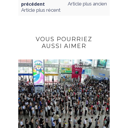
précédent
Article plus ancien
Article plus récent
VOUS POURRIEZ
AUSSI AIMER