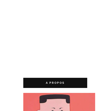
A PROPOS