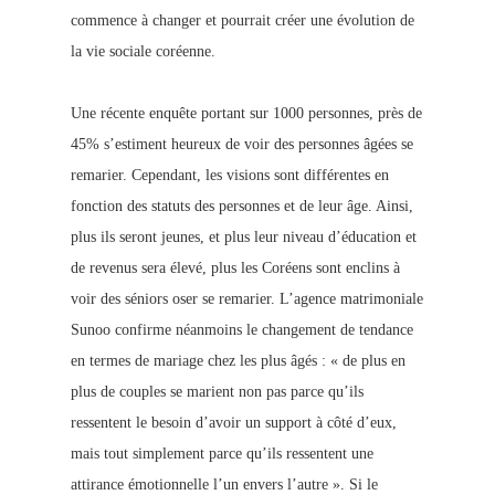
commence à changer et pourrait créer une évolution de
la vie sociale coréenne.
Une récente enquête portant sur 1000 personnes, près de
45% s’estiment heureux de voir des personnes âgées se
remarier. Cependant, les visions sont différentes en
fonction des statuts des personnes et de leur âge. Ainsi,
plus ils seront jeunes, et plus leur niveau d’éducation et
de revenus sera élevé, plus les Coréens sont enclins à
voir des séniors oser se remarier. L’agence matrimoniale
Sunoo confirme néanmoins le changement de tendance
en termes de mariage chez les plus âgés : « de plus en
plus de couples se marient non pas parce qu’ils
ressentent le besoin d’avoir un support à côté d’eux,
mais tout simplement parce qu’ils ressentent une
attirance émotionnelle l’un envers l’autre ». Si le