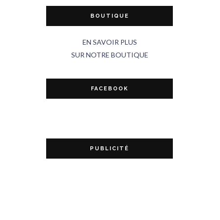
BOUTIQUE
EN SAVOIR PLUS
SUR NOTRE BOUTIQUE
FACEBOOK
PUBLICITÉ