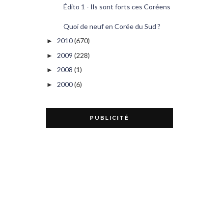
Édito 1 - Ils sont forts ces Coréens
Quoi de neuf en Corée du Sud ?
2010
(670)
►
2009
(228)
►
2008
(1)
►
2000
(6)
►
PUBLICITÉ