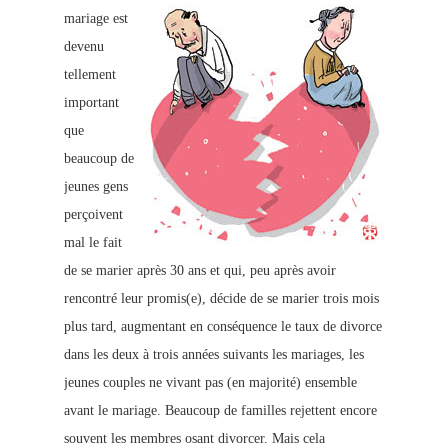
mariage est
devenu
tellement
important
que
beaucoup de
jeunes gens
perçoivent
mal le fait
de se marier après 30 ans et qui, peu après avoir
rencontré leur promis(e), décide de se marier trois mois
plus tard, augmentant en
conséquence le taux de divorce
dans les deux à trois années suivants les mariages, les
jeunes couples ne vivant pas (en majorité) ensemble
avant le mariage. Beaucoup
de familles rejettent encore
souvent les membres osant divorcer. Mais cela