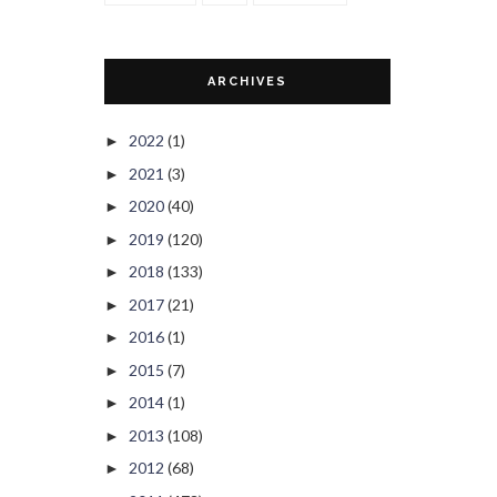
ARCHIVES
2022
(1)
►
2021
(3)
►
2020
(40)
►
2019
(120)
►
2018
(133)
►
2017
(21)
►
2016
(1)
►
2015
(7)
►
2014
(1)
►
2013
(108)
►
2012
(68)
►