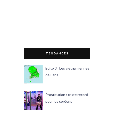
TENDANCES
Edito 3 : Les vietnamiennes
de Paris
Prostitution : triste record
pour les coréens