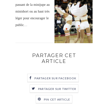
passant de la minijupe au
minishort ou au haut très
léger pour encourager le
public…
PARTAGER CET
ARTICLE
PARTAGER SUR FACEBOOK
PARTAGER SUR TWITTER
PIN CET ARTICLE