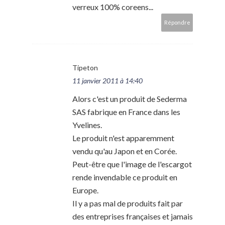
verreux 100% coreens...
Répondre
Tipeton
11 janvier 2011 à 14:40
Alors c'est un produit de Sederma
SAS fabrique en France dans les
Yvelines.
Le produit n'est apparemment
vendu qu'au Japon et en Corée.
Peut-être que l'image de l'escargot
rende invendable ce produit en
Europe.
Il y a pas mal de produits fait par
des entreprises françaises et jamais