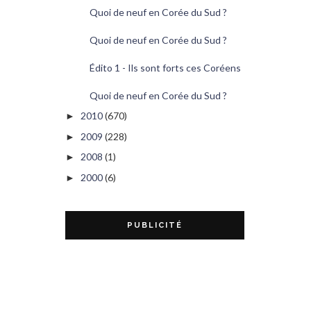
Quoi de neuf en Corée du Sud ?
Quoi de neuf en Corée du Sud ?
Édito 1 - Ils sont forts ces Coréens
Quoi de neuf en Corée du Sud ?
2010
(670)
►
2009
(228)
►
2008
(1)
►
2000
(6)
►
PUBLICITÉ