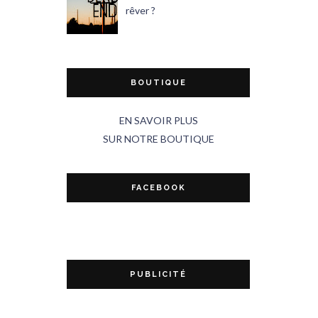
rêver ?
BOUTIQUE
EN SAVOIR PLUS
SUR NOTRE BOUTIQUE
FACEBOOK
PUBLICITÉ