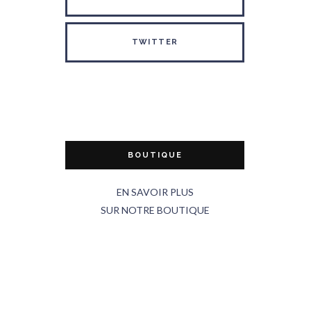
TWITTER
BOUTIQUE
EN SAVOIR PLUS
SUR NOTRE BOUTIQUE