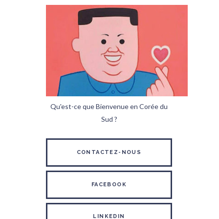
Qu'est-ce que Bienvenue en Corée du
Sud ?
CONTACTEZ-NOUS
FACEBOOK
LINKEDIN