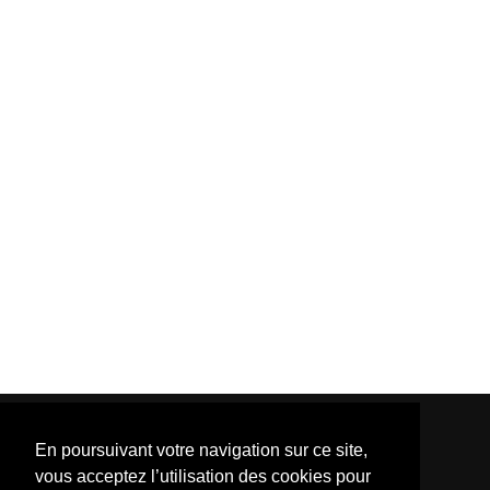
En poursuivant votre navigation sur ce site,
vous acceptez l’utilisation des cookies pour