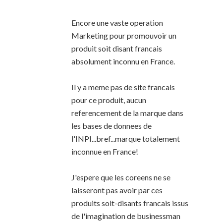
Encore une vaste operation
Marketing pour promouvoir un
produit soit disant francais
absolument inconnu en France.
Il y a meme pas de site francais
pour ce produit, aucun
referencement de la marque dans
les bases de donnees de
l'INPI...bref...marque totalement
inconnue en France!
J'espere que les coreens ne se
laisseront pas avoir par ces
produits soit-disants francais issus
de l'imagination de businessman