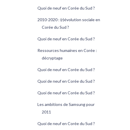
Quoi de neuf en Corée du Sud ?
2010-2020 : (r)évolution sociale en
Corée du Sud ?
Quoi de neuf en Corée du Sud ?
Ressources humaines en Corée :
décryptage
Quoi de neuf en Corée du Sud ?
Quoi de neuf en Corée du Sud ?
Quoi de neuf en Corée du Sud ?
Les ambitions de Samsung pour
2011
Quoi de neuf en Corée du Sud ?