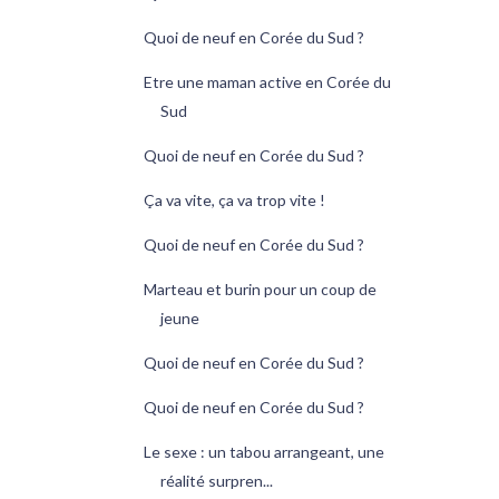
Quoi de neuf en Corée du Sud ?
Etre une maman active en Corée du
Sud
Quoi de neuf en Corée du Sud ?
Ça va vite, ça va trop vite !
Quoi de neuf en Corée du Sud ?
Marteau et burin pour un coup de
jeune
Quoi de neuf en Corée du Sud ?
Quoi de neuf en Corée du Sud ?
Le sexe : un tabou arrangeant, une
réalité surpren...