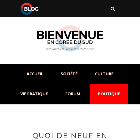
ACCUEIL
SOCIÉTÉ
CULTURE
VIE PRATIQUE
FORUM
BOUTIQUE
QUOI DE NEUF EN