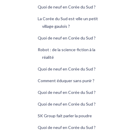
Quoi de neuf en Corée du Sud ?
La Corée du Sud est-elle un petit
village gaulois ?
Quoi de neuf en Corée du Sud ?
Robot : de la science-fiction à la
réalité
Quoi de neuf en Corée du Sud ?
Comment éduquer sans punir ?
Quoi de neuf en Corée du Sud ?
Quoi de neuf en Corée du Sud ?
SK Group fait parler la poudre
Quoi de neuf en Corée du Sud ?