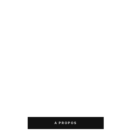
A PROPOS