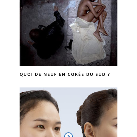
QUOI DE NEUF EN CORÉE DU SUD ?