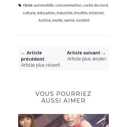
automobile
,
consommation
,
corée du nord
,
TAGS:
culture
,
éducation
,
industrie
,
insolite
,
internet
,
Justice
,
mode
,
santé
,
société
← Article
Article suivant →
précédent
Article plus ancien
Article plus récent
VOUS POURRIEZ
AUSSI AIMER