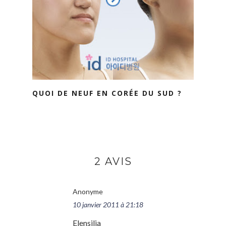
QUOI DE NEUF EN CORÉE DU SUD ?
2 AVIS
Anonyme
10 janvier 2011 à 21:18
Elensilia