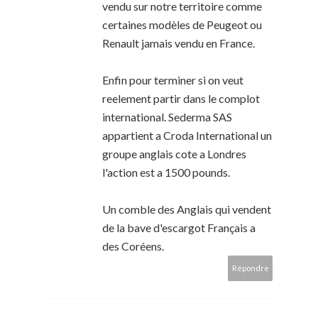
vendu sur notre territoire comme
certaines modèles de Peugeot ou
Renault jamais vendu en France.
Enfin pour terminer si on veut
reelement partir dans le complot
international. Sederma SAS
appartient a Croda International un
groupe anglais cote a Londres
l'action est a 1500 pounds.
Un comble des Anglais qui vendent
de la bave d'escargot Français a
des Coréens.
Répondre