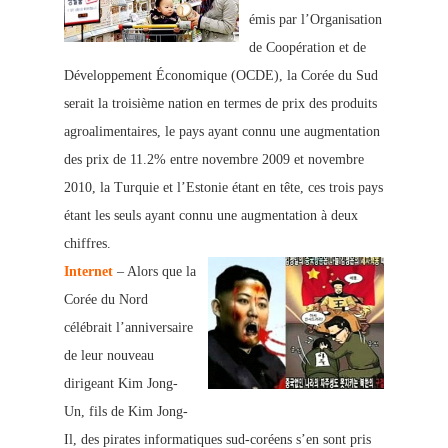
émis par l’Organisation
de Coopération et de
Développement Économique (OCDE), la Corée du Sud
serait la troisième nation en termes de prix des produits
agroalimentaires, le pays ayant connu une augmentation
des prix de 11.2% entre novembre 2009 et novembre
2010, la Turquie et l’Estonie étant en tête, ces trois pays
étant les seuls ayant connu une augmentation à deux
chiffres.
Internet
– Alors que la
Corée du Nord
célébrait l’anniversaire
de leur nouveau
dirigeant Kim Jong-
Un, fils de Kim Jong-
Il, des pirates informatiques sud-coréens s’en sont pris