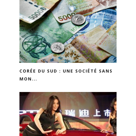
CORÉE DU SUD : UNE SOCIÉTÉ SANS
MON...