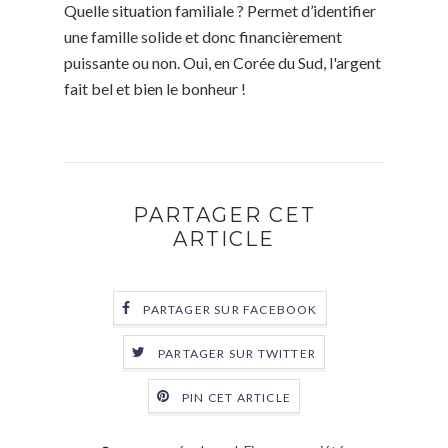
Quelle situation familiale ? Permet d’identifier
une famille solide et donc financièrement
puissante ou non. Oui, en Corée du Sud, l'argent
fait bel et bien le bonheur !
PARTAGER CET
ARTICLE
PARTAGER SUR FACEBOOK
PARTAGER SUR TWITTER
PIN CET ARTICLE