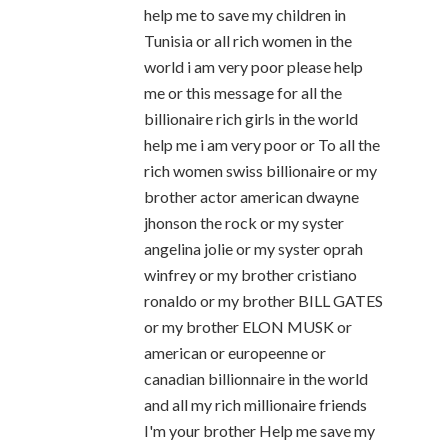
help me to save my children in
Tunisia or all rich women in the
world i am very poor please help
me or this message for all the
billionaire rich girls in the world
help me i am very poor or To all the
rich women swiss billionaire or my
brother actor american dwayne
jhonson the rock or my syster
angelina jolie or my syster oprah
winfrey or my brother cristiano
ronaldo or my brother BILL GATES
or my brother ELON MUSK or
american or europeenne or
canadian billionnaire in the world
and all my rich millionaire friends
I'm your brother Help me save my