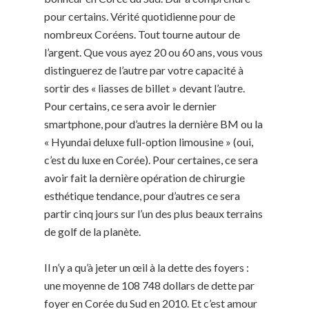
pour certains. Vérité quotidienne pour de
nombreux Coréens. Tout tourne autour de
l’argent. Que vous ayez 20 ou 60 ans, vous vous
distinguerez de l’autre par votre capacité à
sortir des « liasses de billet » devant l’autre.
Pour certains, ce sera avoir le dernier
smartphone, pour d’autres la dernière BM ou la
« Hyundai deluxe full-option limousine » (oui,
c’est du luxe en Corée). Pour certaines, ce sera
avoir fait la dernière opération de chirurgie
esthétique tendance, pour d’autres ce sera
partir cinq jours sur l’un des plus beaux terrains
de golf de la planète.
Il n’y a qu’à jeter un œil à la dette des foyers :
une moyenne de 108 748 dollars de dette par
foyer en Corée du Sud en 2010. Et c’est amour