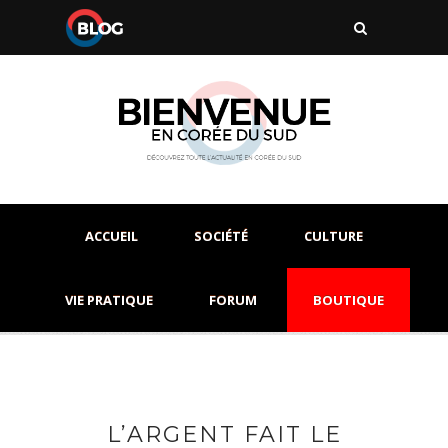
ACCUEIL
SOCIÉTÉ
CULTURE
VIE PRATIQUE
FORUM
BOUTIQUE
L’ARGENT FAIT LE