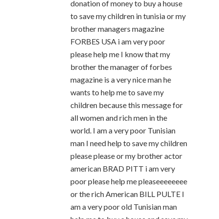
donation of money to buy a house
to save my children in tunisia or my
brother managers magazine
FORBES USA i am very poor
please help me I know that my
brother the manager of forbes
magazine is a very nice man he
wants to help me to save my
children because this message for
all women and rich men in the
world. I am a very poor Tunisian
man I need help to save my children
please please or my brother actor
american BRAD PITT i am very
poor please help me pleaseeeeeeee
or the rich American BILL PULTE I
am a very poor old Tunisian man