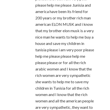
please help me please .tunisia and
america have been its friend for
200 years or my brother rich man
american ELON MUSK and i know
that my brother elon musk is a very
nice man he wants to help me buy a
house and save my children in
tunisia please i am very poor please
help me please please help me
please please or for all the rich
arabic women and I know that the
rich women are very sympathetic
she wants to help me to save my
children in Tunisia for all the rich
women and I know that the rich
women and all the american people
are very sympathetic, they want to