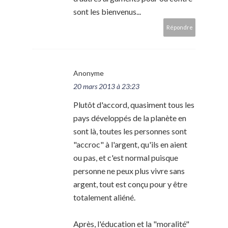
sont les bienvenus...
Répondre
Anonyme
20 mars 2013 à 23:23
Plutôt d'accord, quasiment tous les
pays développés de la planète en
sont là, toutes les personnes sont
"accroc" à l'argent, qu'ils en aient
ou pas, et c'est normal puisque
personne ne peux plus vivre sans
argent, tout est conçu pour y être
totalement aliéné.
Après, l'éducation et la "moralité"