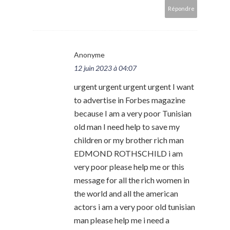
Répondre
Anonyme
12 juin 2023 à 04:07
urgent urgent urgent urgent I want
to advertise in Forbes magazine
because I am a very poor Tunisian
old man I need help to save my
children or my brother rich man
EDMOND ROTHSCHILD i am
very poor please help me or this
message for all the rich women in
the world and all the american
actors i am a very poor old tunisian
man please help me i need a