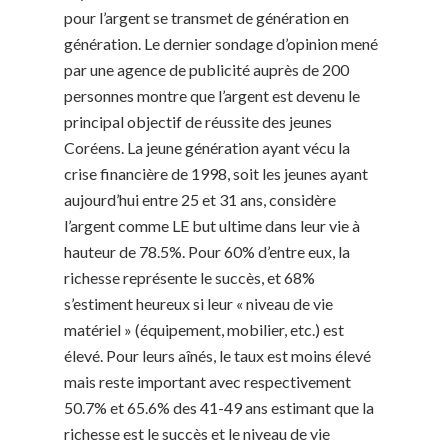
pour l’argent se transmet de génération en
génération. Le dernier sondage d’opinion mené
par une agence de publicité auprès de 200
personnes montre que l’argent est devenu le
principal objectif de réussite des jeunes
Coréens. La jeune génération ayant vécu la
crise financière de 1998, soit les jeunes ayant
aujourd’hui entre 25 et 31 ans, considère
l’argent comme LE but ultime dans leur vie à
hauteur de 78.5%. Pour 60% d’entre eux, la
richesse représente le succès, et 68%
s’estiment heureux si leur « niveau de vie
matériel » (équipement, mobilier, etc.) est
élevé. Pour leurs aînés, le taux est moins élevé
mais reste important avec respectivement
50.7% et 65.6% des 41-49 ans estimant que la
richesse est le succès et le niveau de vie