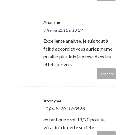
Anonyme
9 février 2011 à 13:29
Excellente analyse, je suis tout à
fait d'accord et vous auriez même
pu aller plus loin je pense dans les
effets pervers.
Répondre
Anonyme
10 février 2011 à 05:36
en tant que prof 18/20 pour la
véracité de cette société