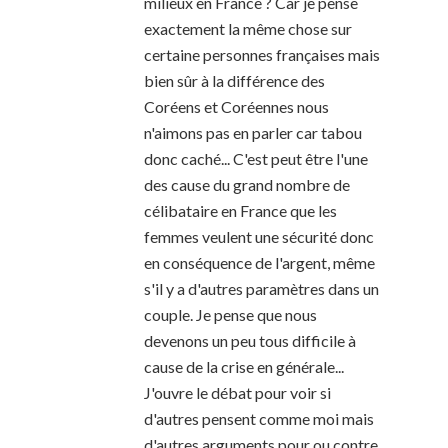
milieux en France ? Car je pense
exactement la même chose sur
certaine personnes françaises mais
bien sûr à la différence des
Coréens et Coréennes nous
n'aimons pas en parler car tabou
donc caché... C'est peut être l'une
des cause du grand nombre de
célibataire en France que les
femmes veulent une sécurité donc
en conséquence de l'argent, même
s'il y a d'autres paramètres dans un
couple. Je pense que nous
devenons un peu tous difficile à
cause de la crise en générale...
J'ouvre le débat pour voir si
d'autres pensent comme moi mais
d'autres arguments pour ou contre