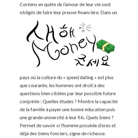
Coréens en quête de l’amour de leur vie sont
obligés de faire leur preuve financière.
Dans un
pays où la culture du « speed dating » est plus
que courante, les hommes ont droit à des
questions bien ciblées par leur possible future
conjointe : Quelles études ? Montre la capacité
de la famille à payer une bonne éducation puis
une grande université à leur fils. Quels biens ?
Permet de savoir si l’homme possède d’ores et
déjà des biens fonciers, signe de richesse.