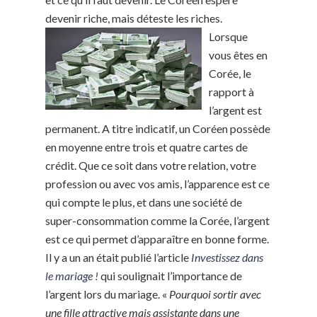
devenir riche, mais déteste les riches.
Lorsque
vous êtes en
Corée, le
rapport à
l’argent est
permanent. A titre indicatif, un Coréen possède
en moyenne entre trois et quatre cartes de
crédit. Que ce soit dans votre relation, votre
profession ou avec vos amis, l’apparence est ce
qui compte le plus, et dans une société de
super-consommation comme la Corée, l’argent
est ce qui permet d’apparaître en bonne forme.
Il y a un an était publié l’article
Investissez dans
le mariage !
qui soulignait l’importance de
l’argent lors du mariage. «
Pourquoi sortir avec
une fille attractive mais assistante dans une