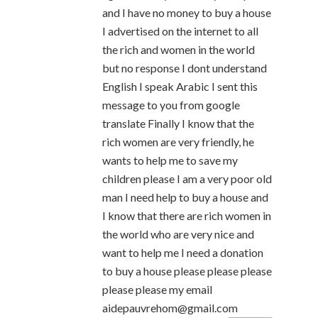
and I have no money to buy a house
I advertised on the internet to all
the rich and women in the world
but no response I dont understand
English I speak Arabic I sent this
message to you from google
translate Finally I know that the
rich women are very friendly, he
wants to help me to save my
children please I am a very poor old
man I need help to buy a house and
I know that there are rich women in
the world who are very nice and
want to help me I need a donation
to buy a house please please please
please please my email
aidepauvrehom@gmail.com