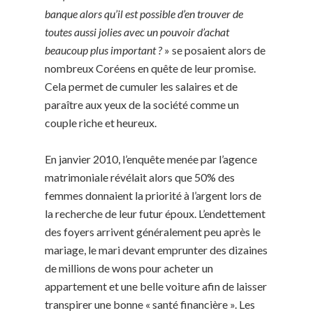
banque alors qu’il est possible d’en trouver de
toutes aussi jolies avec un pouvoir d’achat
beaucoup plus important ?
» se posaient alors de
nombreux Coréens en quête de leur promise.
Cela permet de cumuler les salaires et de
paraître aux yeux de la société comme un
couple riche et heureux.
En janvier 2010, l’enquête menée par l’agence
matrimoniale révélait alors que 50% des
femmes donnaient la priorité à l’argent lors de
la recherche de leur futur époux. L’endettement
des foyers arrivent généralement peu après le
mariage, le mari devant emprunter des dizaines
de millions de wons pour acheter un
appartement et une belle voiture afin de laisser
transpirer une bonne « santé financière ». Les