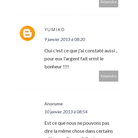
Répondre
YUMIKO
9 janvier 2013 à 08:20
Oui c'est ce que j'ai constaté aussi ,
pour eux l'argent fait vrmt le
bonheur !!!!
Répondre
Anonyme
10 janvier 2013 à 08:54
Est ce que nous ne pouvons pas
dire la même chose dans certains