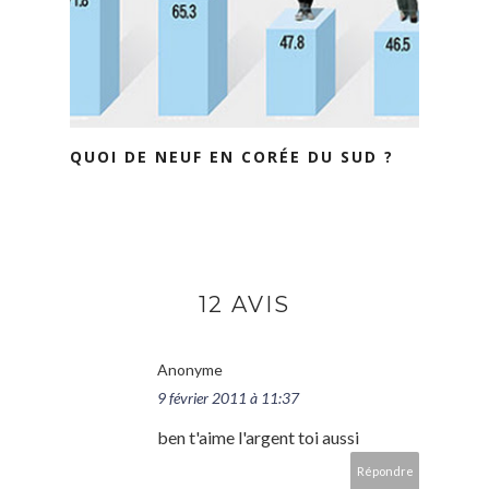
QUOI DE NEUF EN CORÉE DU SUD ?
12 AVIS
Anonyme
9 février 2011 à 11:37
ben t'aime l'argent toi aussi
Répondre