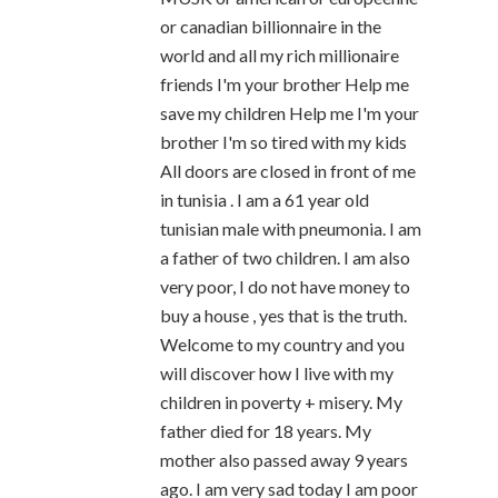
or canadian billionnaire in the
world and all my rich millionaire
friends I'm your brother Help me
save my children Help me I'm your
brother I'm so tired with my kids
All doors are closed in front of me
in tunisia . I am a 61 year old
tunisian male with pneumonia. I am
a father of two children. I am also
very poor, I do not have money to
buy a house , yes that is the truth.
Welcome to my country and you
will discover how I live with my
children in poverty + misery. My
father died for 18 years. My
mother also passed away 9 years
ago. I am very sad today I am poor