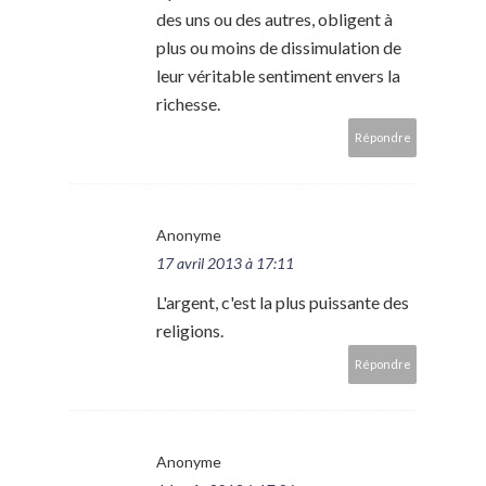
des uns ou des autres, obligent à
plus ou moins de dissimulation de
leur véritable sentiment envers la
richesse.
Répondre
Anonyme
17 avril 2013 à 17:11
L'argent, c'est la plus puissante des
religions.
Répondre
Anonyme