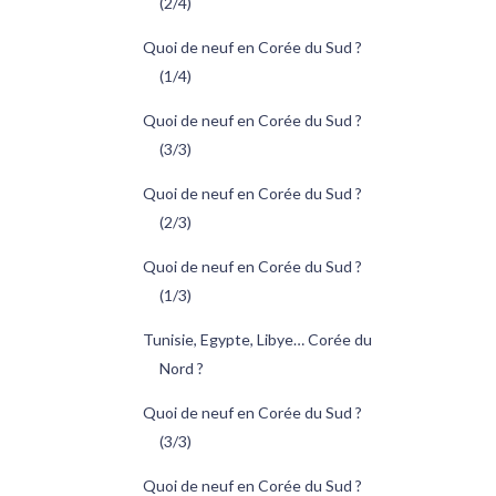
(2/4)
Quoi de neuf en Corée du Sud ?
(1/4)
Quoi de neuf en Corée du Sud ?
(3/3)
Quoi de neuf en Corée du Sud ?
(2/3)
Quoi de neuf en Corée du Sud ?
(1/3)
Tunisie, Egypte, Libye… Corée du
Nord ?
Quoi de neuf en Corée du Sud ?
(3/3)
Quoi de neuf en Corée du Sud ?