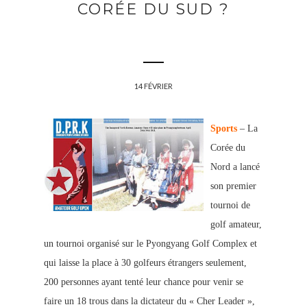
CORÉE DU SUD ?
14 FÉVRIER
Sports
– La
Corée du
Nord a lancé
son premier
tournoi
de
golf amateur,
un tournoi organisé sur le Pyongyang Golf Complex et
qui laisse la place à 30 golfeurs étrangers seulement,
200 personnes ayant tenté leur chance pour venir se
faire un 18 trous dans la
dictateur du « Cher Leader »,