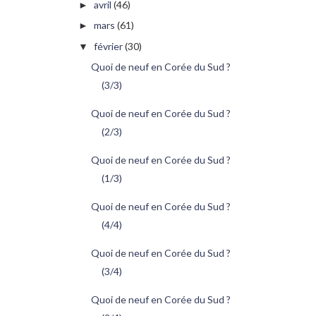
avril
(46)
►
mars
(61)
►
février
(30)
▼
Quoi de neuf en Corée du Sud ?
(3/3)
Quoi de neuf en Corée du Sud ?
(2/3)
Quoi de neuf en Corée du Sud ?
(1/3)
Quoi de neuf en Corée du Sud ?
(4/4)
Quoi de neuf en Corée du Sud ?
(3/4)
Quoi de neuf en Corée du Sud ?