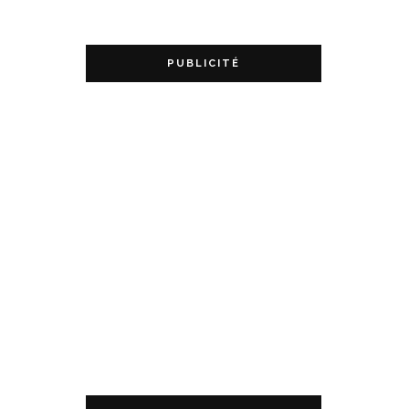
PUBLICITÉ