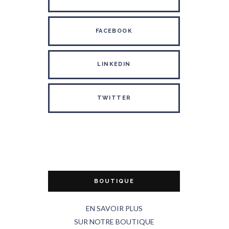
FACEBOOK
LINKEDIN
TWITTER
BOUTIQUE
EN SAVOIR PLUS
SUR NOTRE BOUTIQUE