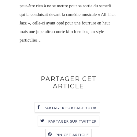
peut-être rien à ne se mettre pour sa sortie du samedi
qui la conduisait devant la comédie musicale « All That
Jazz », celle-ci ayant opté pour une fourrure en haut
mais une jupe ultra-courte kitsch en bas, un style
particulier…
PARTAGER CET
ARTICLE
PARTAGER SUR FACEBOOK
PARTAGER SUR TWITTER
PIN CET ARTICLE