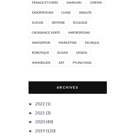
FRANCE ET CORÉE
SAMSUNG
CINÉMA
EXPORTATIONS
CHINE
INSOLITE
SUICIDE
DÉFENSE
ÉCOLOGIE
CROISSANCE VERTE
IMPORTATIONS
INNOVATION
MARKETING
MUSIQUE
ROBOTIQUE
BUSAN
DESIGN
IMMOBILIER
ART
PYONGYANG
ARCHIVES
2022
(1)
►
2021
(3)
►
2020
(40)
►
2019
(120)
►