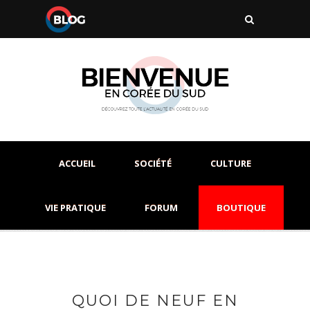
ACCUEIL
SOCIÉTÉ
CULTURE
VIE PRATIQUE
FORUM
BOUTIQUE
QUOI DE NEUF EN