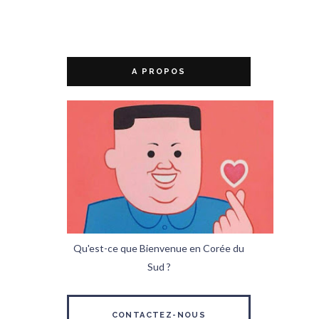
A PROPOS
Qu'est-ce que Bienvenue en Corée du
Sud ?
CONTACTEZ-NOUS