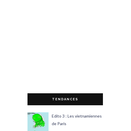
TENDANCES
Edito 3 : Les vietnamiennes
de Paris