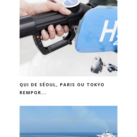
QUI DE SÉOUL, PARIS OU TOKYO
REMPOR...