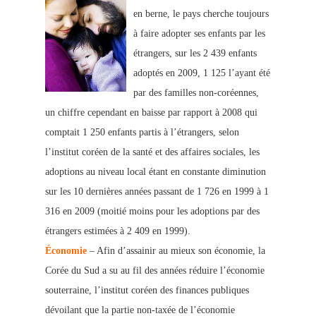
en berne, le pays cherche toujours
à faire adopter ses enfants par les
étrangers, sur les 2 439 enfants
adoptés en 2009, 1 125 l’
ayant été
par des familles non-coréennes,
un chiffre cependant en baisse par rapport à 2008 qui
comptait 1 250 enfants partis à l’étrangers, selon
l’institut coréen de la santé et des affaires sociales, les
adoptions au niveau local étant en constante diminution
sur les 10 dernières années passant de 1 726 en 1999 à 1
316 en 2009 (moitié moins pour les adoptions par des
étrangers estimées à 2 409 en 1999).
Économie
– Afin d’assainir au mieux son économie, la
Corée du Sud a su au fil des années réduire l’économie
souterraine, l’institut coréen des finances publiques
dévoilant que la partie non-taxée de l’économie