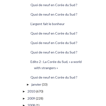
Quoi de neuf en Corée du Sud ?
Quoi de neuf en Corée du Sud ?
L’argent fait le bonheur
Quoi de neuf en Corée du Sud ?
Quoi de neuf en Corée du Sud ?
Quoi de neuf en Corée du Sud ?
Edito 2 : La Corée du Sud, « a world
with strangers »
Quoi de neuf en Corée du Sud ?
janvier
(33)
►
2010
(670)
►
2009
(228)
►
2008
(1)
►