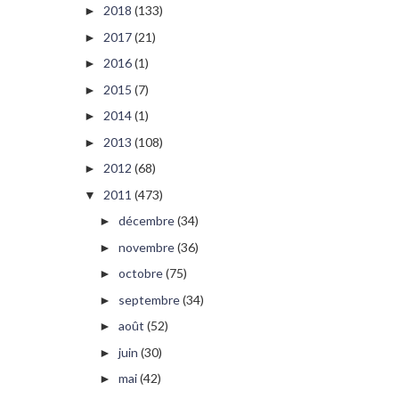
2018
(133)
►
2017
(21)
►
2016
(1)
►
2015
(7)
►
2014
(1)
►
2013
(108)
►
2012
(68)
►
2011
(473)
▼
décembre
(34)
►
novembre
(36)
►
octobre
(75)
►
septembre
(34)
►
août
(52)
►
juin
(30)
►
mai
(42)
►