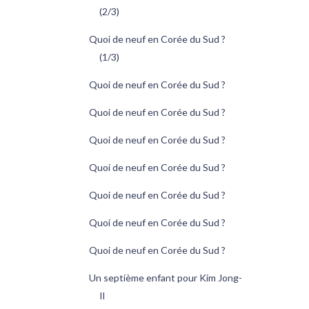
(2/3)
Quoi de neuf en Corée du Sud ?
(1/3)
Quoi de neuf en Corée du Sud ?
Quoi de neuf en Corée du Sud ?
Quoi de neuf en Corée du Sud ?
Quoi de neuf en Corée du Sud ?
Quoi de neuf en Corée du Sud ?
Quoi de neuf en Corée du Sud ?
Quoi de neuf en Corée du Sud ?
Un septième enfant pour Kim Jong-
Il