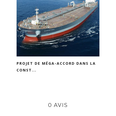
PROJET DE MÉGA-ACCORD DANS LA
CONST...
0 AVIS