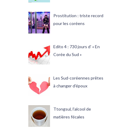
Prostitution : triste record
pour les coréens
Edito 4 : 730 jours d’ « En
Corée du Sud »
Les Sud-coréennes prêtes
à changer d'époux
Ttongsul, l'alcool de
matières fécales