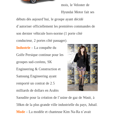
mois, le Veloster de
Hyundai Motor fait ses
débuts dès aujourd’hui, le groupe ayant décidé
d’autoriser officiellement les premières commandes de
son dernier véhicule hors-norme (1 porte côté
conducteur, 2 portes côté passager).
Industrie
– La conquête du
Golfe Persique continue pour les
groupes sud-coréens, SK
Engineering & Construction et
Samsung Engineering ayant
remporté un contrat de 2.5
milliards de dollars en Arabis
Saoudite pour la création de l’usine de gaz de Wasit, à
50km de la plus grande ville industrielle du pays, Jubail.
Mode
– La modèle et chanteuse Kim Na-Ra n’avait