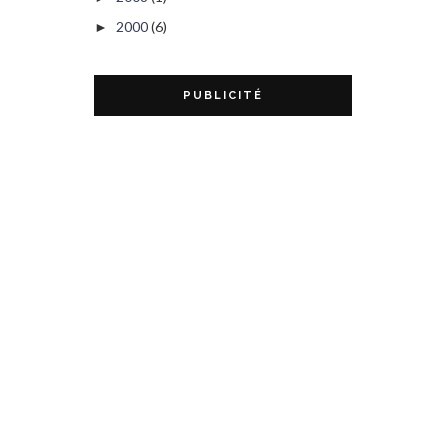
2000
(6)
►
PUBLICITÉ