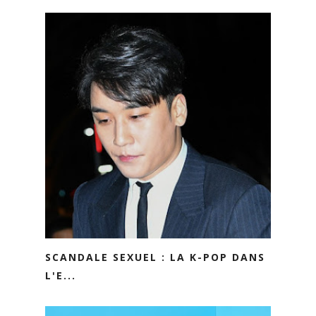
SCANDALE SEXUEL : LA K-POP DANS
L'E...