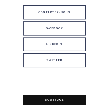
CONTACTEZ-NOUS
FACEBOOK
LINKEDIN
TWITTER
BOUTIQUE