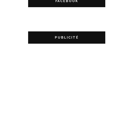
FACEBOOK
PUBLICITÉ