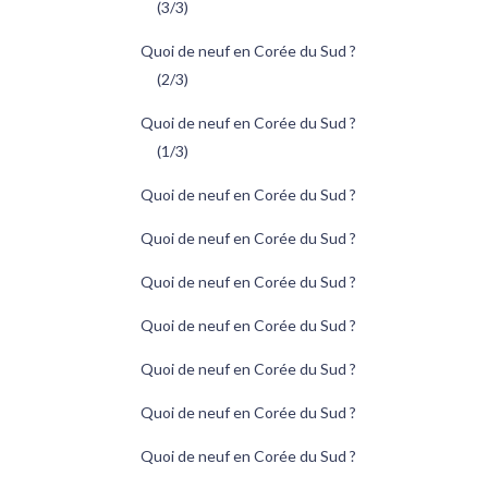
(3/3)
Quoi de neuf en Corée du Sud ?
(2/3)
Quoi de neuf en Corée du Sud ?
(1/3)
Quoi de neuf en Corée du Sud ?
Quoi de neuf en Corée du Sud ?
Quoi de neuf en Corée du Sud ?
Quoi de neuf en Corée du Sud ?
Quoi de neuf en Corée du Sud ?
Quoi de neuf en Corée du Sud ?
Quoi de neuf en Corée du Sud ?