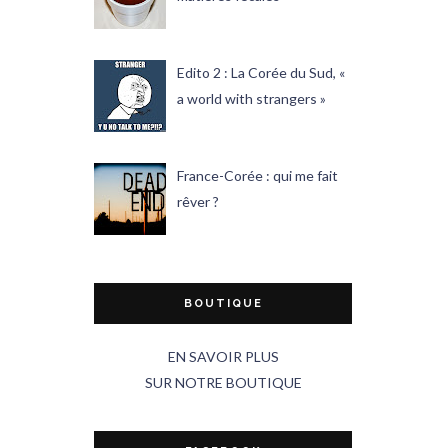
Edito 2 : La Corée du Sud, «
a world with strangers »
France-Corée : qui me fait
rêver ?
BOUTIQUE
EN SAVOIR PLUS
SUR NOTRE BOUTIQUE