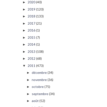
2020
(40)
►
2019
(120)
►
2018
(133)
►
2017
(21)
►
2016
(1)
►
2015
(7)
►
2014
(1)
►
2013
(108)
►
2012
(68)
►
2011
(473)
▼
décembre
(34)
►
novembre
(36)
►
octobre
(75)
►
septembre
(34)
►
août
(52)
►