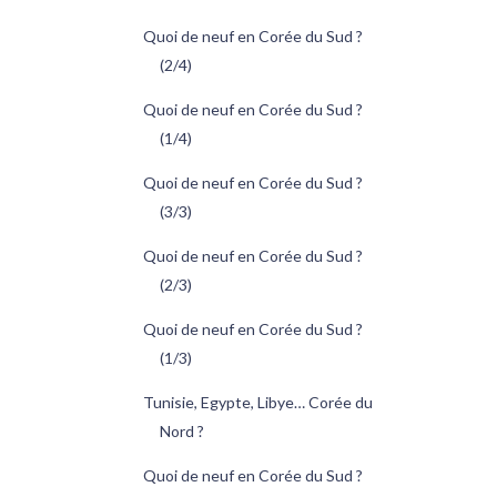
Quoi de neuf en Corée du Sud ?
(2/4)
Quoi de neuf en Corée du Sud ?
(1/4)
Quoi de neuf en Corée du Sud ?
(3/3)
Quoi de neuf en Corée du Sud ?
(2/3)
Quoi de neuf en Corée du Sud ?
(1/3)
Tunisie, Egypte, Libye… Corée du
Nord ?
Quoi de neuf en Corée du Sud ?