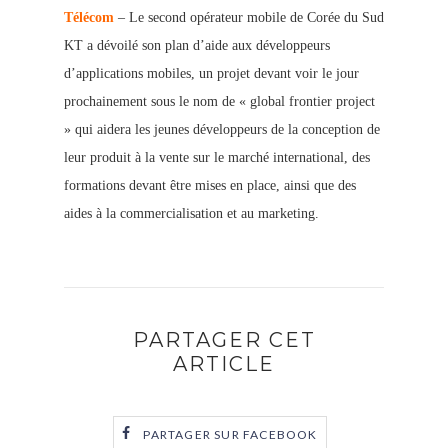
Télécom
– Le second opérateur mobile de Corée du Sud
KT a dévoilé son plan d’aide aux développeurs
d’applications mobiles, un projet devant voir le jour
prochainement sous le nom de « global frontier project
» qui aidera les jeunes développeurs de la conception de
leur produit à la vente sur le marché international, des
formations devant être mises en place, ainsi que des
aides à la commercialisation et au marketing.
PARTAGER CET
ARTICLE
PARTAGER SUR FACEBOOK