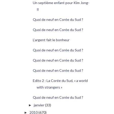
Un septième enfant pour Kim Jong-
Il
Quoi de neuf en Corée du Sud ?
Quoi de neuf en Corée du Sud ?
L’argent fait le bonheur
Quoi de neuf en Corée du Sud ?
Quoi de neuf en Corée du Sud ?
Quoi de neuf en Corée du Sud ?
Edito 2 : La Corée du Sud, « a world
with strangers »
Quoi de neuf en Corée du Sud ?
janvier
(33)
►
2010
(670)
►