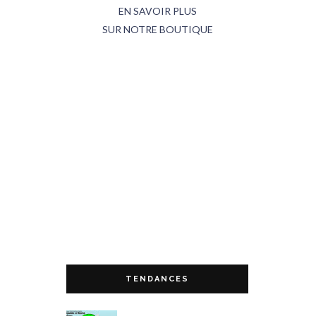
EN SAVOIR PLUS
SUR NOTRE BOUTIQUE
TENDANCES