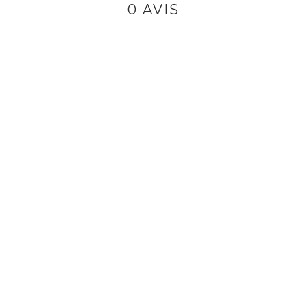
0 AVIS