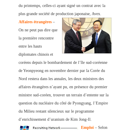
du printemps, celles
-ci ayant signé un contrat avec la
plus grande société de production japonaise, Avex.
Affaires étrangères
–
On ne peut pas dire que
la première rencontre
entre les hauts
diplomates chinois et
coréens depuis le bombardement de l’île sud-coréenne
de Yeonpyeong en
novembre dernier par la Corée du
Nord
restera dans les annales, les deux ministres des
affaires étrangères n’ayant pu, en présence du premier
ministre sud-coréen, trouver un terrain d’entente sur la
question du nucléaire du côté de Pyongyang, l’Empire
du Milieu restant silencieux sur le programme
d’enrichissement d’uranium de Kim Jong-Il.
Emploi
– Selon