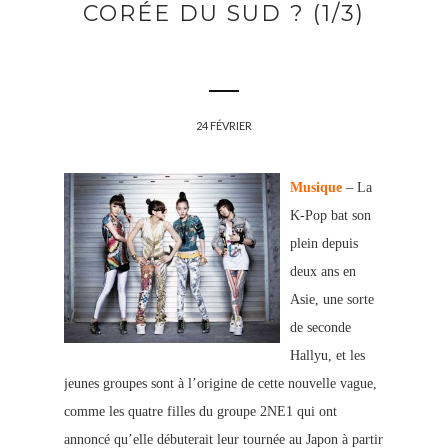
CORÉE DU SUD ? (1/3)
24 FÉVRIER
Musique
– La
K-Pop bat son
plein depuis
deux ans en
Asie, une sorte
de seconde
Hallyu, et les
jeunes groupes sont à l’origine de cette nouvelle vague,
comme les quatre filles du groupe 2NE1 qui ont
annoncé qu’elle débuterait leur tournée au Japon à partir