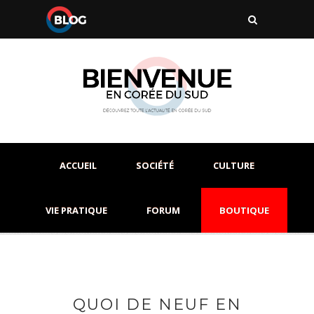
ACCUEIL
SOCIÉTÉ
CULTURE
VIE PRATIQUE
FORUM
BOUTIQUE
QUOI DE NEUF EN