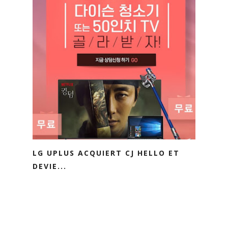
LG UPLUS ACQUIERT CJ HELLO ET
DEVIE...