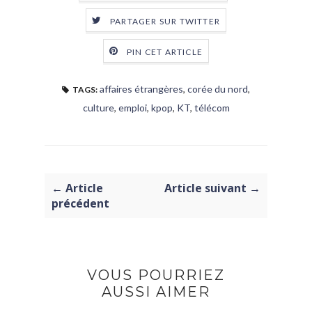
PARTAGER SUR TWITTER
PIN CET ARTICLE
affaires étrangères
,
corée du nord
,
TAGS:
culture
,
emploi
,
kpop
,
KT
,
télécom
← Article
Article suivant →
précédent
VOUS POURRIEZ
AUSSI AIMER