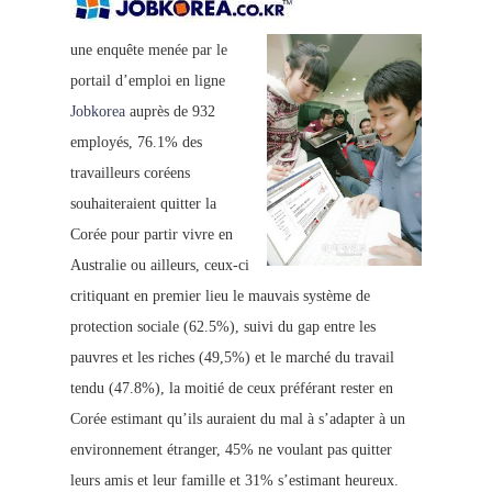
une enquête menée par le
portail d’emploi en ligne
Jobkorea
auprès de 932
employés, 76.1% des
travailleurs coréens
souhaiteraient quitter la
Corée pour partir vivre en
Australie ou ailleurs, ceux-ci
critiquant en premier lieu le mauvais système de
protection sociale (62.5%), suivi du gap entre les
pauvres et les riches (49,5%) et le marché du travail
tendu (47.8%), la moitié de ceux préférant rester en
Corée estimant qu’ils auraient du mal à s’adapter à un
environnement étranger, 45% ne voulant pas quitter
leurs amis et leur famille et 31% s’estimant heureux.