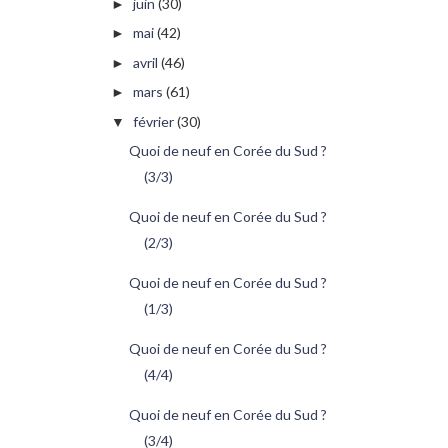
juin
(30)
►
mai
(42)
►
avril
(46)
►
mars
(61)
►
février
(30)
▼
Quoi de neuf en Corée du Sud ?
(3/3)
Quoi de neuf en Corée du Sud ?
(2/3)
Quoi de neuf en Corée du Sud ?
(1/3)
Quoi de neuf en Corée du Sud ?
(4/4)
Quoi de neuf en Corée du Sud ?
(3/4)