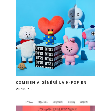
COMBIEN A GÉNÉRÉ LA K-POP EN
2018 ?...