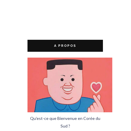
A PROPOS
Qu'est-ce que Bienvenue en Corée du
Sud ?