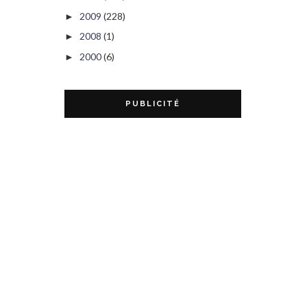
2009
(228)
►
2008
(1)
►
2000
(6)
►
PUBLICITÉ