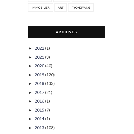
IMMOBILIER
ART
PYONGYANG
ARCHIVES
2022
(1)
►
2021
(3)
►
2020
(40)
►
2019
(120)
►
2018
(133)
►
2017
(21)
►
2016
(1)
►
2015
(7)
►
2014
(1)
►
2013
(108)
►