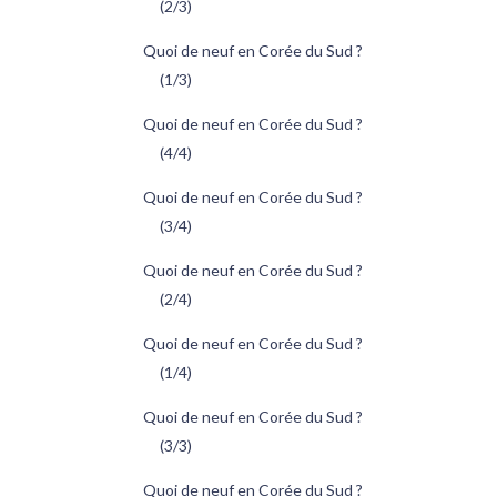
(2/3)
Quoi de neuf en Corée du Sud ?
(1/3)
Quoi de neuf en Corée du Sud ?
(4/4)
Quoi de neuf en Corée du Sud ?
(3/4)
Quoi de neuf en Corée du Sud ?
(2/4)
Quoi de neuf en Corée du Sud ?
(1/4)
Quoi de neuf en Corée du Sud ?
(3/3)
Quoi de neuf en Corée du Sud ?