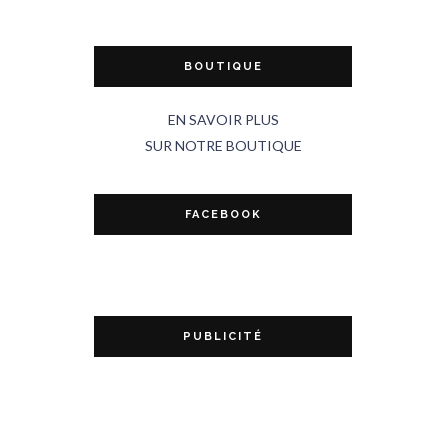
BOUTIQUE
EN SAVOIR PLUS
SUR NOTRE BOUTIQUE
FACEBOOK
PUBLICITÉ