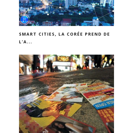
SMART CITIES, LA CORÉE PREND DE
L’A...