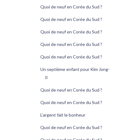
Quoi de neuf en Corée du Sud ?
Quoi de neuf en Corée du Sud ?
Quoi de neuf en Corée du Sud ?
Quoi de neuf en Corée du Sud ?
Quoi de neuf en Corée du Sud ?
Un septième enfant pour Kim Jong-
Il
Quoi de neuf en Corée du Sud ?
Quoi de neuf en Corée du Sud ?
L’argent fait le bonheur
Quoi de neuf en Corée du Sud ?
Quoi de neuf en Corée du Sud ?