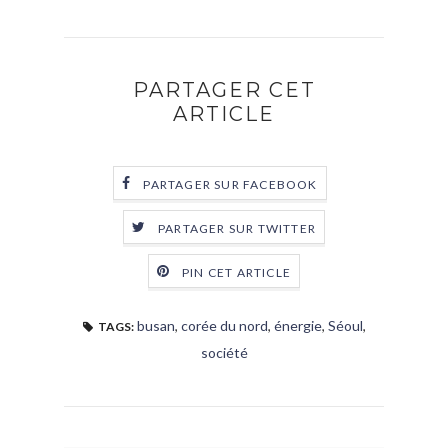
PARTAGER CET
ARTICLE
PARTAGER SUR FACEBOOK
PARTAGER SUR TWITTER
PIN CET ARTICLE
busan
,
corée du nord
,
énergie
,
Séoul
,
TAGS:
société