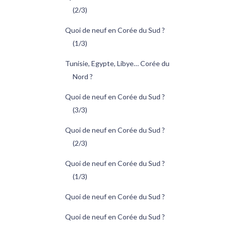
(2/3)
Quoi de neuf en Corée du Sud ?
(1/3)
Tunisie, Egypte, Libye… Corée du
Nord ?
Quoi de neuf en Corée du Sud ?
(3/3)
Quoi de neuf en Corée du Sud ?
(2/3)
Quoi de neuf en Corée du Sud ?
(1/3)
Quoi de neuf en Corée du Sud ?
Quoi de neuf en Corée du Sud ?