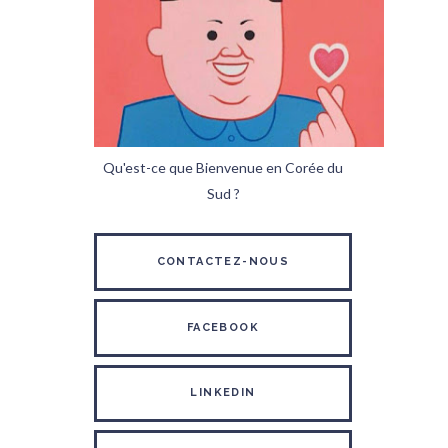
Qu'est-ce que Bienvenue en Corée du
Sud ?
CONTACTEZ-NOUS
FACEBOOK
LINKEDIN