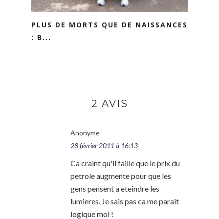
PLUS DE MORTS QUE DE NAISSANCES
: B...
2 AVIS
Anonyme
28 février 2011 à 16:13
Ca craint qu'il faille que le prix du
petrole augmente pour que les
gens pensent a eteindre les
lumieres. Je sais pas ca me parait
logique moi !