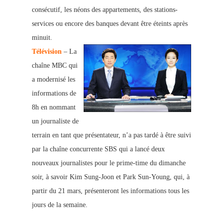
consécutif, les néons des appartements, des stations-
services ou encore des banques devant être éteints après
minuit.
Télévision
– La
chaîne MBC qui
a modernisé les
informations de
8h en nommant
un journaliste de
terrain en tant que présentateur, n’a pas tardé à être suivi
par la chaîne concurrente SBS qui a lancé deux
nouveaux journalistes pour le prime-time du dimanche
soir, à savoir Kim Sung-Joon et Park Sun-Young, qui, à
partir du 21 mars, présenteront les informations tous les
jours de la semaine.