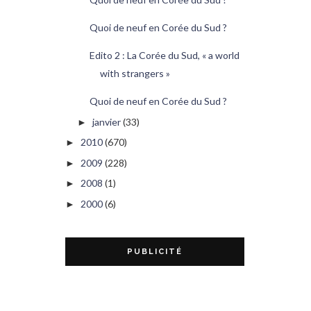
Quoi de neuf en Corée du Sud ?
Edito 2 : La Corée du Sud, « a world
with strangers »
Quoi de neuf en Corée du Sud ?
janvier
(33)
►
2010
(670)
►
2009
(228)
►
2008
(1)
►
2000
(6)
►
PUBLICITÉ