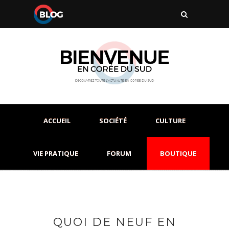
ACCUEIL
SOCIÉTÉ
CULTURE
VIE PRATIQUE
FORUM
BOUTIQUE
QUOI DE NEUF EN