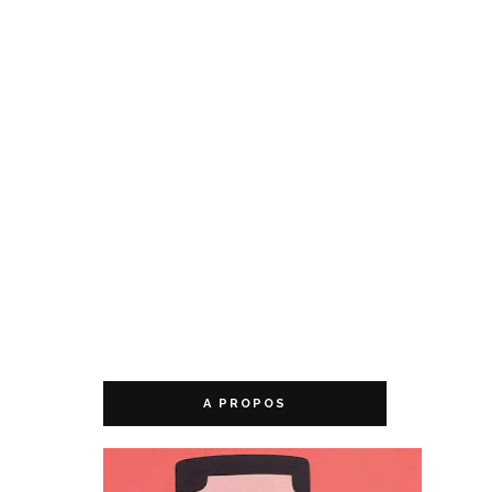
A PROPOS