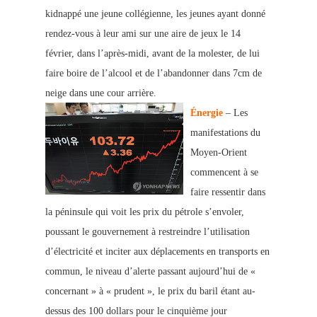
kidnappé une jeune collégienne, les jeunes ayant donné
rendez-vous à leur ami sur une aire de jeux le 14
février, dans l’après-midi, avant de la molester, de lui
faire boire de l’alcool et de l’abandonner dans 7cm de
neige dans une cour arrière.
Énergie
– Les
manifestations du
Moyen-Orient
commencent à se
faire ressentir dans
la péninsule qui voit les prix du pétrole s’envoler,
poussant le gouvernement à restreindre l’utilisation
d’électricité et inciter aux déplacements en transports en
commun, le niveau d’alerte passant aujourd’hui de «
concernant » à « prudent », le prix du baril étant au-
de
ssus des 100 dollars pour le cinquième jour