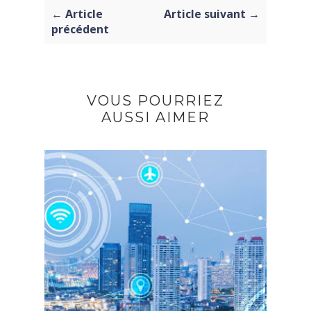
← Article
Article suivant →
précédent
VOUS POURRIEZ
AUSSI AIMER