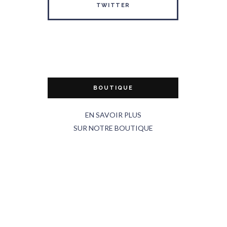
TWITTER
BOUTIQUE
EN SAVOIR PLUS
SUR NOTRE BOUTIQUE