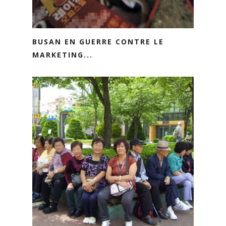
BUSAN EN GUERRE CONTRE LE
MARKETING...