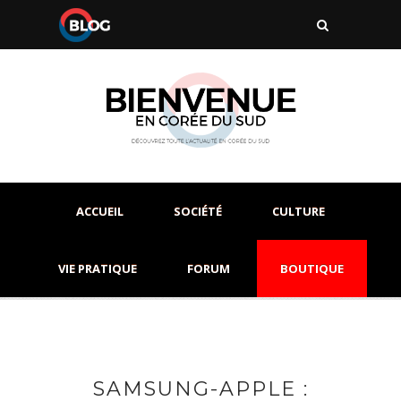
ACCUEIL
SOCIÉTÉ
CULTURE
VIE PRATIQUE
FORUM
BOUTIQUE
SAMSUNG-APPLE :