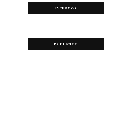
FACEBOOK
PUBLICITÉ