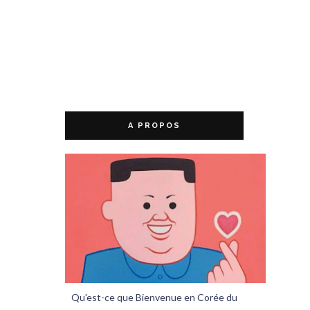
A PROPOS
Qu'est-ce que Bienvenue en Corée du