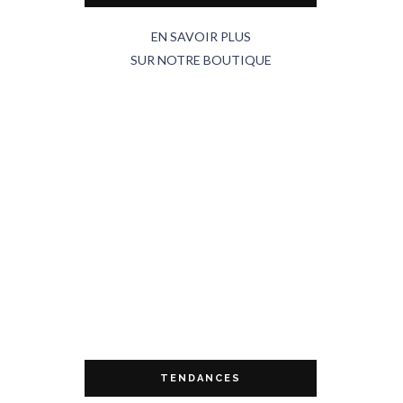
EN SAVOIR PLUS
SUR NOTRE BOUTIQUE
TENDANCES