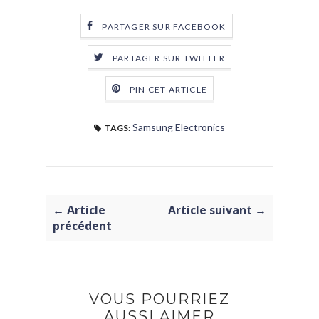
PARTAGER SUR FACEBOOK
PARTAGER SUR TWITTER
PIN CET ARTICLE
Samsung Electronics
TAGS:
← Article
Article suivant →
précédent
VOUS POURRIEZ
AUSSI AIMER