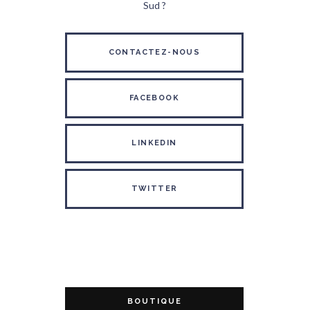
Sud ?
CONTACTEZ-NOUS
FACEBOOK
LINKEDIN
TWITTER
BOUTIQUE