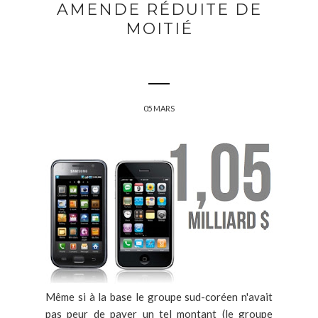
AMENDE RÉDUITE DE
MOITIÉ
05 MARS
Même si à la base le groupe sud-coréen n'avait
pas peur de payer un tel montant (le groupe