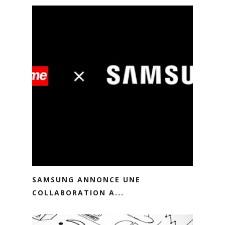
SAMSUNG ANNONCE UNE
COLLABORATION A...