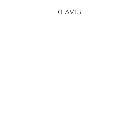
0 AVIS