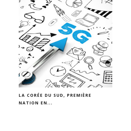
LA CORÉE DU SUD, PREMIÈRE
NATION EN...