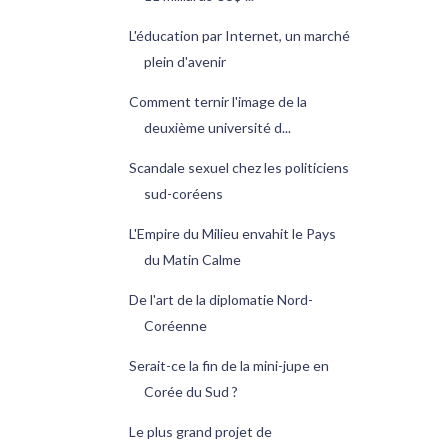
L'éducation par Internet, un marché
plein d'avenir
Comment ternir l'image de la
deuxième université d...
Scandale sexuel chez les politiciens
sud-coréens
L'Empire du Milieu envahit le Pays
du Matin Calme
De l'art de la diplomatie Nord-
Coréenne
Serait-ce la fin de la mini-jupe en
Corée du Sud ?
Le plus grand projet de