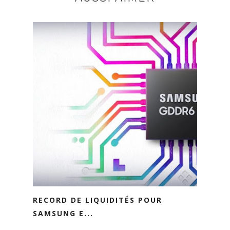
RECORD DE LIQUIDITÉS POUR
SAMSUNG E...