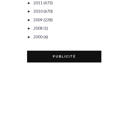
2011
(473)
►
2010
(670)
►
2009
(228)
►
2008
(1)
►
2000
(6)
►
PUBLICITÉ