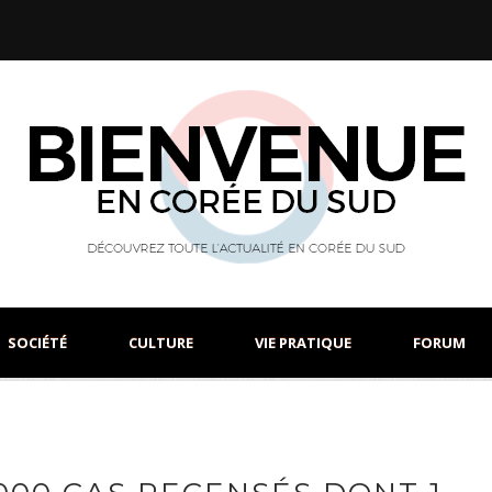
SOCIÉTÉ
CULTURE
VIE PRATIQUE
FORUM