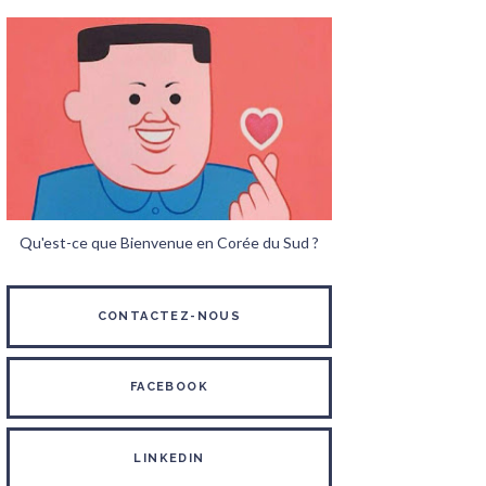
Qu'est-ce que Bienvenue en Corée du Sud ?
CONTACTEZ-NOUS
FACEBOOK
LINKEDIN