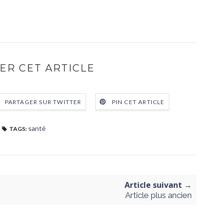
ER CET ARTICLE
PARTAGER SUR TWITTER
PIN CET ARTICLE
santé
TAGS:
Article suivant →
Article plus ancien