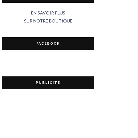
EN SAVOIR PLUS
SUR NOTRE BOUTIQUE
FACEBOOK
PUBLICITÉ