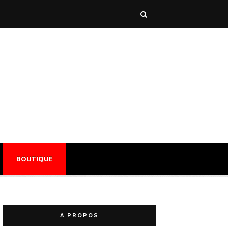
BOUTIQUE
A PROPOS