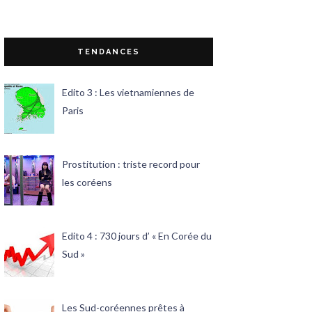
TENDANCES
Edito 3 : Les vietnamiennes de
Paris
Prostitution : triste record pour
les coréens
Edito 4 : 730 jours d’ « En Corée du
Sud »
Les Sud-coréennes prêtes à