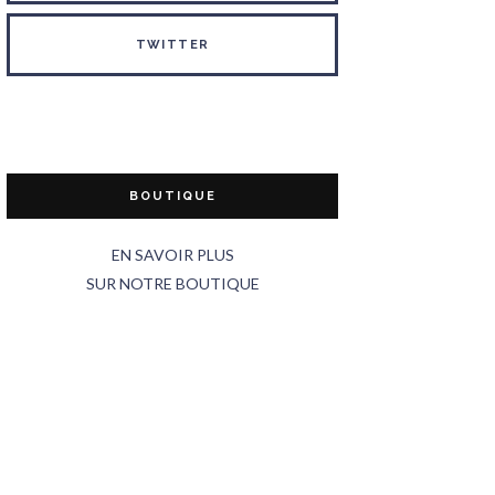
TWITTER
BOUTIQUE
EN SAVOIR PLUS
SUR NOTRE BOUTIQUE