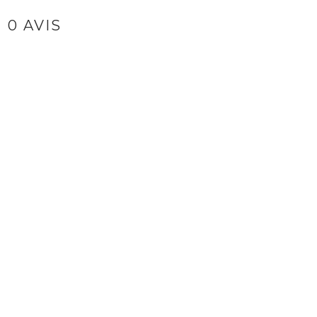
0 AVIS