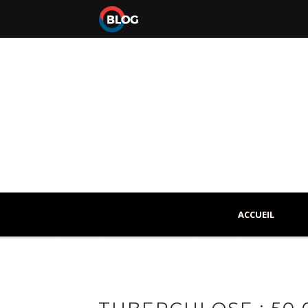
ACCUEIL