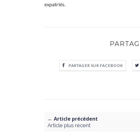
expatriés.
PARTAG
PARTAGER SUR FACEBOOK
← Article précédent
Article plus récent