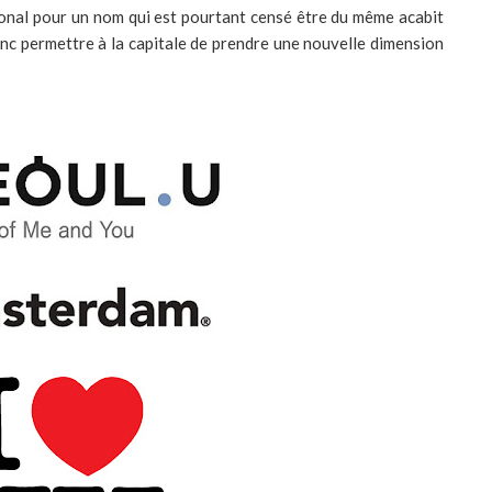
tional pour un nom qui est pourtant censé être du même acabit
donc permettre à la capitale de prendre une nouvelle dimension