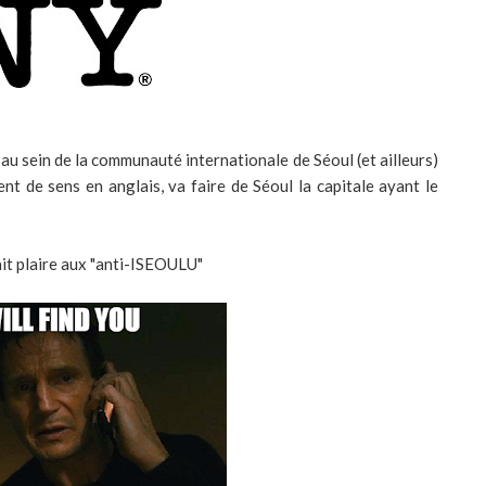
au sein de la communauté internationale de Séoul (et ailleurs)
ment de sens en anglais, va faire de Séoul la capitale ayant le
ait plaire aux "anti-ISEOULU"