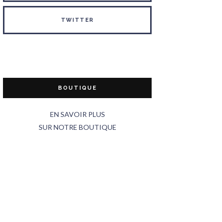
TWITTER
BOUTIQUE
EN SAVOIR PLUS
SUR NOTRE BOUTIQUE