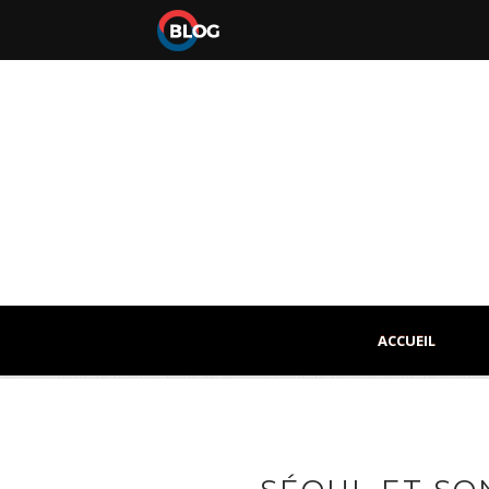
ACCUEIL