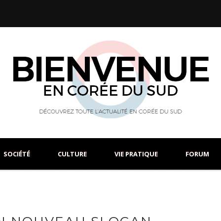
SOCIÉTÉ
CULTURE
VIE PRATIQUE
FORUM