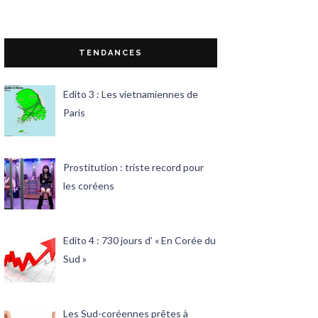
TENDANCES
Edito 3 : Les vietnamiennes de
Paris
Prostitution : triste record pour
les coréens
Edito 4 : 730 jours d’ « En Corée du
Sud »
Les Sud-coréennes prêtes à