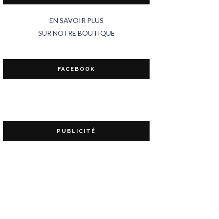
EN SAVOIR PLUS
SUR NOTRE BOUTIQUE
FACEBOOK
PUBLICITÉ