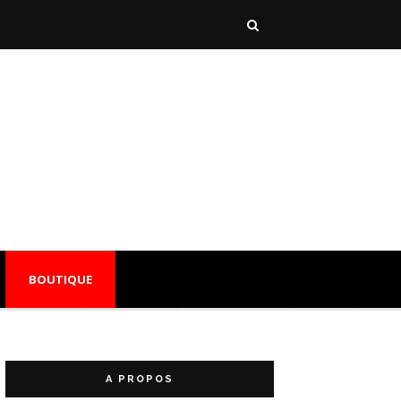
BOUTIQUE
A PROPOS