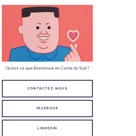
Qu'est-ce que Bienvenue en Corée du Sud ?
CONTACTEZ-NOUS
FACEBOOK
LINKEDIN